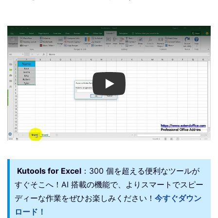
Play
Kutools for Excel
：300 個を超える便利なツールが
すぐそこへ！AI 搭載の機能で、よりスマートでスピー
ディーな作業をぜひお楽しみください！
今すぐダウン
ロード！