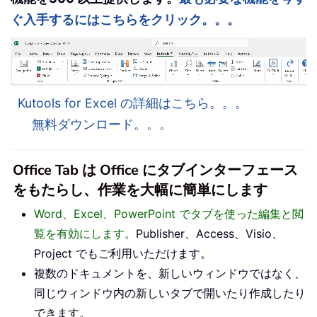
ぐ入手するにはこちらをクリック。。。
Kutools for Excel の詳細はこちら。。。
無料ダウンロード。。。
Office Tab は Office にタブインターフェース
をもたらし、作業を大幅に簡単にします
Word、Excel、PowerPoint でタブを使った編集と閲
覧を有効にします。
Publisher、Access、Visio、
Project でもご利用いただけます。
複数のドキュメントを、新しいウィンドウではなく、
同じウィンドウ内の新しいタブで開いたり作成したり
できます。