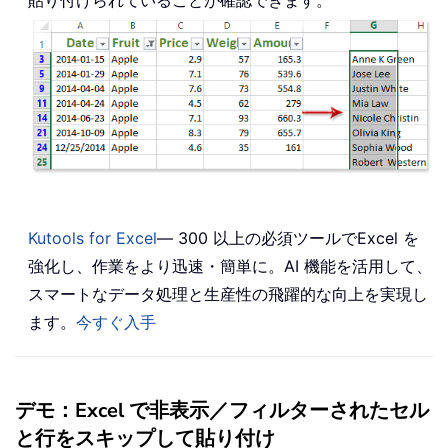
貼り付けられていることが確認できます。
Kutools for Excel
— 300 以上の必須ツールでExcel を
強化し、作業をより迅速・簡単に。AI 機能を活用して、
スマートなデータ処理と生産性の飛躍的な向上を実現し
ます。
今すぐ入手
デモ：Excel で非表示／フィルターされたセル
と行をスキップして貼り付け