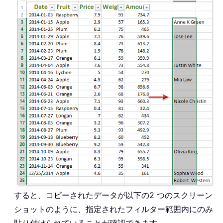
すると、コピーされたデータが以下の2 つのスクリーン
ショットのように、指定されたフィルター範囲内にのみ