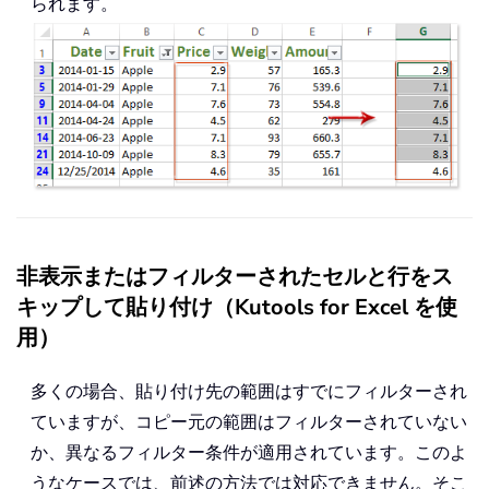
られます。
非表示またはフィルターされたセルと行をス
キップして貼り付け（Kutools for Excel を使
用）
多くの場合、貼り付け先の範囲はすでにフィルターされ
ていますが、コピー元の範囲はフィルターされていない
か、異なるフィルター条件が適用されています。このよ
うなケースでは、前述の方法では対応できません。そこ