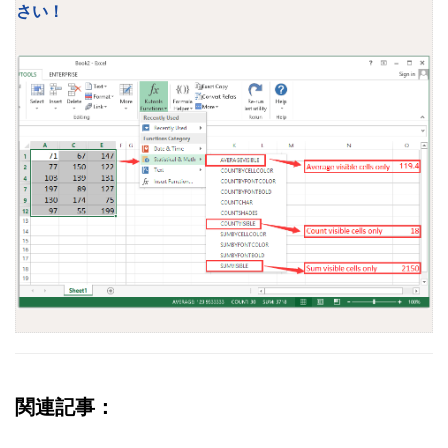
さい！
関連記事：