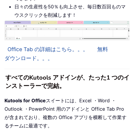
日々の生産性を50％も向上させ、毎日数百回ものマ
ウスクリックを削減します！
Office Tab の詳細はこちら。。。
無料
ダウンロード。。。
すべてのKutools アドインが、たった1 つのイ
ンストーラーで完結。
Kutools for Office
スイートには、Excel ・Word ・
Outlook ・PowerPoint 用のアドインと Office Tab Pro
が含まれており、複数の Office アプリを横断して作業す
るチームに最適です。