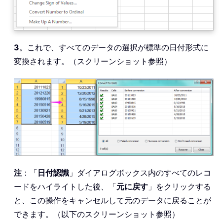
3
。これで、すべてのデータの選択が標準の日付形式に
変換されます。（スクリーンショット参照）
注
：「
日付認識
」ダイアログボックス内のすべてのレコ
ードをハイライトした後、「
元に戻す
」をクリックする
と、この操作をキャンセルして元のデータに戻ることが
できます。（以下のスクリーンショット参照）