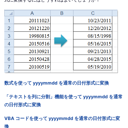
数式を使って yyyymmdd を通常の日付形式に変換
「テキストを列に分割」機能を使って yyyymmdd を通常
の日付形式に変換
VBA コードを使って yyyymmdd を通常の日付形式に変
換