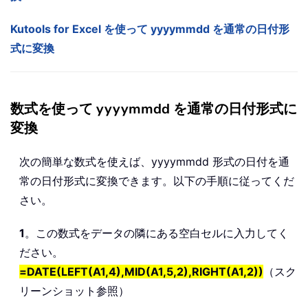
Kutools for Excel を使って yyyymmdd を通常の日付形
式に変換
数式を使って yyyymmdd を通常の日付形式に
変換
次の簡単な数式を使えば、yyyymmdd 形式の日付を通
常の日付形式に変換できます。以下の手順に従ってくだ
さい。
1
。この数式をデータの隣にある空白セルに入力してく
ださい。
=DATE(LEFT(A1,4),MID(A1,5,2),RIGHT(A1,2))
（スク
リーンショット参照）