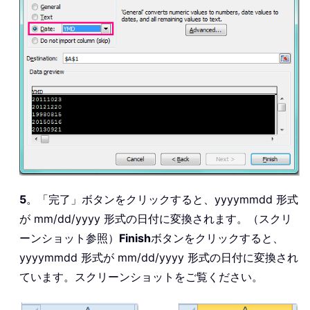
5
。「完了」ボタンをクリックすると、yyyymmdd 形式
が mm/dd/yyyy 形式の日付に変換されます。（スクリ
ーンショット参照）
Finish
ボタンをクリックすると、
yyyymmdd 形式が mm/dd/yyyy 形式の日付に変換され
ています。スクリーンショットをご覧ください。