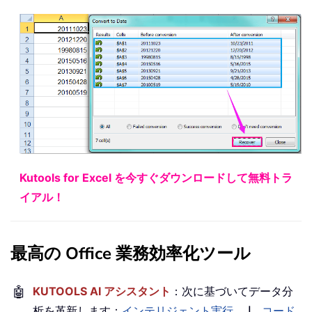
Kutools for Excel を今すぐダウンロードして無料トラ
イアル！
最高の Office 業務効率化ツール
🤖
KUTOOLS AI アシスタント
：次に基づいてデータ分
析を革新します：
インテリジェント実行
｜
コード