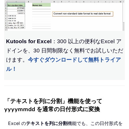
Kutools for Excel
：300 以上の便利なExcel ア
ドインを、30 日間制限なく無料でお試しいただ
けます。
今すぐダウンロードして無料トライア
ル！
「テキストを列に分割」機能を使って
yyyymmdd を通常の日付形式に変換
Excel の
テキストを列に分割
機能でも、この日付形式を