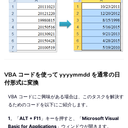
VBA コードを使って yyyymmdd を通常の日
付形式に変換
VBA コードにご興味がある場合は、このタスクを解決す
るためのコードを以下にご紹介します。
1
。「
ALT + F11
」キーを押すと、「
Microsoft Visual
Basic for Applications
」ウィンドウが開きます。