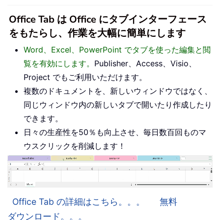
Office Tab は Office にタブインターフェース
をもたらし、作業を大幅に簡単にします
Word、Excel、PowerPoint でタブを使った編集と閲
覧を有効にします。
Publisher、Access、Visio、
Project でもご利用いただけます。
複数のドキュメントを、新しいウィンドウではなく、
同じウィンドウ内の新しいタブで開いたり作成したり
できます。
日々の生産性を50％も向上させ、毎日数百回ものマ
ウスクリックを削減します！
Office Tab の詳細はこちら。。。
無料
ダウンロード。。。