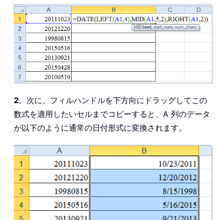
2
。次に、フィルハンドルを下方向にドラッグしてこの
数式を適用したいセルまでコピーすると、A 列のデータ
が以下のように通常の日付形式に変換されます。