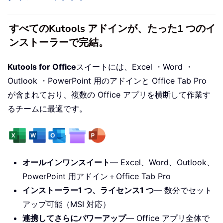
すべてのKutools アドインが、たった1 つのイ
ンストーラーで完結。
Kutools for Office
スイートには、Excel ・Word ・
Outlook ・PowerPoint 用のアドインと Office Tab Pro
が含まれており、複数の Office アプリを横断して作業す
るチームに最適です。
オールインワンスイート
— Excel、Word、Outlook、
PowerPoint 用アドイン＋Office Tab Pro
インストーラー1 つ、ライセンス1 つ
— 数分でセット
アップ可能（MSI 対応）
連携してさらにパワーアップ
— Office アプリ全体で