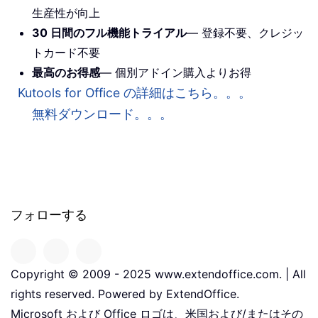
生産性が向上
30 日間のフル機能トライアル
— 登録不要、クレジッ
トカード不要
最高のお得感
— 個別アドイン購入よりお得
Kutools for Office の詳細はこちら。。。
無料ダウンロード。。。
フォローする
Copyright © 2009 - 2025 www.extendoffice.com. | All
rights reserved. Powered by ExtendOffice.
Microsoft および Office ロゴは、米国および/またはその