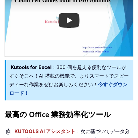
Play
Kutools for Excel
：300 個を超える便利なツールが
すぐそこへ！AI 搭載の機能で、よりスマートでスピー
ディーな作業をぜひお楽しみください！
今すぐダウン
ロード！
最高の Office 業務効率化ツール
🤖
KUTOOLS AI アシスタント
：次に基づいてデータ分