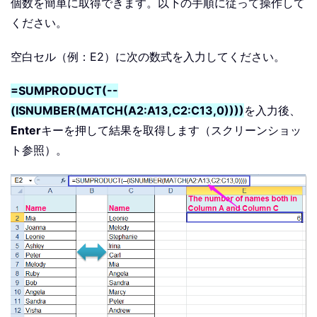
個数を簡単に取得できます。以下の手順に従って操作して
ください。
空白セル（例：E2）に次の数式を入力してください。
=SUMPRODUCT(--
(ISNUMBER(MATCH(A2:A13,C2:C13,0))))
を入力後、
Enter
キーを押して結果を取得します（スクリーンショッ
ト参照）。