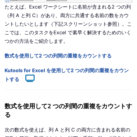
たとえば、Excel ワークシートに名前が含まれる2 つの列
（列 A と列 C）があり、両方に共通する名前の数をカウ
ントしたいとします（下記スクリーンショット参照）。こ
こでは、このタスクをExcel で素早く解決するためのいく
つかの方法をご紹介します。
数式を使用して2 つの列間の重複をカウントする
Kutools for Excel を使用して2 つの列間の重複をカウン
トする
数式を使用して2 つの列間の重複をカウントす
る
次の数式を使えば、列 A と列 C の両方に含まれる名前の