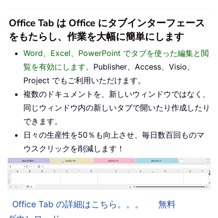
Office Tab は Office にタブインターフェース
をもたらし、作業を大幅に簡単にします
Word、Excel、PowerPoint でタブを使った編集と閲
覧を有効にします。
Publisher、Access、Visio、
Project でもご利用いただけます。
複数のドキュメントを、新しいウィンドウではなく、
同じウィンドウ内の新しいタブで開いたり作成したり
できます。
日々の生産性を50％も向上させ、毎日数百回ものマ
ウスクリックを削減します！
Office Tab の詳細はこちら。。。
無料