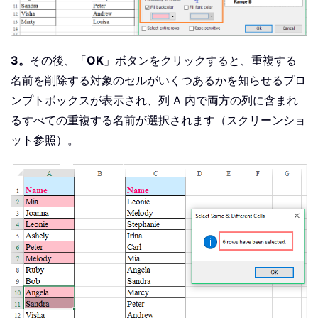
3。
その後、「
OK
」ボタンをクリックすると、重複する
名前を削除する対象のセルがいくつあるかを知らせるプロ
ンプトボックスが表示され、列 A 内で両方の列に含まれ
るすべての重複する名前が選択されます（スクリーンショ
ット参照）。