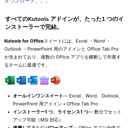
ダウンロード。。。
すべてのKutools アドインが、たった1 つのイ
ンストーラーで完結。
Kutools for Office
スイートには、Excel ・Word ・
Outlook ・PowerPoint 用のアドインと Office Tab Pro
が含まれており、複数の Office アプリを横断して作業す
るチームに最適です。
オールインワンスイート
— Excel、Word、Outlook、
PowerPoint 用アドイン＋Office Tab Pro
インストーラー1 つ、ライセンス1 つ
— 数分でセット
アップ可能（MSI 対応）
連携してさらにパワーアップ
— Office アプリ全体で