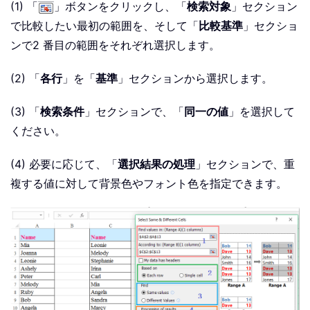
(1) 「
」ボタンをクリックし、「
検索対象
」セクション
で比較したい最初の範囲を、そして「
比較基準
」セクショ
ンで2 番目の範囲をそれぞれ選択します。
(2) 「
各行
」を「
基準
」セクションから選択します。
(3) 「
検索条件
」セクションで、「
同一の値
」を選択して
ください。
(4) 必要に応じて、「
選択結果の処理
」セクションで、重
複する値に対して背景色やフォント色を指定できます。