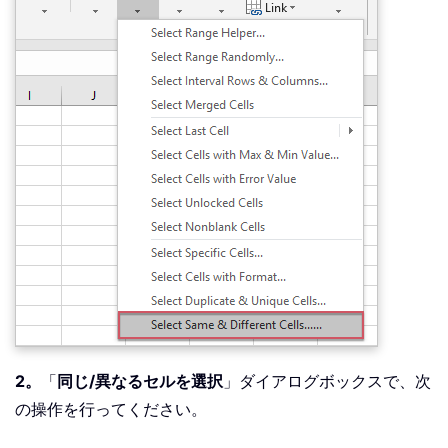
2。
「
同じ/異なるセルを選択
」ダイアログボックスで、次
の操作を行ってください。