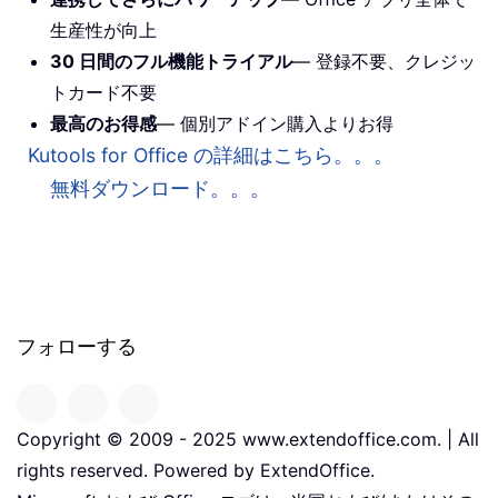
生産性が向上
30 日間のフル機能トライアル
— 登録不要、クレジッ
トカード不要
最高のお得感
— 個別アドイン購入よりお得
Kutools for Office の詳細はこちら。。。
無料ダウンロード。。。
フォローする
Copyright © 2009 - 2025 www.extendoffice.com. | All
rights reserved. Powered by ExtendOffice.