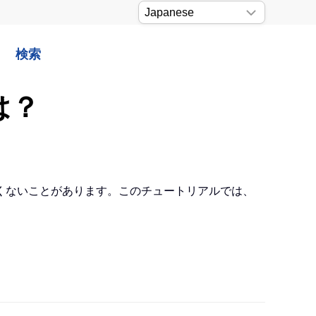
検索
は？
くないことがあります。このチュートリアルでは、