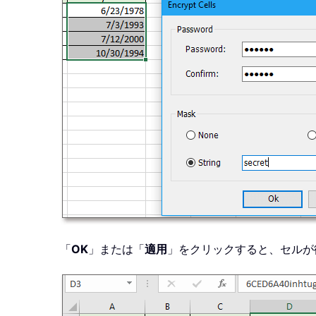
「
OK
」または「
適用
」をクリックすると、セルが