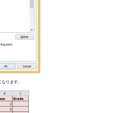
になります。