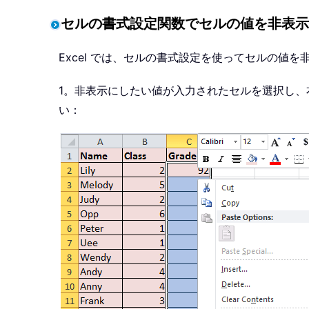
セルの書式設定関数でセルの値を非表示
Excel では、セルの書式設定を使ってセルの値
1。非表示にしたい値が入力されたセルを選択し
い：