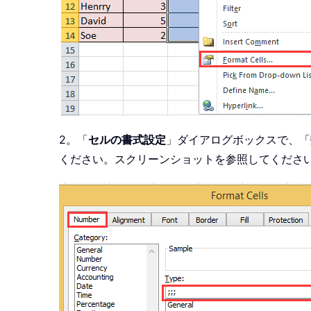
2。「
セルの書式設定
」ダイアログボックスで、「
ください。スクリーンショットを参照してくださ