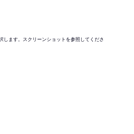
択します。スクリーンショットを参照してくださ