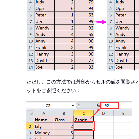
ただし、この方法では外部からセルの値を閲覧さ
ットをご参照ください：