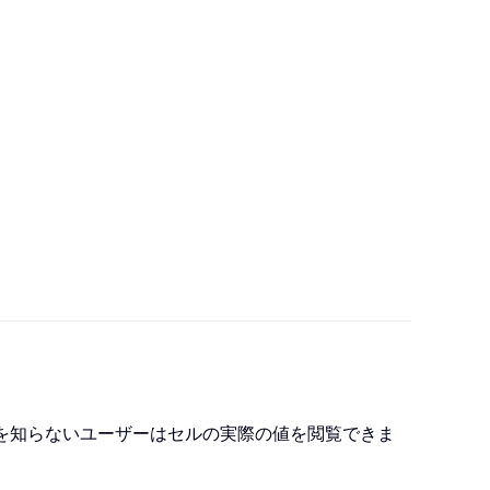
を知らないユーザーはセルの実際の値を閲覧できま