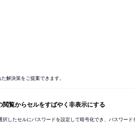
れた解決策をご提案できます。
ーザーからの閲覧からセルをすばやく非表示にする
選択したセルにパスワードを設定して暗号化でき、パスワード