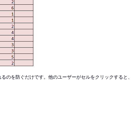
れるのを防ぐだけです。他のユーザーがセルをクリックすると