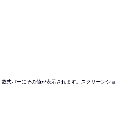
、数式バーにその値が表示されます。スクリーンショ