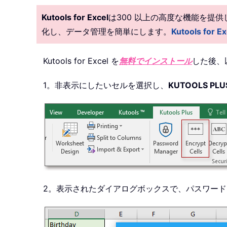
Kutools for Excel
は300 以上の高度な機能を提
化し、データ管理を簡単にします。
Kutools fo
Kutools for Excel を
無料でインストール
した後、
1。非表示にしたいセルを選択し、
KUTOOLS PLU
2。表示されたダイアログボックスで、パスワー