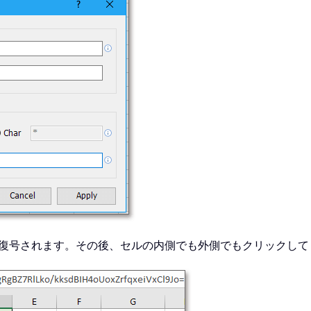
復号されます。その後、セルの内側でも外側でもクリックして