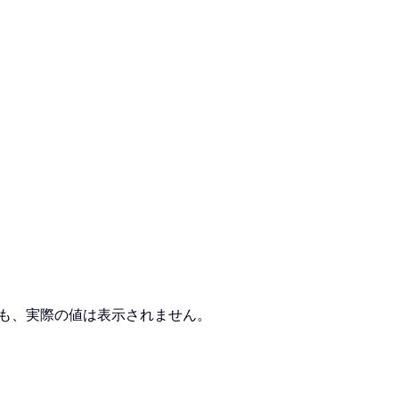
も、実際の値は表示されません。