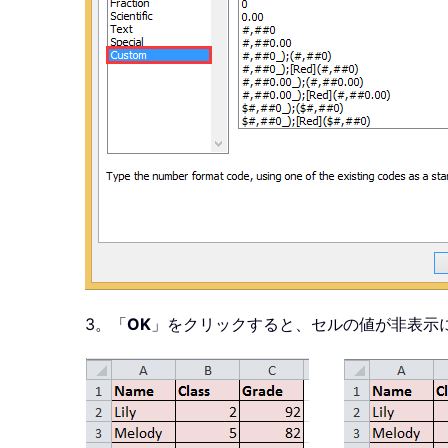
3。「
OK
」をクリックすると、セルの値が非表示