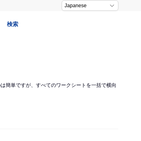
検索
るのは簡単ですが、すべてのワークシートを一括で横向