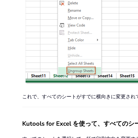
これで、すべてのシートがすでに横向きに変更され
Kutools for Excel を使って、す