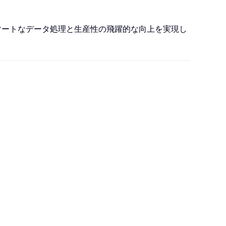
、スマートなデータ処理と生産性の飛躍的な向上を実現し