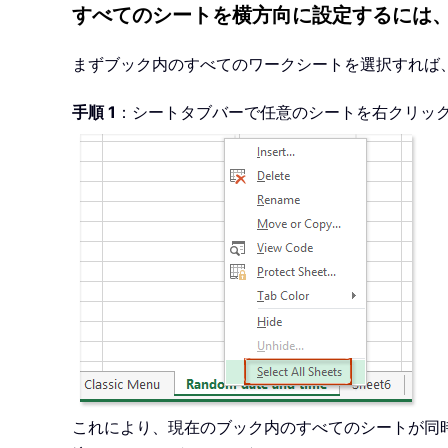
すべてのシートを横方向に設定するには
まずブック内のすべてのワークシートを選択すれば
手順 1
：シートタブバーで任意のシートを右クリッ
これにより、現在のブック内のすべてのシートが同