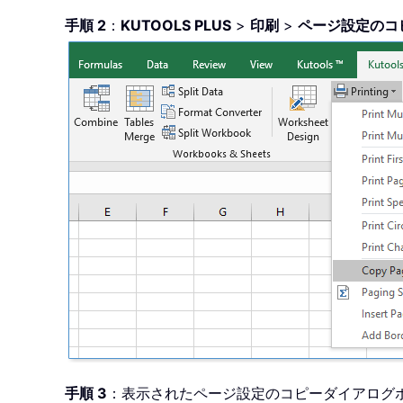
手順 2
：
KUTOOLS PLUS
>
印刷
>
ページ設定のコ
手順 3
：表示されたページ設定のコピーダイアログ