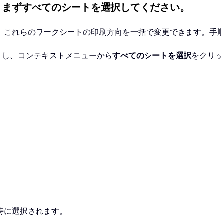
、まずすべてのシートを選択してください。
、これらのワークシートの印刷方向を一括で変更できます。手
クし、コンテキストメニューから
すべてのシートを選択
をクリ
時に選択されます。