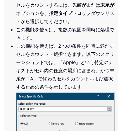
セルをカウントするには、
先頭が
または
末尾が
オプションを、
指定タイプ
ドロップダウンリス
トから選択してください。
この機能を使えば、複数の範囲を同時に処理で
きます。
この機能を使えば、2 つの条件を同時に満たす
セルをカウント・選択できます。以下のスクリ
ーンショットでは、「Apple」という特定のテ
キストがセル内の任意の場所に含まれ、かつ末
尾が「A」で終わるセルをカウントおよび選択
するための条件を示しています。