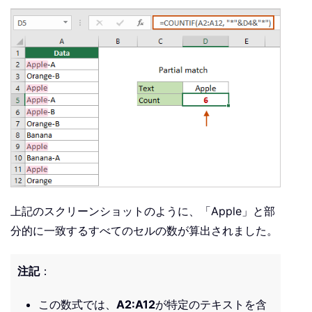
上記のスクリーンショットのように、「Apple」と部
分的に一致するすべてのセルの数が算出されました。
注記
：
この数式では、
A2:A12
が特定のテキストを含