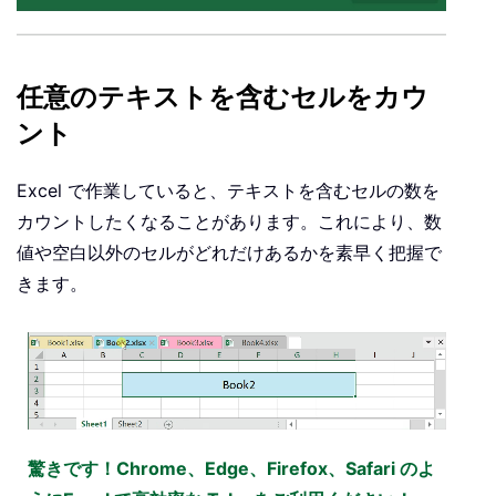
任意のテキストを含むセルをカウ
ント
Excel で作業していると、テキストを含むセルの数を
カウントしたくなることがあります。これにより、数
値や空白以外のセルがどれだけあるかを素早く把握で
きます。
驚きです！Chrome、Edge、Firefox、Safari のよ