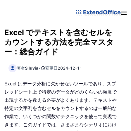
ExtendOffice
Excel でテキストを含むセルを
カウントする方法を完全マスタ
ー：総合ガイド
著者
Siluvia
•
変更日
2024-12-11
Excel はデータ分析に欠かせないツールであり、スプ
レッドシート上で特定のデータがどのくらいの頻度で
出現するかを数える必要がよくあります。テキストや
特定の文字列を含むセルをカウントするのは一般的な
作業で、いくつかの関数やテクニックを使って実現で
きます。このガイドでは、さまざまなシナリオにおけ