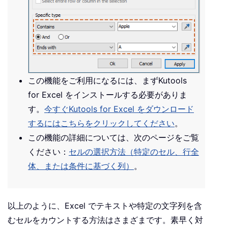
この機能をご利用になるには、まずKutools
for Excel をインストールする必要がありま
す。
今すぐKutools for Excel をダウンロード
するにはこちらをクリックしてください
。
この機能の詳細については、次のページをご覧
ください：
セルの選択方法（特定のセル、行全
体、または条件に基づく列）
。
以上のように、Excel でテキストや特定の文字列を含
むセルをカウントする方法はさまざまです。素早く対