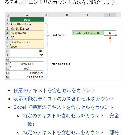
るテキストエントリのカウント方法をご紹介します。
任意のテキストを含むセルをカウント
表示可能なテキストのみを含むセルをカウント
Excel で特定のテキストを含むセルをカウント
特定のテキストを含むセルをカウント（完全
一致）
特定のテキストを含むセルをカウント（部分