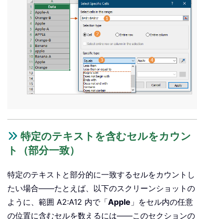
特定のテキストを含むセルをカウン
ト（部分一致）
特定のテキストと部分的に一致するセルをカウントし
たい場合——たとえば、以下のスクリーンショットの
ように、範囲 A2:A12 内で「
Apple
」をセル内の任意
の位置に含むセルを数えるには——このセクションの