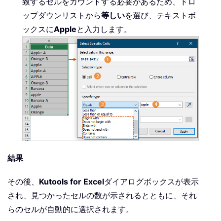
致するセルをカウントする必要があるため、ドロ
ップダウンリストから
等しい
を選び、テキストボ
ックスに
Apple
と入力します。
結果
その後、
Kutools for Excel
ダイアログボックスが表示
され、見つかったセルの数が示されるとともに、それ
らのセルが自動的に選択されます。