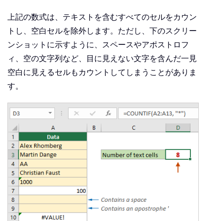
上記の数式は、テキストを含むすべてのセルをカウン
トし、空白セルを除外します。ただし、下のスクリー
ンショットに示すように、スペースやアポストロフ
ィ、空の文字列など、目に見えない文字を含んだ一見
空白に見えるセルもカウントしてしまうことがありま
す。