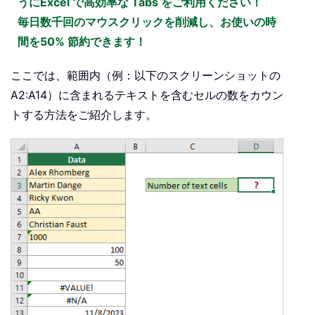
うにExcel で高効率な Tabs をご利用ください！
毎日数千回のマウスクリックを削減し、お使いの時
間を50% 節約できます！
ここでは、範囲内（例：以下のスクリーンショットの
A2:A14）に含まれるテキストを含むセルの数をカウン
トする方法をご紹介します。