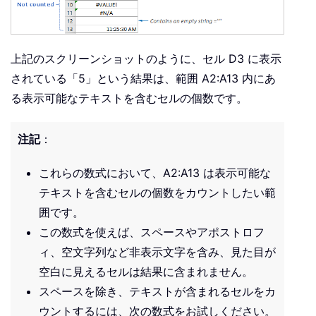
上記のスクリーンショットのように、セル D3 に表示
されている「5」という結果は、範囲 A2:A13 内にあ
る表示可能なテキストを含むセルの個数です。
注記
：
これらの数式において、A2:A13 は表示可能な
テキストを含むセルの個数をカウントしたい範
囲です。
この数式を使えば、スペースやアポストロフ
ィ、空文字列など非表示文字を含み、見た目が
空白に見えるセルは結果に含まれません。
スペースを除き、テキストが含まれるセルをカ
ウントするには、次の数式をお試しください。