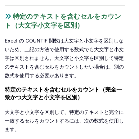
特定のテキストを含むセルをカウン
ト（大文字小文字を区別）
Excel の COUNTIF 関数は大文字と小文字を区別しな
いため、上記の方法で使用する数式でも大文字と小文
字は区別されません。大文字と小文字を区別して特定
のテキストを含むセルをカウントしたい場合は、別の
数式を使用する必要があります。
特定のテキストを含むセルをカウント（完全一
致かつ大文字と小文字を区別）
大文字と小文字を区別して、特定のテキストと完全に
一致するセルをカウントするには、次の数式を使用し
ます。