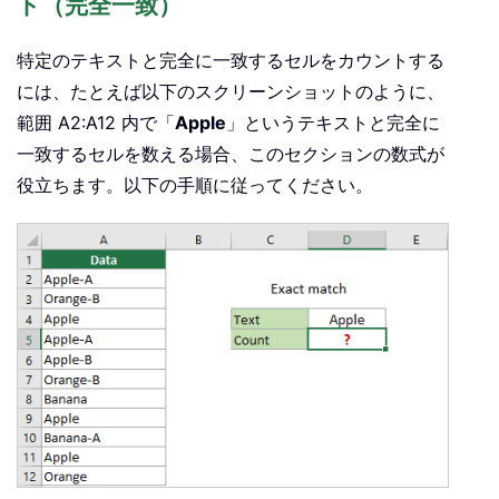
ト（完全一致）
特定のテキストと完全に一致するセルをカウントする
には、たとえば以下のスクリーンショットのように、
範囲 A2:A12 内で「
Apple
」というテキストと完全に
一致するセルを数える場合、このセクションの数式が
役立ちます。以下の手順に従ってください。