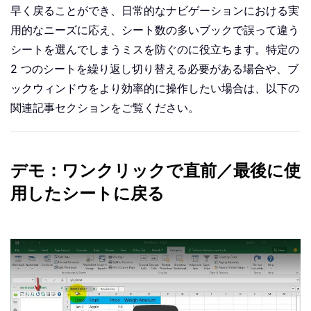
早く戻ることができ、日常的なナビゲーションにおける実
用的なニーズに応え、シート数の多いブックで誤って違う
シートを選んでしまうミスを防ぐのに役立ちます。特定の
2 つのシートを繰り返し切り替える必要がある場合や、ブ
ックウィンドウをより効率的に操作したい場合は、以下の
関連記事セクションをご覧ください。
デモ：ワンクリックで直前／最後に使
用したシートに戻る