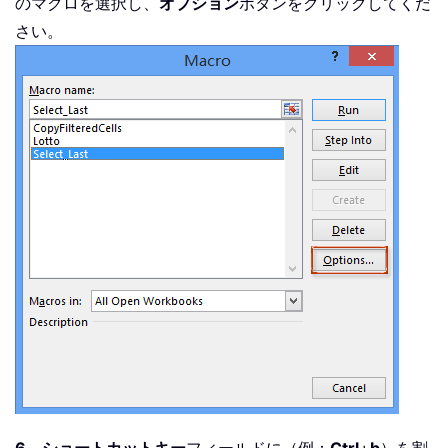
のマクロを選択し、
オプション
ボタンをクリックしてくだ
さい。