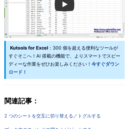
Play
Kutools for Excel
：300 個を超える便利なツールが
すぐそこへ！AI 搭載の機能で、よりスマートでスピー
ディーな作業をぜひお楽しみください！
今すぐダウン
ロード！
関連記事：
2 つのシートを交互に切り替える／トグルする