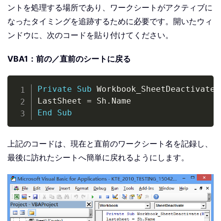
ントを処理する場所であり、ワークシートがアクティブに
なったタイミングを追跡するために必要です。開いたウィ
ンドウに、次のコードを貼り付けてください。
VBA1：前の／直前のシートに戻る
Copy
Private
Sub
 Workbook_SheetDeactivate
(
LastSheet 
=
 Sh
.
End
Sub
上記のコードは、現在と直前のワークシート名を記録し、
最後に訪れたシートへ簡単に戻れるようにします。