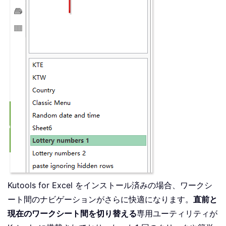
Kutools for Excel をインストール済みの場合、ワークシ
ート間のナビゲーションがさらに快適になります。
直前と
現在のワークシート間を切り替える
専用ユーティリティが