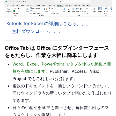
Kutools for Excel の詳細はこちら。。。
無料ダウンロード。。。
Office Tab は Office にタブインターフェース
をもたらし、作業を大幅に簡単にします
Word、Excel、PowerPoint でタブを使った編集と閲
覧を有効にします。
Publisher、Access、Visio、
Project でもご利用いただけます。
複数のドキュメントを、新しいウィンドウではなく、
同じウィンドウ内の新しいタブで開いたり作成したり
できます。
日々の生産性を50％も向上させ、毎日数百回ものマ
ウスクリックを削減します！