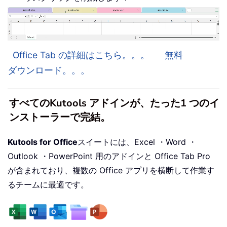
Office Tab の詳細はこちら。。。
無料
ダウンロード。。。
すべてのKutools アドインが、たった1 つのイ
ンストーラーで完結。
Kutools for Office
スイートには、Excel ・Word ・
Outlook ・PowerPoint 用のアドインと Office Tab Pro
が含まれており、複数の Office アプリを横断して作業す
るチームに最適です。