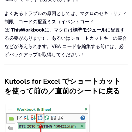
よくあるトラブルの原因としては、マクロのセキュリティ
制限、コードの配置ミス（イベントコード
は)
ThisWorkbook
に、マクロは
標準モジュール
に配置す
る必要があります）、あるいはショートカットキーの競合
などが考えられます。VBA コードを編集する前には、必
ずバックアップを取得してください！
Kutools for Excel でショートカット
を使って前の／直前のシートに戻る