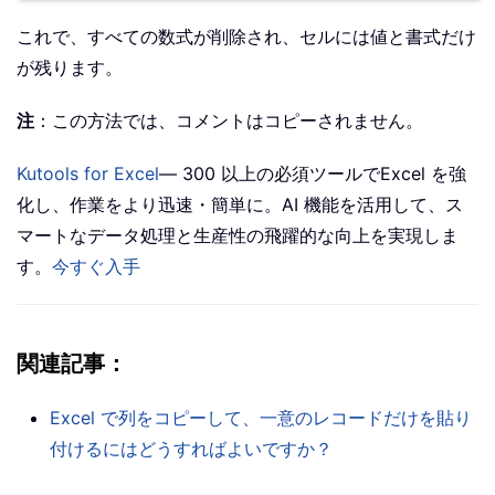
これで、すべての数式が削除され、セルには値と書式だけ
が残ります。
注
：この方法では、コメントはコピーされません。
Kutools for Excel
— 300 以上の必須ツールでExcel を強
化し、作業をより迅速・簡単に。AI 機能を活用して、ス
マートなデータ処理と生産性の飛躍的な向上を実現しま
す。
今すぐ入手
関連記事
：
Excel で列をコピーして、一意のレコードだけを貼り
付けるにはどうすればよいですか？