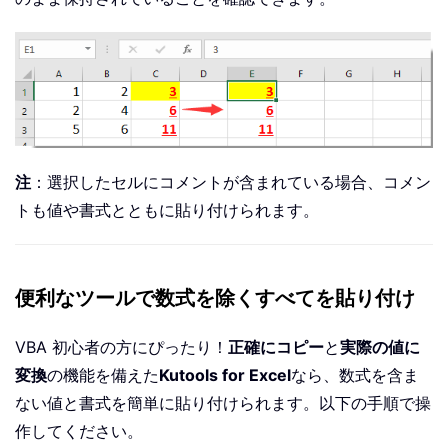
注
：選択したセルにコメントが含まれている場合、コメン
トも値や書式とともに貼り付けられます。
便利なツールで数式を除くすべてを貼り付け
VBA 初心者の方にぴったり！
正確にコピー
と
実際の値に
変換
の機能を備えた
Kutools for Excel
なら、数式を含ま
ない値と書式を簡単に貼り付けられます。以下の手順で操
作してください。