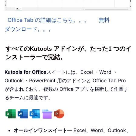
Office Tab の詳細はこちら。。。
無料
ダウンロード。。。
すべてのKutools アドインが、たった1 つのイ
ンストーラーで完結。
Kutools for Office
スイートには、Excel ・Word ・
Outlook ・PowerPoint 用のアドインと Office Tab Pro
が含まれており、複数の Office アプリを横断して作業す
るチームに最適です。
オールインワンスイート
— Excel、Word、Outlook、