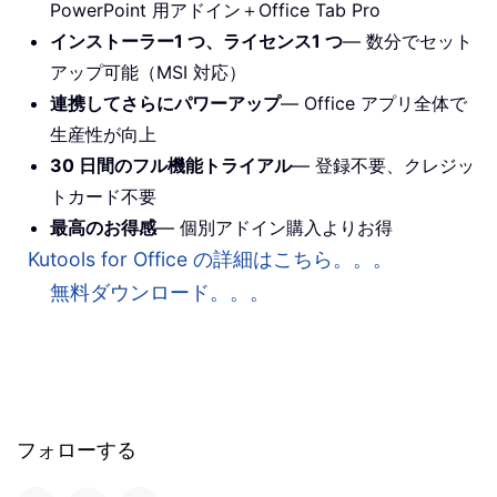
PowerPoint 用アドイン＋Office Tab Pro
インストーラー1 つ、ライセンス1 つ
— 数分でセット
アップ可能（MSI 対応）
連携してさらにパワーアップ
— Office アプリ全体で
生産性が向上
30 日間のフル機能トライアル
— 登録不要、クレジッ
トカード不要
最高のお得感
— 個別アドイン購入よりお得
Kutools for Office の詳細はこちら。。。
無料ダウンロード。。。
フォローする