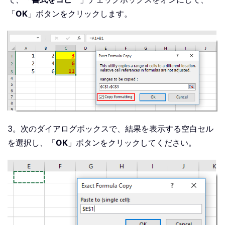
「
OK
」ボタンをクリックします。
3。次のダイアログボックスで、結果を表示する空白セル
を選択し、「
OK
」ボタンをクリックしてください。