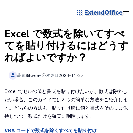
ExtendOffice
Excel で数式を除いてすべ
てを貼り付けるにはどうす
ればよいですか？
著者
Siluvia
•
変更日
2024-11-27
Excel でセルの値と書式を貼り付けたいが、数式は除外し
たい場合、このガイドでは2 つの簡単な方法をご紹介しま
す。どちらの方法も、貼り付け時に値と書式をそのまま保
持しつつ、数式だけを確実に削除します。
VBA コードで数式を除くすべてを貼り付け