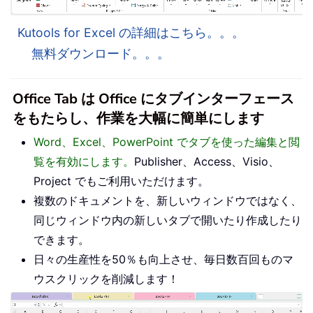
Kutools for Excel の詳細はこちら。。。
無料ダウンロード。。。
Office Tab は Office にタブインターフェース
をもたらし、作業を大幅に簡単にします
Word、Excel、PowerPoint でタブを使った編集と閲
覧を有効にします。
Publisher、Access、Visio、
Project でもご利用いただけます。
複数のドキュメントを、新しいウィンドウではなく、
同じウィンドウ内の新しいタブで開いたり作成したり
できます。
日々の生産性を50％も向上させ、毎日数百回ものマ
ウスクリックを削減します！