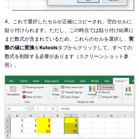
4。これで選択したセルが正確にコピーされ、空白セルに
貼り付けられます。ただし、この時点では貼り付け結果に
まだ数式が含まれているため、これらのセルを選択し、
実
際の値に変換
を
Kutools
タブからクリックして、すべての
数式を削除する必要があります（スクリーンショット参
照）。