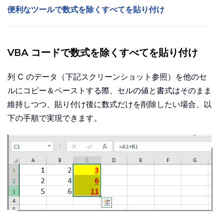
便利なツールで数式を除くすべてを貼り付け
VBA コードで数式を除くすべてを貼り付け
列 C のデータ（下記スクリーンショット参照）を他のセ
ルにコピー＆ペーストする際、セルの値と書式はそのまま
維持しつつ、貼り付け後に数式だけを削除したい場合、以
下の手順で実現できます。