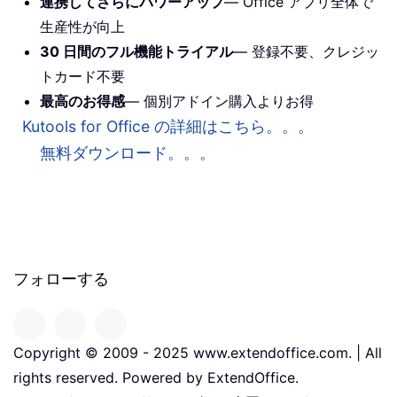
連携してさらにパワーアップ
— Office アプリ全体で
生産性が向上
30 日間のフル機能トライアル
— 登録不要、クレジッ
トカード不要
最高のお得感
— 個別アドイン購入よりお得
Kutools for Office の詳細はこちら。。。
無料ダウンロード。。。
フォローする
Copyright © 2009 - 2025 www.extendoffice.com. | All
rights reserved. Powered by ExtendOffice.