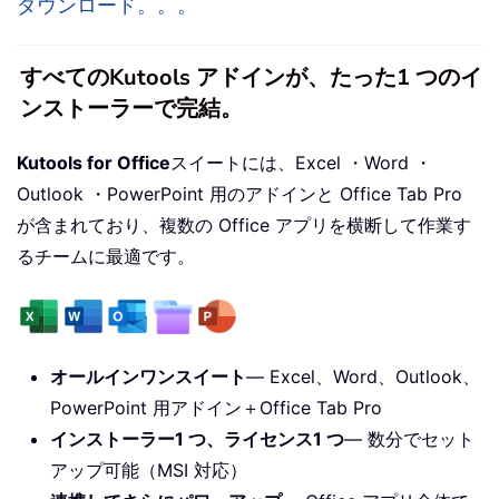
ダウンロード。。。
すべてのKutools アドインが、たった1 つのイ
ンストーラーで完結。
Kutools for Office
スイートには、Excel ・Word ・
Outlook ・PowerPoint 用のアドインと Office Tab Pro
が含まれており、複数の Office アプリを横断して作業す
るチームに最適です。
オールインワンスイート
— Excel、Word、Outlook、
PowerPoint 用アドイン＋Office Tab Pro
インストーラー1 つ、ライセンス1 つ
— 数分でセット
アップ可能（MSI 対応）