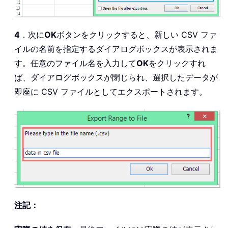
4
．次に
OK
ボタンをクリックすると、新しい CSV ファ
イルの名前を指定するダイアログボックスが表示されま
す。任意のファイル名を入力して
OK
をクリックすれ
ば、ダイアログボックスが閉じられ、選択したデータが
即座に CSV ファイルとしてエクスポートされます。
注記：