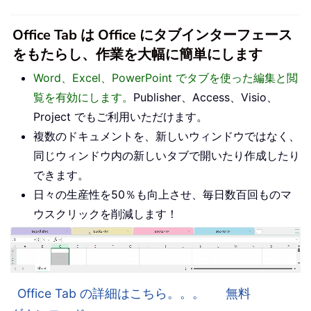
Office Tab は Office にタブインターフェース
をもたらし、作業を大幅に簡単にします
Word、Excel、PowerPoint でタブを使った編集と閲
覧を有効にします。
Publisher、Access、Visio、
Project でもご利用いただけます。
複数のドキュメントを、新しいウィンドウではなく、
同じウィンドウ内の新しいタブで開いたり作成したり
できます。
日々の生産性を50％も向上させ、毎日数百回ものマ
ウスクリックを削減します！
Office Tab の詳細はこちら。。。
無料