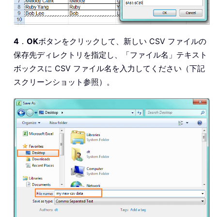
4
．
OK
ボタンをクリックして、新しい CSV ファイルの
保存先ディレクトリを指定し、「ファイル名」テキスト
ボックスに CSV ファイル名を入力してください（下記
スクリーンショット参照）。