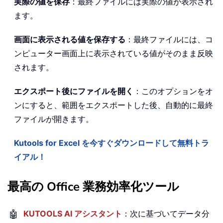
実際の値を保存
：最終ファイルには実際の値が表示され
ます。
画面に表示される値を保存する
：最終ファイルには、コ
ンピューター画面上に表示されている値がそのまま反映
されます。
エクスポート後にファイルを開く
：このオプションをオ
ンにすると、範囲をエクスポートした後、自動的に最終
ファイルが開きます。
Kutools for Excel を今すぐダウンロードして無料トラ
イアル！
最高の Office 業務効率化ツール
🤖
KUTOOLS AI アシスタント
：次に基づいてデータ分