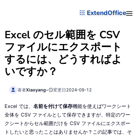
ExtendOffice
Excel のセル範囲を CSV
ファイルにエクスポート
するには、どうすればよ
いですか？
著者
Xiaoyang
•
変更日
2024-09-12
Excel では、
名前を付けて保存
機能を使えばワークシート
全体を CSV ファイルとして保存できますが、特定のワー
クシートからセル範囲だけを CSV ファイルにエクスポー
トしたいと思ったことはありませんか？この記事では、そ