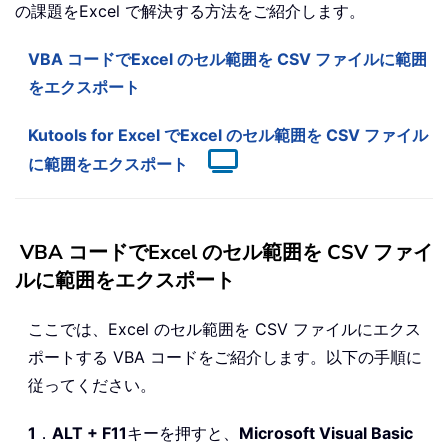
の課題をExcel で解決する方法をご紹介します。
VBA コードでExcel のセル範囲を CSV ファイルに範囲
をエクスポート
Kutools for Excel でExcel のセル範囲を CSV ファイル
に範囲をエクスポート
VBA コードでExcel のセル範囲を CSV ファイ
ルに範囲をエクスポート
ここでは、Excel のセル範囲を CSV ファイルにエクス
ポートする VBA コードをご紹介します。以下の手順に
従ってください。
1
．
ALT + F11
キーを押すと、
Microsoft Visual Basic