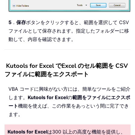
5
．
保存
ボタンをクリックすると、範囲を選択して CSV
ファイルとして保存されます。指定したフォルダーに移
動して、内容を確認できます。
Kutools for Excel でExcel のセル範囲を CSV
ファイルに範囲をエクスポート
VBA コードに興味がない方には、簡単なツールをご紹介
します。
Kutools for Excel
の
範囲をファイルにエクスポ
ート
機能を使えば、この作業をあっという間に完了でき
ます。
Kutools for Excel
は300 以上の高度な機能を提供し、