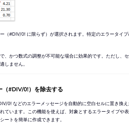
ー（#DIV/0! に限らず）が選択されます。特定のエラータ
で、かつ数式の調整が不可能な場合に効果的です。ただし、セ
適しません。
#DIV/0!）を除去する
0! などのエラーメッセージを自動的に空白セルに置き換えたい方にぴ
れています。この機能を使えば、対象とするエラータイプや表
シートを簡単に作成できます。