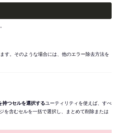
Copy
。
ます。そのような場合には、他のエラー除去方法を
を持つセルを選択する
ユーティリティを使えば、すべ
ッセージを含むセルを一括で選択し、まとめて削除または