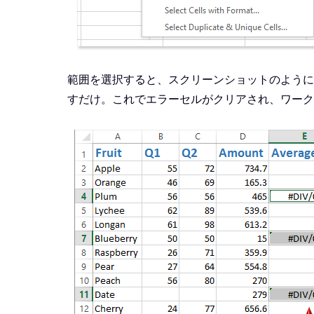
範囲を選択すると、スクリーンショットのように
すだけ。これでエラーセルがクリアされ、ワーク