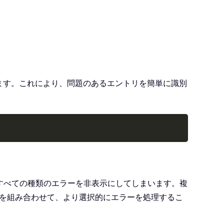
ます。これにより、問題のあるエントリを簡単に識別
Copy
、すべての種類のエラーを非表示にしてしまいます。複
を組み合わせて、より選択的にエラーを処理するこ