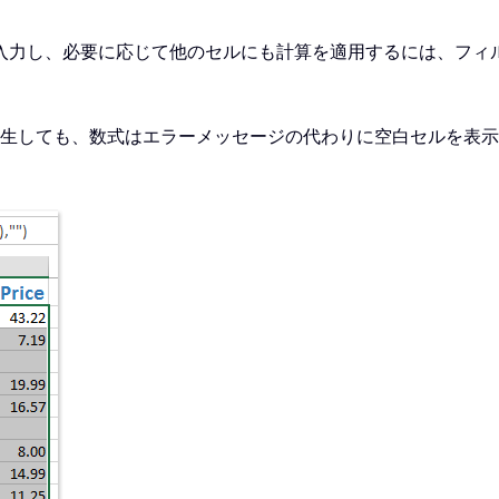
入力し、必要に応じて他のセルにも計算を適用するには、フィルハ
生しても、数式はエラーメッセージの代わりに空白セルを表示