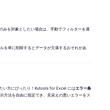
イプのみを対象としたい場合は、手動でフィルターを適
ルを単に削除するとデータが欠落するおそれがあ
ったり！Kutools for Excel には
エラー条
示方法を自由に指定でき、見栄えの悪いエラーをス