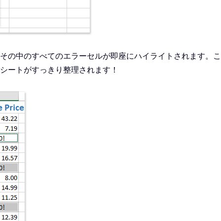
その中のすべてのエラーセルが即座にハイライトされます。こ
シートがすっきり整理されます！