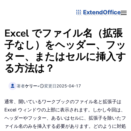
ExtendOffice
Excel でファイル名（拡張
子なし）をヘッダー、フッ
ター、またはセルに挿入す
る方法は？
著者
ケリー
•
変更日
2025-04-17
通常、開いているワークブックのファイル名と拡張子は
Excel ウィンドウの上部に表示されます。しかし今回は、
ヘッダーやフッター、あるいはセルに、拡張子を除いたフ
ァイル名のみを挿入する必要があります。どのように対処