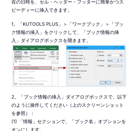
在の日時を、セル・ヘッダー・フッターに簡単かつス
ピーディーに挿入できます。
1。「KUTOOLS PLUS」＞「ワークブック」＞「ブッ
ク情報の挿入」をクリックして、「ブック情報の挿
入」ダイアログボックスを開きます。
2。「ブック情報の挿入」ダイアログボックスで、以下
のように操作してください（上のスクリーンショット
を参照）：
(1) 「情報」セクションで、「ブック名」オプションを
オンにします。