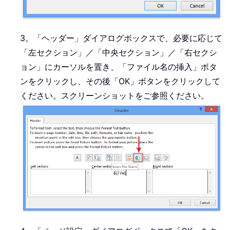
3。「ヘッダー」ダイアログボックスで、必要に応じて
「左セクション」／「中央セクション」／「右セクシ
ョン」にカーソルを置き、「ファイル名の挿入」ボタ
ンをクリックし、その後「OK」ボタンをクリックして
ください。スクリーンショットをご参照ください。