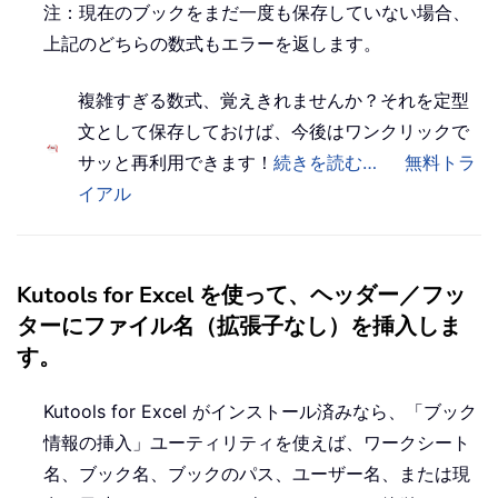
注：現在のブックをまだ一度も保存していない場合、
上記のどちらの数式もエラーを返します。
複雑すぎる数式、覚えきれませんか？それを定型
文として保存しておけば、今後はワンクリックで
サッと再利用できます！
続きを読む…
無料トラ
イアル
Kutools for Excel を使って、ヘッダー／フッ
ターにファイル名（拡張子なし）を挿入しま
す。
Kutools for Excel がインストール済みなら、「ブック
情報の挿入」ユーティリティを使えば、ワークシート
名、ブック名、ブックのパス、ユーザー名、または現