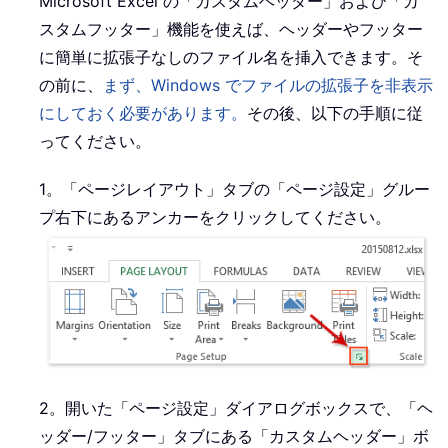
Microsoft Excel の「カスタムヘッダー」および「カ
スタムフッター」機能を使えば、ヘッダーやフッター
に簡単に拡張子なしのファイル名を挿入できます。そ
の前に、
まず、Windows でファイルの拡張子を非表示
にしておく必要があります。
その後、以下の手順に従
ってください。
1。「ページレイアウト」タブの「ページ設定」グルー
プ右下にあるアンカーをクリックしてください。
2。開いた「ページ設定」ダイアログボックスで、「ヘ
ッダー/フッター」タブにある「カスタムヘッダー」ボ