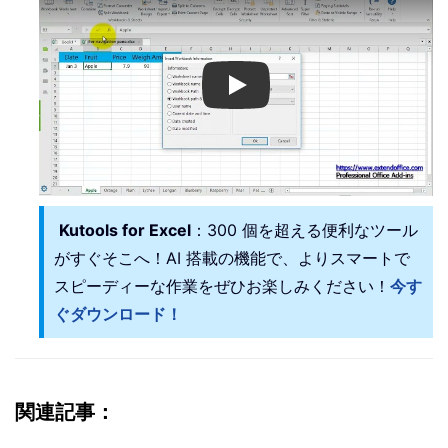
Play
Kutools for Excel
：300 個を超える便利なツール
がすぐそこへ！AI 搭載の機能で、よりスマートで
スピーディーな作業をぜひお楽しみください！
今す
ぐダウンロード！
関連記事：