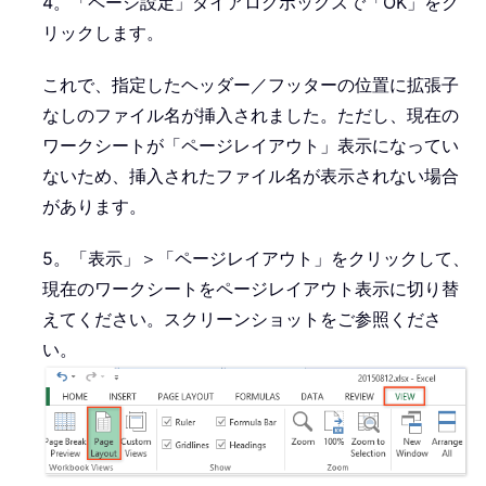
4。「ページ設定」ダイアログボックスで「OK」をク
リックします。
これで、指定したヘッダー／フッターの位置に拡張子
なしのファイル名が挿入されました。ただし、現在の
ワークシートが「ページレイアウト」表示になってい
ないため、挿入されたファイル名が表示されない場合
があります。
5。「表示」＞「ページレイアウト」をクリックして、
現在のワークシートをページレイアウト表示に切り替
えてください。スクリーンショットをご参照くださ
い。