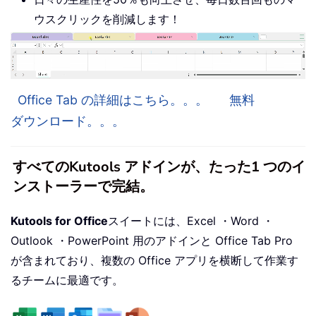
ウスクリックを削減します！
Office Tab の詳細はこちら。。。
無料
ダウンロード。。。
すべてのKutools アドインが、たった1 つのイ
ンストーラーで完結。
Kutools for Office
スイートには、Excel ・Word ・
Outlook ・PowerPoint 用のアドインと Office Tab Pro
が含まれており、複数の Office アプリを横断して作業す
るチームに最適です。