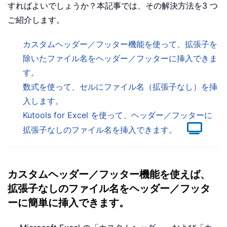
すればよいでしょうか？本記事では、その解決方法を3 つ
ご紹介します。
カスタムヘッダー／フッター機能を使って、拡張子を
除いたファイル名をヘッダー／フッターに挿入できま
す。
数式を使って、セルにファイル名（拡張子なし）を挿
入します。
Kutools for Excel を使って、ヘッダー／フッターに
拡張子なしのファイル名を挿入できます。
カスタムヘッダー／フッター機能を使えば、
拡張子なしのファイル名をヘッダー／フッタ
ーに簡単に挿入できます。