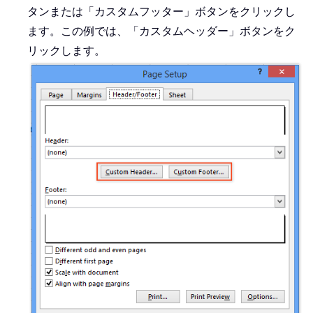
タンまたは「カスタムフッター」ボタンをクリックし
ます。この例では、「カスタムヘッダー」ボタンをク
リックします。