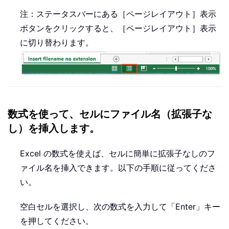
注：ステータスバーにある［ページレイアウト］表示
ボタンをクリックすると、［ページレイアウト］表示
に切り替わります。
数式を使って、セルにファイル名（拡張子な
し）を挿入します。
Excel の数式を使えば、セルに簡単に拡張子なしのフ
ァイル名を挿入できます。以下の手順に従ってくださ
い。
空白セルを選択し、次の数式を入力して「Enter」キー
を押してください。