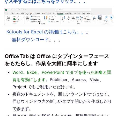
ぐ入手するにはこちらをクリック。。。
Kutools for Excel の詳細はこちら。。。
無料ダウンロード。。。
Office Tab は Office にタブインターフェース
をもたらし、作業を大幅に簡単にします
Word、Excel、PowerPoint でタブを使った編集と閲
覧を有効にします。
Publisher、Access、Visio、
Project でもご利用いただけます。
複数のドキュメントを、新しいウィンドウではなく、
同じウィンドウ内の新しいタブで開いたり作成したり
できます。
日々の生産性を50％も向上させ、毎日数百回ものマ