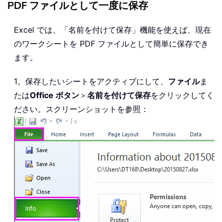
PDF ファイルとして一度に保存
Excel では、「名前を付けて保存」機能を使えば、現在
のワークシートを PDF ファイルとして簡単に保存でき
ます。
1。保存したいシートをアクティブにして、
ファイル
ま
たは
Office ボタン
＞
名前を付けて保存
をクリックしてく
ださい。スクリーンショットを参照：