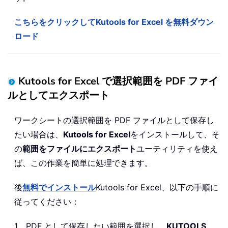
こちらをクリックしてKutools for Excel を無料ダウン
ロード
Kutools for Excel で選択範囲を PDF ファイ
ルとしてエクスポート
ワークシートの選択範囲を PDF ファイルとして保存し
たい場合は、
Kutools for Excel
をインストールして、そ
の
範囲をファイルにエクスポート
ユーティリティを使え
ば、この作業を簡単に処理できます。
後
無料でインストール
Kutools for Excel、以下の手順に
従ってください：
1。PDF として保存したい範囲を選択し、
KUTOOLS