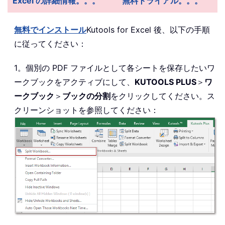
Excel の詳細情報。。。
無料トライアル。。。
無料でインストール
Kutools for Excel 後、以下の手順
に従ってください：
1。個別の PDF ファイルとして各シートを保存したいワ
ークブックをアクティブにして、
KUTOOLS PLUS
＞
ワ
ークブック
＞
ブックの分割
をクリックしてください。ス
クリーンショットを参照してください：