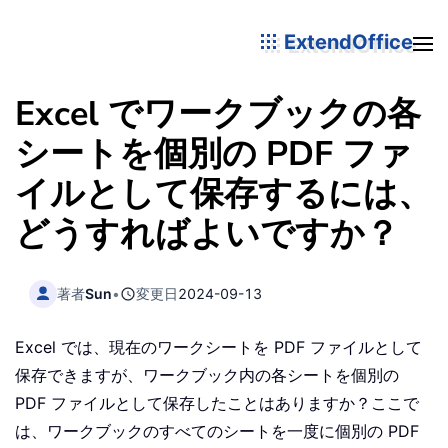
ExtendOffice
Excel でワークブックの各
シートを個別の PDF ファ
イルとして保存するには、
どうすればよいですか？
著者
Sun
•
変更日
2024-09-13
Excel では、現在のワークシートを PDF ファイルとして
保存できますが、ワークブック内の各シートを個別の
PDF ファイルとして保存したことはありますか？ここで
は、ワークブックのすべてのシートを一度に個別の PDF