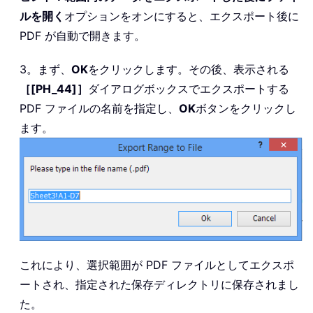
ルを開く
オプションをオンにすると、エクスポート後に
PDF が自動で開きます。
3。まず、
OK
をクリックします。その後、表示される
［[PH_44]］
ダイアログボックスでエクスポートする
PDF ファイルの名前を指定し、
OK
ボタンをクリックし
ます。
これにより、選択範囲が PDF ファイルとしてエクスポ
ートされ、指定された保存ディレクトリに保存されまし
た。