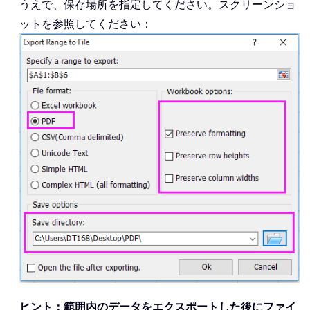
うえで、保存場所を指定してください。スクリーンショ
ットを参照してください：
ヒント：
範囲内のデータをエクスポートした後にファイ