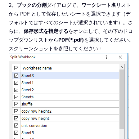
2。
ブックの分割
ダイアログで、
ワークシート名
リスト
から PDF として保存したいシートを選択できます（デ
フォルトではすべてのシートが選択されています）。さ
らに、
保存形式を指定する
をオンにして、その下のドロ
ップダウンリストから
PDF(*.pdf)
を選択してください。
スクリーンショットを参照してください：