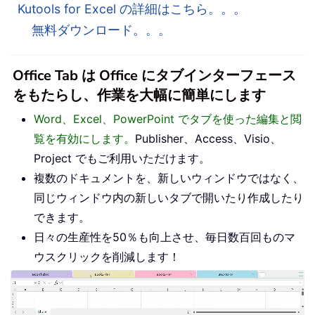
Kutools for Excel の詳細はこちら。。。
無料ダウンロード。。。
Office Tab は Office にタブインターフェース
をもたらし、作業を大幅に簡単にします
Word、Excel、PowerPoint でタブを使った編集と閲
覧を有効にします。
Publisher、Access、Visio、
Project でもご利用いただけます。
複数のドキュメントを、新しいウィンドウではなく、
同じウィンドウ内の新しいタブで開いたり作成したり
できます。
日々の生産性を50％も向上させ、毎日数百回ものマ
ウスクリックを削減します！