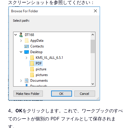
スクリーンショットを参照してください：
4。
OK
をクリックします。これで、ワークブックのすべ
てのシートが個別の PDF ファイルとして保存されま
す。