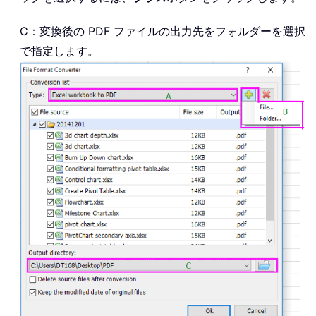
C：変換後の PDF ファイルの出力先をフォルダーを選択
で指定します。