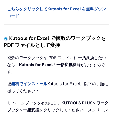
こちらをクリックしてKutools for Excel を無料ダウン
ロード
Kutools for Excel で複数のワークブックを
PDF ファイルとして変換
複数のワークブックを PDF ファイルに一括変換したい
なら、
Kutools for Excel
の
一括変換
機能がおすすめで
す。
後
無料でインストール
Kutools for Excel、以下の手順に
従ってください：
1。ワークブックを有効にし、
KUTOOLS PLUS
＞
ワーク
ブック
＞
一括変換
をクリックしてください。スクリーン