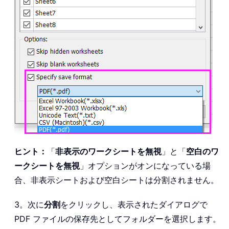
ヒント：
「
非表示のワークシートを無視
」と「
空白のワ
ークシートを無視
」オプションがオンになっている場
合、非表示シートおよび空白シートは分割されません。
3。次に
分割
をクリックし、表示されたダイアログで
PDF ファイルの保存先としてフォルダーを選択します。