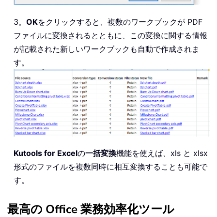
3。
OK
をクリックすると、複数のワークブックが PDF
ファイルに変換されるとともに、この変換に関する情報
が記載された新しいワークブックも自動で作成されま
す。
Kutools for Excel
の
一括変換
機能を使えば、xls と xlsx
形式のファイルを複数同時に相互変換することも可能で
す。
最高の Office 業務効率化ツール