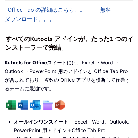
Office Tab の詳細はこちら。。。
無料
ダウンロード。。。
すべてのKutools アドインが、たった1 つのイ
ンストーラーで完結。
Kutools for Office
スイートには、Excel ・Word ・
Outlook ・PowerPoint 用のアドインと Office Tab Pro
が含まれており、複数の Office アプリを横断して作業す
るチームに最適です。
オールインワンスイート
— Excel、Word、Outlook、
PowerPoint 用アドイン＋Office Tab Pro