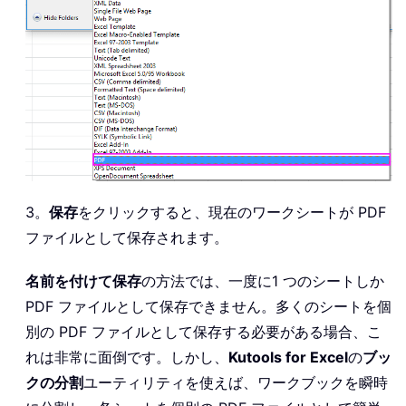
3。
保存
をクリックすると、現在のワークシートが PDF
ファイルとして保存されます。
名前を付けて保存
の方法では、一度に1 つのシートしか
PDF ファイルとして保存できません。多くのシートを個
別の PDF ファイルとして保存する必要がある場合、こ
れは非常に面倒です。しかし、
Kutools for Excel
の
ブッ
クの分割
ユーティリティを使えば、ワークブックを瞬時