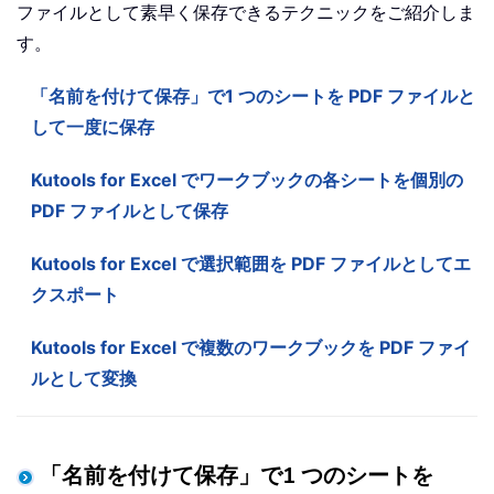
ファイルとして素早く保存できるテクニックをご紹介しま
す。
「名前を付けて保存」で1 つのシートを PDF ファイルと
して一度に保存
Kutools for Excel でワークブックの各シートを個別の
PDF ファイルとして保存
Kutools for Excel で選択範囲を PDF ファイルとしてエ
クスポート
Kutools for Excel で複数のワークブックを PDF ファイ
ルとして変換
「名前を付けて保存」で1 つのシートを