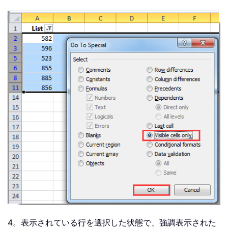
4。表示されている行を選択した状態で、強調表示された