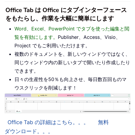
Office Tab は Office にタブインターフェース
をもたらし、作業を大幅に簡単にします
Word、Excel、PowerPoint でタブを使った編集と閲
覧を有効にします。
Publisher、Access、Visio、
Project でもご利用いただけます。
複数のドキュメントを、新しいウィンドウではなく、
同じウィンドウ内の新しいタブで開いたり作成したり
できます。
日々の生産性を50％も向上させ、毎日数百回ものマ
ウスクリックを削減します！
Office Tab の詳細はこちら。。。
無料
ダウンロード。。。