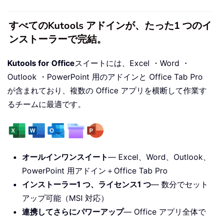
すべてのKutools アドインが、たった1 つのイ
ンストーラーで完結。
Kutools for Office
スイートには、Excel ・Word ・
Outlook ・PowerPoint 用のアドインと Office Tab Pro
が含まれており、複数の Office アプリを横断して作業す
るチームに最適です。
オールインワンスイート
— Excel、Word、Outlook、
PowerPoint 用アドイン＋Office Tab Pro
インストーラー1 つ、ライセンス1 つ
— 数分でセット
アップ可能（MSI 対応）
連携してさらにパワーアップ
— Office アプリ全体で