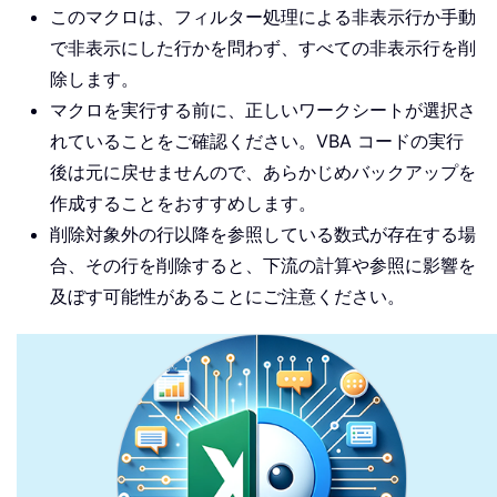
このマクロは、フィルター処理による非表示行か手動
で非表示にした行かを問わず、すべての非表示行を削
除します。
マクロを実行する前に、正しいワークシートが選択さ
れていることをご確認ください。VBA コードの実行
後は元に戻せませんので、あらかじめバックアップを
作成することをおすすめします。
削除対象外の行以降を参照している数式が存在する場
合、その行を削除すると、下流の計算や参照に影響を
及ぼす可能性があることにご注意ください。