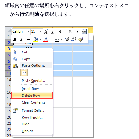
領域内の任意の場所を右クリックし、コンテキストメニュ
ーから
行の削除
を選択します。