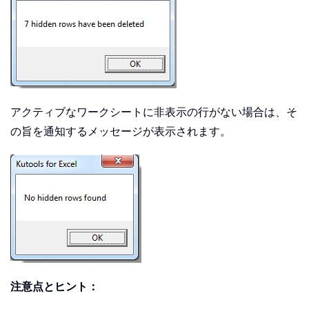
アクティブなワークシートに非表示の行がない場合は、そ
の旨を通知するメッセージが表示されます。
注意点とヒント：