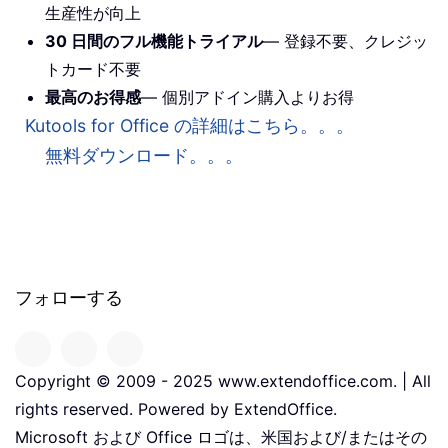
生産性が向上
30 日間のフル機能トライアル
— 登録不要、クレジッ
トカード不要
最高のお得感
— 個別アドイン購入よりお得
Kutools for Office の詳細はこちら。。。
無料ダウンロード。。。
フォローする
Copyright © 2009 - 2025 www.extendoffice.com. | All
rights reserved. Powered by ExtendOffice.
Microsoft および Office ロゴは、米国および/またはその