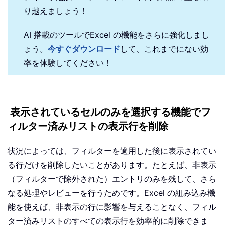
り越えましょう！
AI 搭載のツールでExcel の機能をさらに強化しまし
ょう。
今すぐダウンロード
して、これまでにない効
率を体験してください！
表示されているセルのみを選択する機能でフ
ィルター済みリストの表示行を削除
状況によっては、フィルターを適用した後に表示されてい
る行だけを削除したいことがあります。たとえば、非表示
（フィルターで除外された）エントリのみを残して、さら
なる処理やレビューを行うためです。Excel の組み込み機
能を使えば、非表示の行に影響を与えることなく、フィル
ター済みリストのすべての表示行を効率的に削除できま