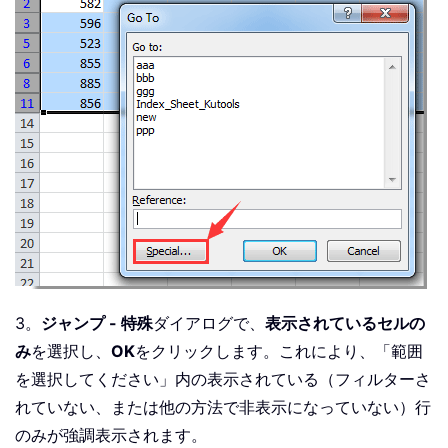
3。
ジャンプ - 特殊
ダイアログで、
表示されているセルの
み
を選択し、
OK
をクリックします。これにより、「範囲
を選択してください」内の表示されている（フィルターさ
れていない、または他の方法で非表示になっていない）行
のみが強調表示されます。