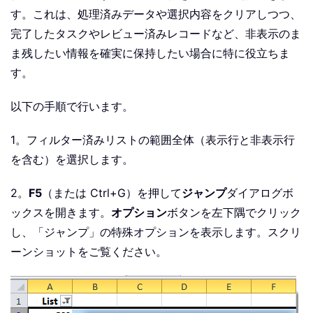
す。これは、処理済みデータや選択内容をクリアしつつ、
完了したタスクやレビュー済みレコードなど、非表示のま
ま残したい情報を確実に保持したい場合に特に役立ちま
す。
以下の手順で行います。
1。フィルター済みリストの範囲全体（表示行と非表示行
を含む）を選択します。
2。
F5
（または Ctrl+G）を押して
ジャンプ
ダイアログボ
ックスを開きます。
オプション
ボタンを左下隅でクリック
し、「ジャンプ」の特殊オプションを表示します。スクリ
ーンショットをご覧ください。