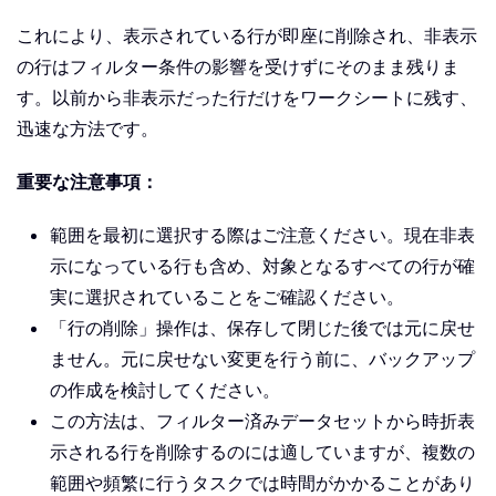
これにより、表示されている行が即座に削除され、非表示
の行はフィルター条件の影響を受けずにそのまま残りま
す。以前から非表示だった行だけをワークシートに残す、
迅速な方法です。
重要な注意事項：
範囲を最初に選択する際はご注意ください。現在非表
示になっている行も含め、対象となるすべての行が確
実に選択されていることをご確認ください。
「行の削除」操作は、保存して閉じた後では元に戻せ
ません。元に戻せない変更を行う前に、バックアップ
の作成を検討してください。
この方法は、フィルター済みデータセットから時折表
示される行を削除するのには適していますが、複数の
範囲や頻繁に行うタスクでは時間がかかることがあり