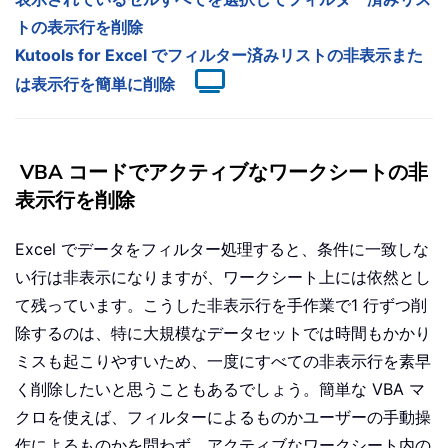
トの表示行を削除
Kutools for Excel でフィルター済みリストの非表示また
は表示行を簡単に削除
VBA コードでアクティブなワークシートの非
表示行を削除
Excel でデータをフィルター処理すると、条件に一致しな
い行は非表示になりますが、ワークシート上には依然とし
て残っています。こうした非表示行を手作業で1 行ずつ削
除するのは、特に大規模なデータセットでは時間もかかり
ミスも起こりやすいため、一度にすべての非表示行を素早
く削除したいと思うこともあるでしょう。簡単な VBA マ
クロを使えば、フィルターによるものかユーザーの手動操
作によるものかを問わず、アクティブなワークシート内の