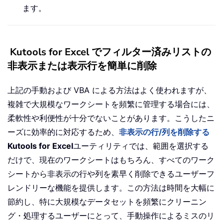
ます。
Kutools for Excel でフィルター済みリストの
非表示または表示行を簡単に削除
上記の手動および VBA による方法はよく使われますが、
複雑で大規模なワークシートを頻繁に管理する場合には、
柔軟性や利便性が十分でないことがあります。こうしたニ
ーズに効率的に対応するため、
非表示の行/列を削除する
Kutools for Excel
ユーティリティでは、範囲を選択する
だけで、現在のワークシートはもちろん、すべてのワーク
シートから非表示の行や列を素早く削除できるユーザーフ
レンドリーな機能を提供します。この方法は時間を大幅に
節約し、特に大規模なデータセットを頻繁にクリーニン
グ・処理するユーザーにとって、手動操作によるミスのリ