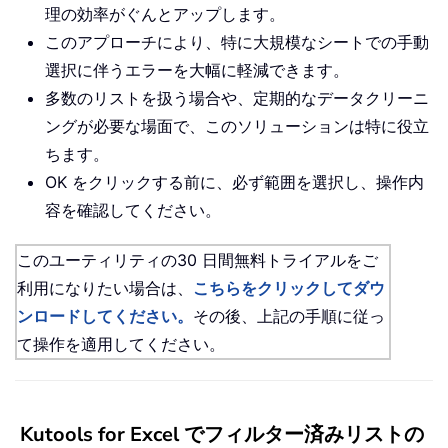
理の効率がぐんとアップします。
このアプローチにより、特に大規模なシートでの手動
選択に伴うエラーを大幅に軽減できます。
多数のリストを扱う場合や、定期的なデータクリーニ
ングが必要な場面で、このソリューションは特に役立
ちます。
OK をクリックする前に、必ず範囲を選択し、操作内
容を確認してください。
このユーティリティの30 日間無料トライアルをご
利用になりたい場合は、
こちらをクリックしてダウ
ンロードしてください。
その後、上記の手順に従っ
て操作を適用してください。
Kutools for Excel でフィルター済みリストの