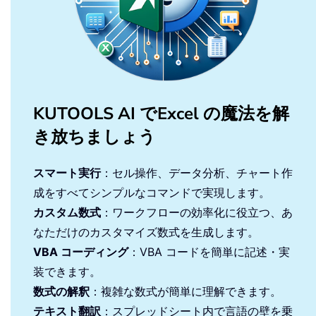
KUTOOLS AI でExcel の魔法を解
き放ちましょう
スマート実行
：セル操作、データ分析、チャート作
成をすべてシンプルなコマンドで実現します。
カスタム数式
：ワークフローの効率化に役立つ、あ
なただけのカスタマイズ数式を生成します。
VBA コーディング
：VBA コードを簡単に記述・実
装できます。
数式の解釈
：複雑な数式が簡単に理解できます。
テキスト翻訳
：スプレッドシート内で言語の壁を乗