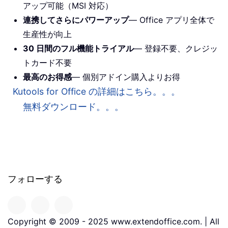
アップ可能（MSI 対応）
連携してさらにパワーアップ
— Office アプリ全体で
生産性が向上
30 日間のフル機能トライアル
— 登録不要、クレジッ
トカード不要
最高のお得感
— 個別アドイン購入よりお得
Kutools for Office の詳細はこちら。。。
無料ダウンロード。。。
フォローする
Copyright © 2009 - 2025 www.extendoffice.com. | All