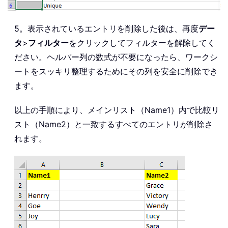
5。表示されているエントリを削除した後は、再度
デー
タ
>
フィルター
をクリックしてフィルターを解除してく
ださい。ヘルパー列の数式が不要になったら、ワークシ
ートをスッキリ整理するためにその列を安全に削除でき
ます。
以上の手順により、メインリスト（Name1）内で比較リ
スト（Name2）と一致するすべてのエントリが削除さ
れます。