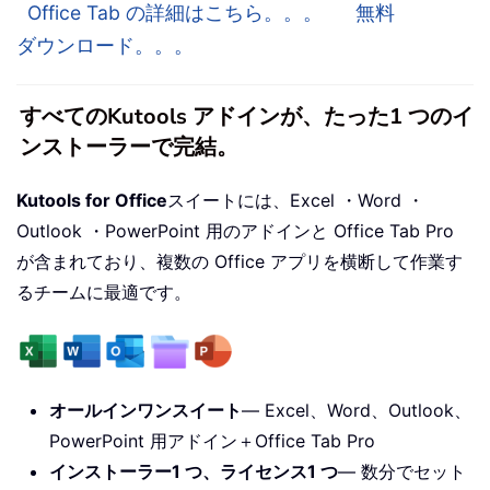
Office Tab の詳細はこちら。。。
無料
ダウンロード。。。
すべてのKutools アドインが、たった1 つのイ
ンストーラーで完結。
Kutools for Office
スイートには、Excel ・Word ・
Outlook ・PowerPoint 用のアドインと Office Tab Pro
が含まれており、複数の Office アプリを横断して作業す
るチームに最適です。
オールインワンスイート
— Excel、Word、Outlook、
PowerPoint 用アドイン＋Office Tab Pro
インストーラー1 つ、ライセンス1 つ
— 数分でセット