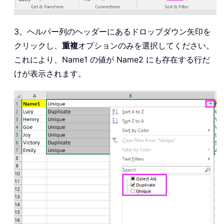
3。ヘルパー列のヘッダーにあるドロップダウン矢印を
クリックし、
重複
オプションのみを選択してください。
これにより、Name1 の値が Name2 にも存在する行だ
けが表示されます。