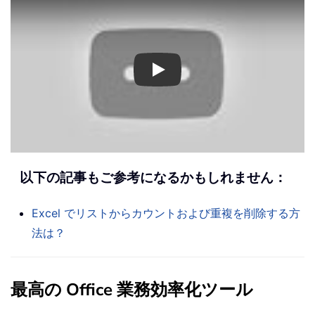
Play
以下の記事もご参考になるかもしれません：
Excel でリストからカウントおよび重複を削除する方
法は？
最高の Office 業務効率化ツール