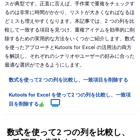
スが典型です。正直に言えば、手作業で重複をチェックす
るのは非常に時間がかかり、リストが大きくなればなるほ
どミスも増えやすくなります。本記事では、2 つの列を比
較して一致する項目を見つけ、重複アイテムを効率的に削
除するための実用的な方法をいくつかご紹介します。数式
を使ったアプローチとKutools for Excel の活用法の両方
を解説し、それぞれのシナリオやユーザーの好みに合った
最適な選択ができるようにします。
数式を使って2 つの列を比較し、一致項目を削除する
Kutools for Excel を使って2 つの列を比較し、一致項
目を削除する
数式を使って2 つの列を比較し、