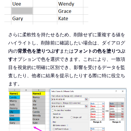
さらに柔軟性を持たせるため、削除せずに重複する値を
ハイライトし、削除前に確認したい場合は、ダイアログ
内の
背景色を塗りつぶす
または
フォントの色を塗りつぶ
す
オプションで色を選択できます。これにより、一致項
目を視覚的に明確に区別でき、影響を受けるデータを監
査したり、他者に結果を提示したりする際に特に役立ち
ます。