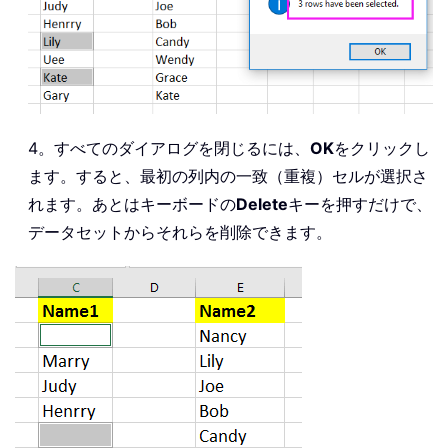
4。すべてのダイアログを閉じるには、
OK
をクリックし
ます。すると、最初の列内の一致（重複）セルが選択さ
れます。あとはキーボードの
Delete
キーを押すだけで、
データセットからそれらを削除できます。