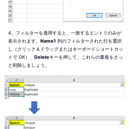
4。フィルターを適用すると、一致するエントリのみが
表示されます。
Name1
列のフィルターされた行を選択
し（クリック＆ドラッグまたはキーボードショートカッ
トで OK）、
Delete
キーを押して、これらの重複をさっ
と削除しましょう。