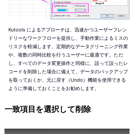
Kutools によるアプローチは、迅速かつユーザーフレン
ドリーなワークフローを提供し、手動作業によるミスの
リスクを軽減します。定期的なデータクリーニング作業
や、複数の同時比較を行うユーザーに最適です。ただ
し、すべてのデータ変更操作と同様に、誤って誤ったレ
コードを削除した場合に備えて、データのバックアップ
を取っておくか、元に戻す（Undo）機能を使用できる
ように準備しておくことをお勧めします。
一致項目を選択して削除