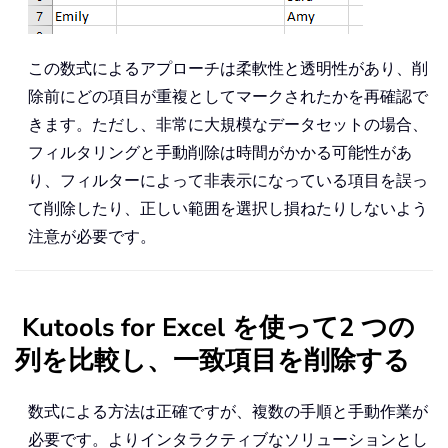
この数式によるアプローチは柔軟性と透明性があり、削
除前にどの項目が重複としてマークされたかを再確認で
きます。ただし、非常に大規模なデータセットの場合、
フィルタリングと手動削除は時間がかかる可能性があ
り、フィルターによって非表示になっている項目を誤っ
て削除したり、正しい範囲を選択し損ねたりしないよう
注意が必要です。
Kutools for Excel を使って2 つの
列を比較し、一致項目を削除する
数式による方法は正確ですが、複数の手順と手動作業が
必要です。よりインタラクティブなソリューションとし