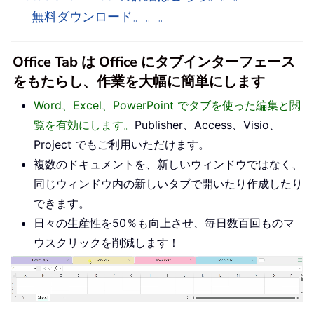
無料ダウンロード。。。
Office Tab は Office にタブインターフェース
をもたらし、作業を大幅に簡単にします
Word、Excel、PowerPoint でタブを使った編集と閲
覧を有効にします。
Publisher、Access、Visio、
Project でもご利用いただけます。
複数のドキュメントを、新しいウィンドウではなく、
同じウィンドウ内の新しいタブで開いたり作成したり
できます。
日々の生産性を50％も向上させ、毎日数百回ものマ
ウスクリックを削減します！