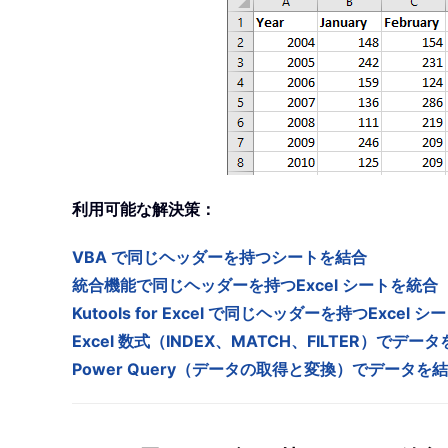
利用可能な解決策：
VBA で同じヘッダーを持つシートを結合
統合機能で同じヘッダーを持つExcel シートを統合
Kutools for Excel で同じヘッダーを持つExce
Excel 数式（INDEX、MATCH、FILTER）でデー
Power Query（データの取得と変換）でデータを