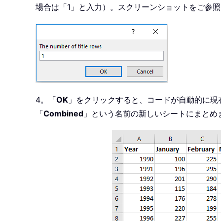
場合は「1」と入力）。スクリーンショットをご参
4。「
OK
」をクリックすると、コードが自動的に現
「
Combined
」という名前の新しいシートにまとめ