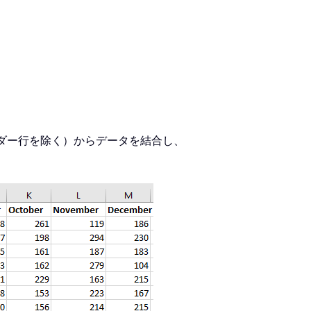
ダー行を除く）からデータを結合し、