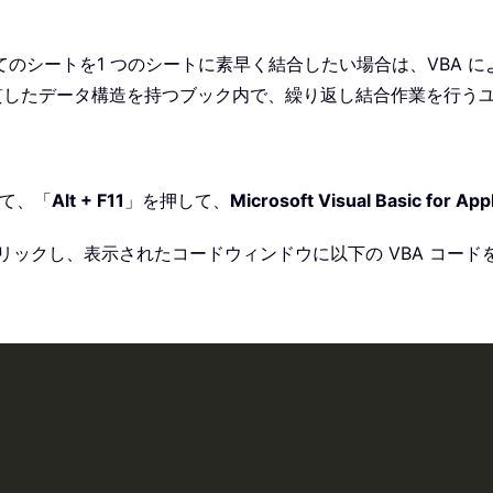
のシートを1 つのシートに素早く結合したい場合は、VBA 
一貫したデータ構造を持つブック内で、繰り返し結合作業を行う
て、「
Alt + F11
」を押して、
Microsoft Visual Basic for App
リックし、表示されたコードウィンドウに以下の VBA コード