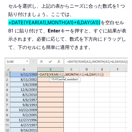
セルを選択し、上記の表からニーズに合った数式を1 つ
貼り付けましょう。ここでは、
=DATE(YEAR(A1),MONTH(A1)+6,DAY(A1))
を空白セル
B1 に貼り付けて、
Enter
キーを押すと、すぐに結果が表
示されます。必要に応じて、数式を下方向にドラッグし
て、下のセルにも簡単に適用できます。