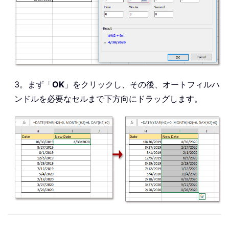
3。まず「
OK
」をクリックし、その後、オートフィルハ
ンドルを必要なセルまで下方向にドラッグします。