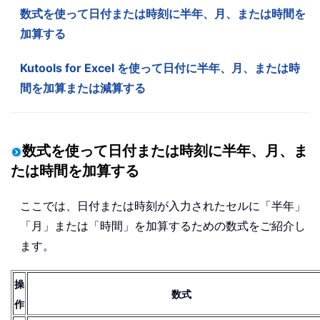
数式を使って日付または時刻に半年、月、または時間を
加算する
Kutools for Excel を使って日付に半年、月、または時
間を加算または減算する
数式を使って日付または時刻に半年、月、ま
たは時間を加算する
ここでは、日付または時刻が入力されたセルに「半年」
「月」または「時間」を加算するための数式をご紹介し
ます。
操
数式
作