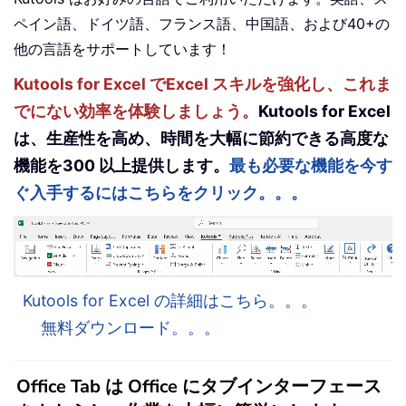
ペイン語、ドイツ語、フランス語、中国語、および40+の
他の言語をサポートしています！
Kutools for Excel でExcel スキルを強化し、これま
でにない効率を体験しましょう。
Kutools for Excel
は、生産性を高め、時間を大幅に節約できる高度な
機能を300 以上提供します。
最も必要な機能を今す
ぐ入手するにはこちらをクリック。。。
Kutools for Excel の詳細はこちら。。。
無料ダウンロード。。。
Office Tab は Office にタブインターフェース