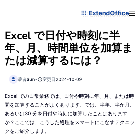
ExtendOffice
Excel で日付や時刻に半
年、月、時間単位を加算ま
たは減算するには？
著者
Sun
•
変更日
2024-10-09
Excel での日常業務では、日付や時刻に年、月、または時
間を加算することがよくあります。では、半年、半か月、
あるいは30 分を日付や時刻に加算したことはあります
か？ここでは、こうした処理をスマートにこなすテクニッ
クをご紹介します。