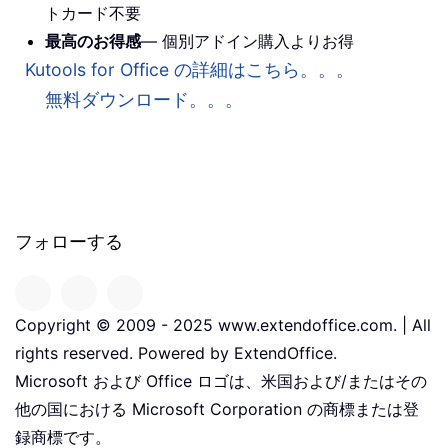
トカード不要
最高のお得感
— 個別アドイン購入よりお得
Kutools for Office の詳細はこちら。。。
無料ダウンロード。。。
フォローする
Copyright © 2009 - 2025 www.extendoffice.com. | All
rights reserved. Powered by ExtendOffice.
Microsoft および Office ロゴは、米国および/またはその
他の国における Microsoft Corporation の商標または登
録商標です。