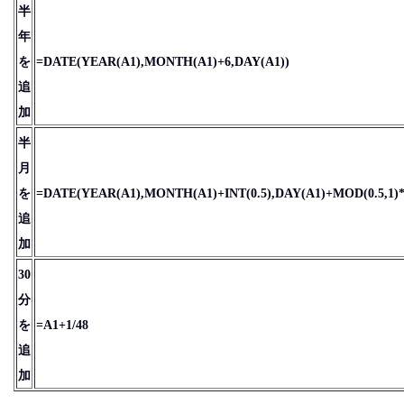
半
年
を
=DATE(YEAR(A1),MONTH(A1)+6,DAY(A1))
追
加
半
月
を
=DATE(YEAR(A1),MONTH(A1)+INT(0.5),DAY(A1)+MOD(0.5,1)*
追
加
30
分
を
=A1+1/48
追
加