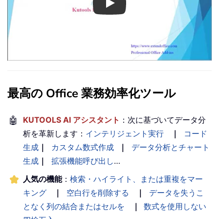
Play
最高の Office 業務効率化ツール
🤖
KUTOOLS AI アシスタント
：次に基づいてデータ分
析を革新します：
インテリジェント実行
｜
コード
生成
｜
カスタム数式作成
｜
データ分析とチャート
生成
｜
拡張機能呼び出し
…
人気の機能
：
検索・ハイライト、または重複をマー
キング
｜
空白行を削除する
｜
データを失うこ
となく列の結合またはセルを
｜
数式を使用しない