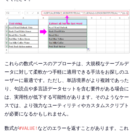
これらの数式ベースのアプローチは、大規模なテーブルデ
ータに対して柔軟かつ手軽に適用できる手法をお探しのユ
ーザーに最適です。ただし、単語境界がより複雑であった
り、句読点や多言語データセットを含む要件がある場合に
は、実用性が低下する可能性があります。そのようなケー
スでは、より強力なユーティリティやカスタムスクリプト
が必要になるかもしれません。
数式が
などのエラーを返すことがあります。これ
#VALUE!