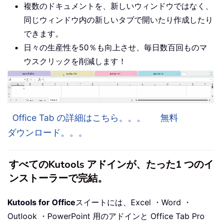
複数のドキュメントを、新しいウィンドウではなく、
同じウィンドウ内の新しいタブで開いたり作成したり
できます。
日々の生産性を50％も向上させ、毎日数百回ものマ
ウスクリックを削減します！
Office Tab の詳細はこちら。。。
無料
ダウンロード。。。
すべてのKutools アドインが、たった1 つのイ
ンストーラーで完結。
Kutools for Office
スイートには、Excel ・Word ・
Outlook ・PowerPoint 用のアドインと Office Tab Pro