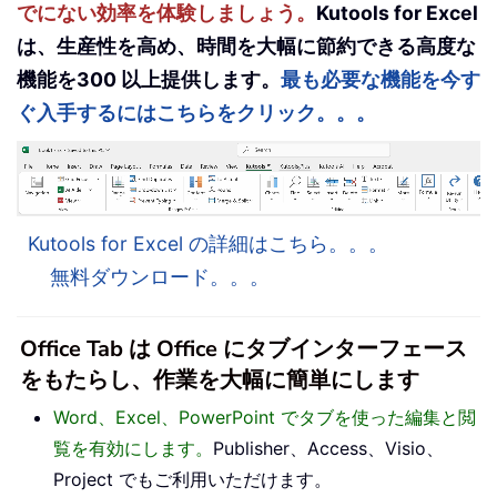
でにない効率を体験しましょう。
Kutools for Excel
は、生産性を高め、時間を大幅に節約できる高度な
機能を300 以上提供します。
最も必要な機能を今す
ぐ入手するにはこちらをクリック。。。
Kutools for Excel の詳細はこちら。。。
無料ダウンロード。。。
Office Tab は Office にタブインターフェース
をもたらし、作業を大幅に簡単にします
Word、Excel、PowerPoint でタブを使った編集と閲
覧を有効にします。
Publisher、Access、Visio、
Project でもご利用いただけます。