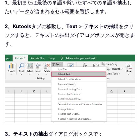
1
。最初または最後の単語を除いたすべての単語を抽出し
たいデータが含まれるセル範囲を選択します。
2
。
Kutools
タブに移動し、
Text
>
テキストの抽出
をクリ
ックすると、テキストの抽出ダイアログボックスが開きま
す。
3
。
テキストの抽出
ダイアログボックスで：