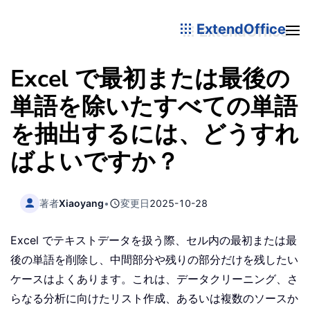
ExtendOffice
Excel で最初または最後の
単語を除いたすべての単語
を抽出するには、どうすれ
ばよいですか？
著者
Xiaoyang
•
変更日
2025-10-28
Excel でテキストデータを扱う際、セル内の最初または最
後の単語を削除し、中間部分や残りの部分だけを残したい
ケースはよくあります。これは、データクリーニング、さ
らなる分析に向けたリスト作成、あるいは複数のソースか