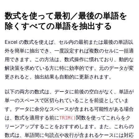
数式を使って最初／最後の単語を
除くすべての単語を抽出する
Excel の数式を使えば、セル内の最初または最後の単語以
外を簡単に抽出でき、一度設定すれば複数のセルに一括適
用できます。この方法は、数式操作に慣れており、動的な
解決策を求めている方に特に効率的です。元のデータが変
更されると、抽出結果も自動的に更新されます。
以下の両方の数式は、データに前後の空白がなく、単語が
単一のスペースで区切られていることを前提としていま
す。データに余分なスペースが含まれる可能性がある場合
は、数式を適用する前に
関数を使ってこれらをク
TRIM()
リーンアップすることをおすすめします。また、これらの
数式は、単語間に句読点や改行が含まれるケースには対応