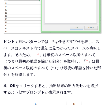
ヒント：
抽出パターンでは、
*
は任意の文字列を表し、ス
ペースはテキスト内で最初に見つかったスペースを意味し
ます。そのため、「
」は最初のスペース以降のすべて
*
（つまり最初の単語を除いた部分）を取得し、「
」は最
*
後のスペース以前のすべて（つまり最後の単語を除いた部
分）を取得します。
4
。
OK
をクリックすると、抽出結果の出力先セルを選択
するよう促すプロンプトが表示されます。