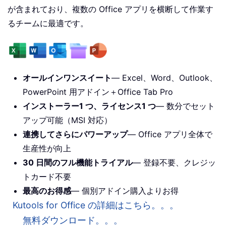
が含まれており、複数の Office アプリを横断して作業す
るチームに最適です。
オールインワンスイート
— Excel、Word、Outlook、
PowerPoint 用アドイン＋Office Tab Pro
インストーラー1 つ、ライセンス1 つ
— 数分でセット
アップ可能（MSI 対応）
連携してさらにパワーアップ
— Office アプリ全体で
生産性が向上
30 日間のフル機能トライアル
— 登録不要、クレジッ
トカード不要
最高のお得感
— 個別アドイン購入よりお得
Kutools for Office の詳細はこちら。。。
無料ダウンロード。。。