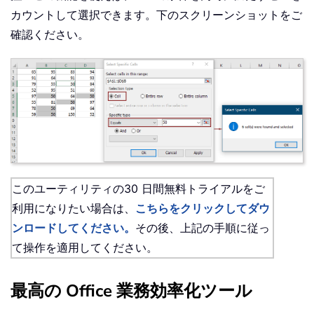
カウントして選択できます。下のスクリーンショットをご
確認ください。
このユーティリティの30 日間無料トライアルをご
利用になりたい場合は、
こちらをクリックしてダウ
ンロードしてください。
その後、上記の手順に従っ
て操作を適用してください。
最高の Office 業務効率化ツール