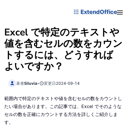
ExtendOffice
Excel で特定のテキストや
値を含むセルの数をカウン
トするには、どうすれば
よいですか？
著者
Siluvia
•
変更日
2024-09-14
範囲内で特定のテキストや値を含むセルの数をカウントし
たい場合があります。この記事では、Excel でそのような
セルの数を正確にカウントする方法を詳しくご紹介しま
す。