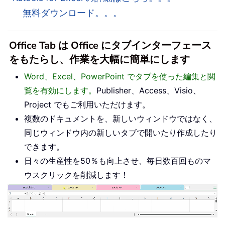
無料ダウンロード。。。
Office Tab は Office にタブインターフェース
をもたらし、作業を大幅に簡単にします
Word、Excel、PowerPoint でタブを使った編集と閲
覧を有効にします。
Publisher、Access、Visio、
Project でもご利用いただけます。
複数のドキュメントを、新しいウィンドウではなく、
同じウィンドウ内の新しいタブで開いたり作成したり
できます。
日々の生産性を50％も向上させ、毎日数百回ものマ
ウスクリックを削減します！