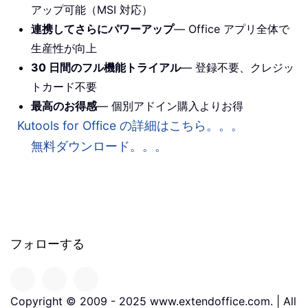
アップ可能（MSI 対応）
連携してさらにパワーアップ
— Office アプリ全体で
生産性が向上
30 日間のフル機能トライアル
— 登録不要、クレジッ
トカード不要
最高のお得感
— 個別アドイン購入よりお得
Kutools for Office の詳細はこちら。。。
無料ダウンロード。。。
フォローする
Copyright © 2009 - 2025 www.extendoffice.com. | All