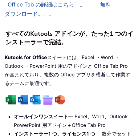
Office Tab の詳細はこちら。。。
無料
ダウンロード。。。
すべてのKutools アドインが、たった1 つのイ
ンストーラーで完結。
Kutools for Office
スイートには、Excel ・Word ・
Outlook ・PowerPoint 用のアドインと Office Tab Pro
が含まれており、複数の Office アプリを横断して作業す
るチームに最適です。
オールインワンスイート
— Excel、Word、Outlook、
PowerPoint 用アドイン＋Office Tab Pro
インストーラー1 つ、ライセンス1 つ
— 数分でセット