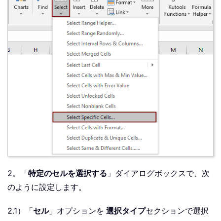
2。「
特定のセルを選択する
」ダイアログボックスで、次
のように設定します。
2.1）「
セル
」オプションを
選択タイプ
セクションで選択