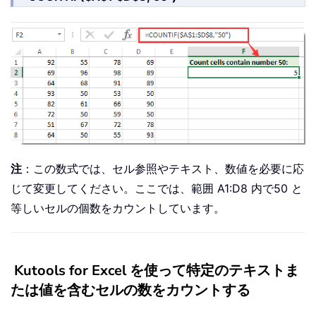
注
：この数式では、セル参照やテキスト、数値を必要に応
じて変更してください。ここでは、範囲 A1:D8 内で50 と
等しいセルの個数をカウントしています。
Kutools for Excel を使って特定のテキストま
たは値を含むセルの数をカウントする