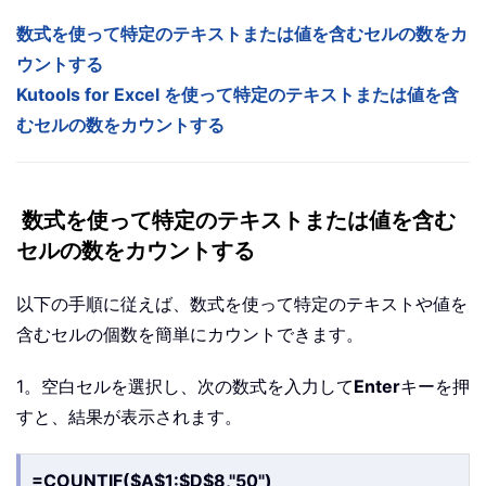
数式を使って特定のテキストまたは値を含むセルの数をカ
ウントする
Kutools for Excel を使って特定のテキストまたは値を含
むセルの数をカウントする
数式を使って特定のテキストまたは値を含む
セルの数をカウントする
以下の手順に従えば、数式を使って特定のテキストや値を
含むセルの個数を簡単にカウントできます。
1。空白セルを選択し、次の数式を入力して
Enter
キーを押
すと、結果が表示されます。
=COUNTIF($A$1:$D$8,"50")