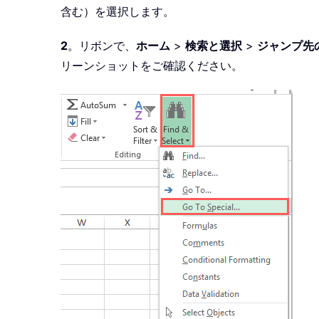
含む）を選択します。
2
。リボンで、
ホーム
>
検索と選択
>
ジャンプ先
リーンショットをご確認ください。