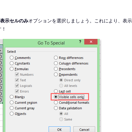
表示セルのみ
オプションを選択しましょう。これにより、表示
す！