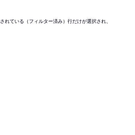
されている（フィルター済み）行だけが選択され、