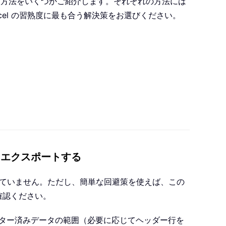
的な方法をいくつかご紹介します。それぞれの方法には
el の習熟度に最も合う解決策をお選びください。
／エクスポートする
わっていません。ただし、簡単な回避策を使えば、この
確認ください。
ター済みデータの範囲（必要に応じてヘッダー行を