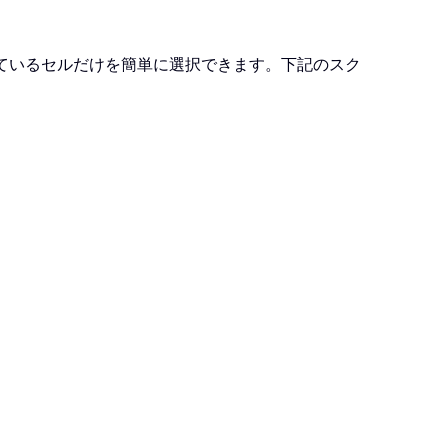
ているセルだけを簡単に選択できます。下記のスク