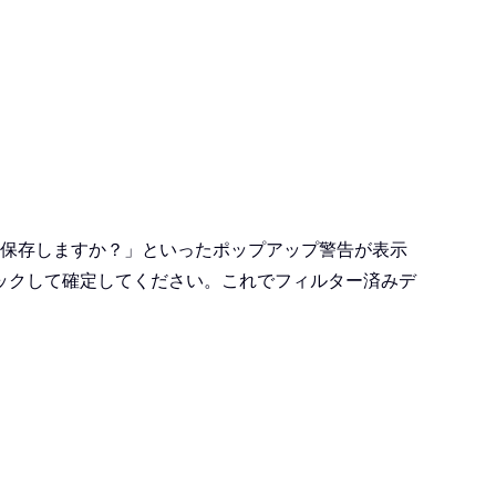
を保存しますか？」といったポップアップ警告が表示
ックして確定してください。これでフィルター済みデ