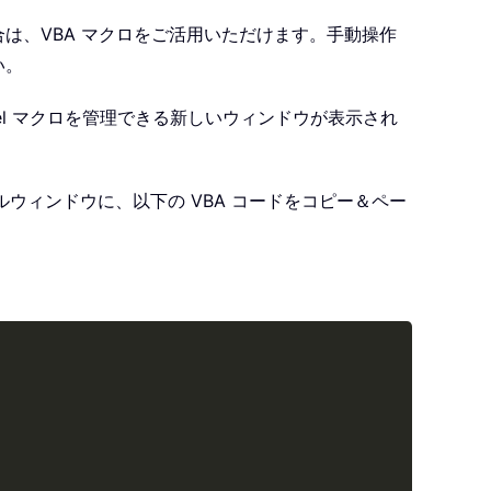
は、VBA マクロをご活用いただけます。手動操作
い。
el マクロを管理できる新しいウィンドウが表示され
ウィンドウに、以下の VBA コードをコピー＆ペー
Copy