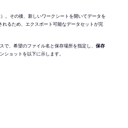
択）。その後、新しいワークシートを開いてデータを
されるため、エクスポート可能なデータセットが完
スで、希望のファイル名と保存場所を指定し、
保存
ンショットを以下に示します。