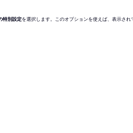
の特別設定
を選択します。このオプションを使えば、表示され