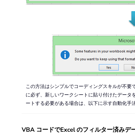
この方法はシンプルでコーディングスキルが不要
に必ず、新しいワークシートに貼り付けたデータ
ートする必要がある場合は、以下に示す自動化手
VBA コードでExcel のフィルター済み