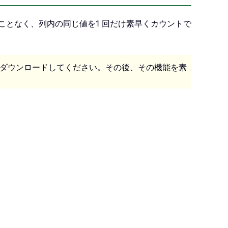
ことなく、列内の同じ値を1 回だけ素早くカウントで
ダウンロードしてください。その後、その機能を素