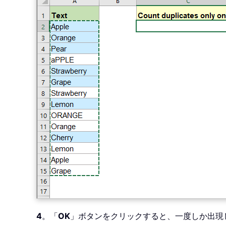
4
。「
OK
」ボタンをクリックすると、一度しか出現