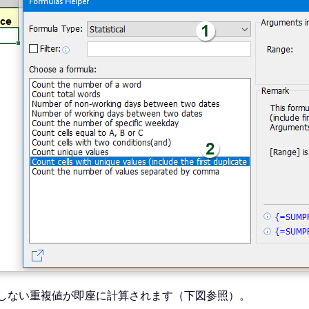
しない重複値が即座に計算されます（下図参照）。