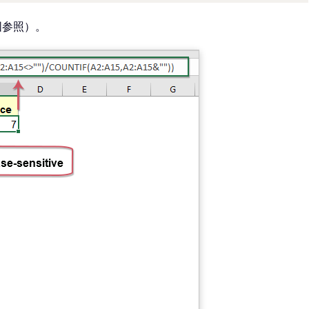
図参照）。