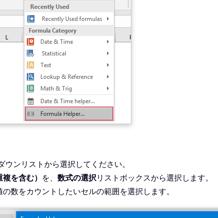
ダウンリストから選択してください。
重複を含む）
を、
数式の選択
リストボックスから選択します。
値の数をカウントしたいセルの範囲を選択します。