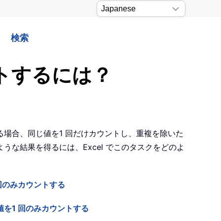
検索
トするには？
場合、同じ値を1 回だけカウントし、重複を除いた
うな結果を得るには、Excel でこのタスクをどのよ
回のみカウントする
を1 回のみカウントする