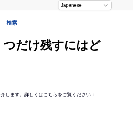
検索
1 つだけ残すにはど
ご紹介します。詳しくはこちらをご覧ください：