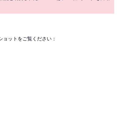
ショットをご覧ください：