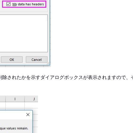
削除されたかを示すダイアログボックスが表示されますので、