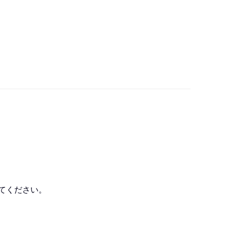
てください。