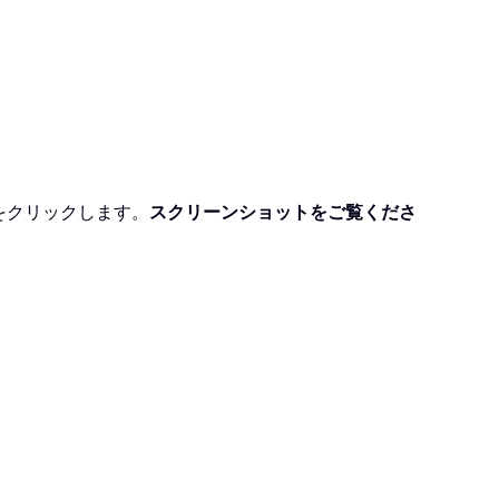
をクリックします。
スクリーンショットをご覧くださ