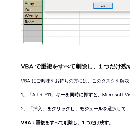
VBA で重複をすべて削除し、1 つだけ残
VBA にご興味をお持ちの方には、このタスクを解決
1。「Alt + F11」
キーを同時に押すと、
Microsoft Vi
2。「挿入」
をクリックし、
モジュール
を選択して、
VBA：重複をすべて削除し、1 つだけ残す。