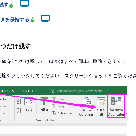
け残す
データを保持する
 つだけ残す
する値を1 つだけ残して、ほかはすべて簡単に削除できます。
削除
をクリックしてください。スクリーンショットをご覧くだ