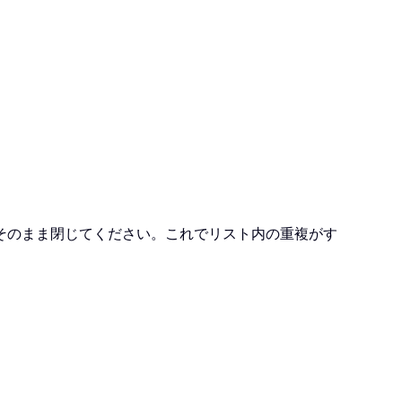
そのまま閉じてください。これでリスト内の重複がす