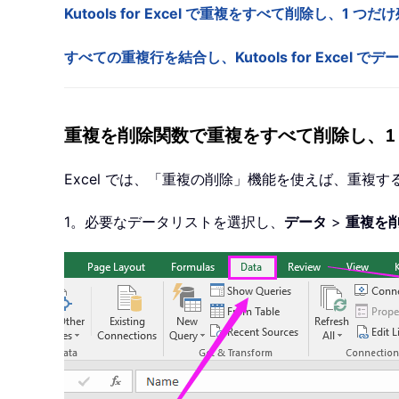
Kutools for Excel で重複をすべて削除し、1 つだ
すべての重複行を結合し、Kutools for Excel で
重複を削除関数で重複をすべて削除し、1
Excel では、「重複の削除」機能を使えば、重複
1。必要なデータリストを選択し、
データ
>
重複を