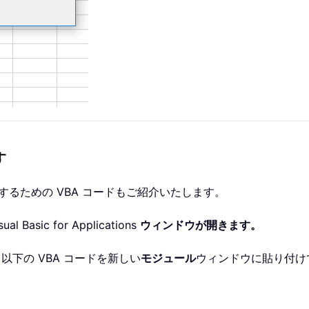
す
するための VBA コードもご紹介いたします。
sual Basic for Applications
ウィンドウが開きます。
以下の VBA コードを新しい
モジュール
ウィンドウに貼り付け