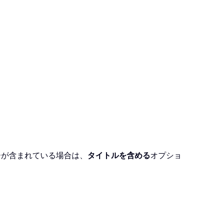
ーが含まれている場合は、
タイトルを含める
オプショ