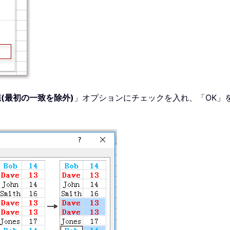
(最初の一致を除外)
」オプションにチェックを入れ、「OK」