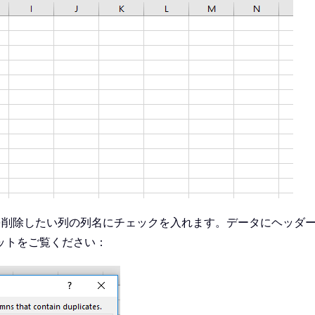
を削除したい列の列名にチェックを入れます。データにヘッダ
ットをご覧ください：