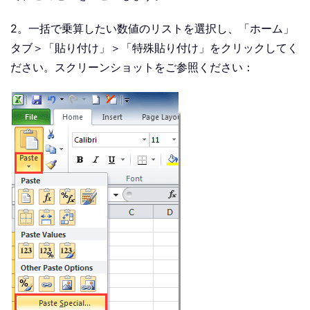
2。一括で乗算したい数値のリストを選択し、「ホーム」
タブ＞「貼り付け」＞「特殊貼り付け」をクリックしてく
ださい。スクリーンショットをご参照ください：