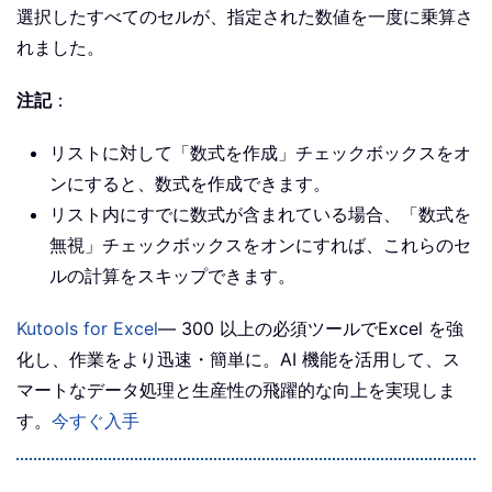
選択したすべてのセルが、指定された数値を一度に乗算さ
れました。
注記
：
リストに対して「数式を作成」チェックボックスをオ
ンにすると、数式を作成できます。
リスト内にすでに数式が含まれている場合、「数式を
無視」チェックボックスをオンにすれば、これらのセ
ルの計算をスキップできます。
Kutools for Excel
— 300 以上の必須ツールでExcel を強
化し、作業をより迅速・簡単に。AI 機能を活用して、ス
マートなデータ処理と生産性の飛躍的な向上を実現しま
す。
今すぐ入手