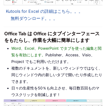
Kutools for Excel の詳細はこちら。。。
無料ダウンロード。。。
Office Tab は Office にタブインターフェース
をもたらし、作業を大幅に簡単にします
Word、Excel、PowerPoint でタブを使った編集と閲
覧を有効にします。
Publisher、Access、Visio、
Project でもご利用いただけます。
複数のドキュメントを、新しいウィンドウではなく、
同じウィンドウ内の新しいタブで開いたり作成したり
できます。
日々の生産性を50％も向上させ、毎日数百回ものマ
ウスクリックを削減します！