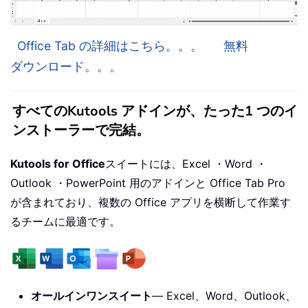
Office Tab の詳細はこちら。。。
無料
ダウンロード。。。
すべてのKutools アドインが、たった1 つのイ
ンストーラーで完結。
Kutools for Office
スイートには、Excel ・Word ・
Outlook ・PowerPoint 用のアドインと Office Tab Pro
が含まれており、複数の Office アプリを横断して作業す
るチームに最適です。
オールインワンスイート
— Excel、Word、Outlook、