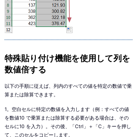
特殊貼り付け機能を使用して列を
数値倍する
以下の手順に従えば、列内のすべての値を特定の数値で乗
算または除算できます。
1。空白セルに特定の数値を入力します（例：すべての値
を数値10 で乗算または除算する必要がある場合は、その
セルに10 を入力）。その後、「Ctrl」＋「C」キーを押し
て、このセルをコピーします。