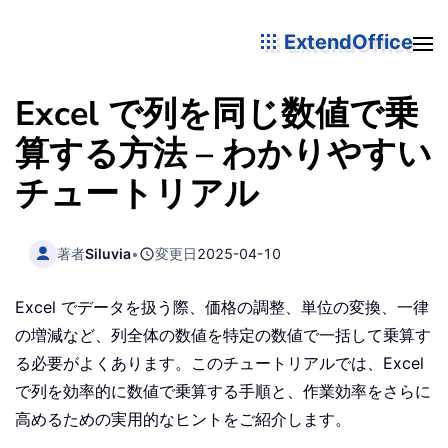
ExtendOffice
Excel で列を同じ数値で乗
算する方法 – わかりやすい
チュートリアル
著者
Siluvia
•
変更日
2025-04-10
Excel でデータを扱う際、価格の調整、単位の変換、一律
の増減など、列全体の数値を特定の数値で一括して乗算す
る必要がよくあります。このチュートリアルでは、Excel
で列を効率的に数値で乗算する手順と、作業効率をさらに
高めるための実用的なヒントをご紹介します。