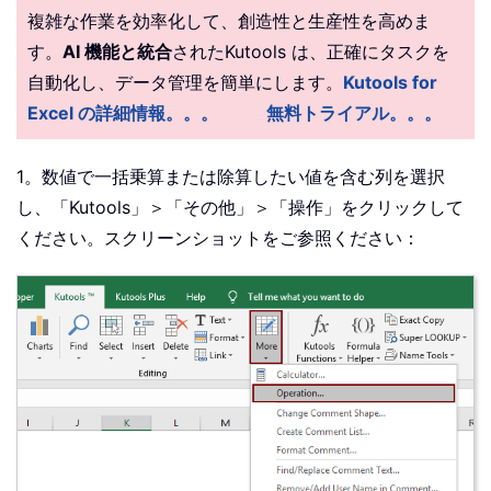
複雑な作業を効率化して、創造性と生産性を高めま
す。
AI 機能と統合
されたKutools は、正確にタスクを
自動化し、データ管理を簡単にします。
Kutools for
Excel の詳細情報。。。
無料トライアル。。。
1。数値で一括乗算または除算したい値を含む列を選択
し、「Kutools」＞「その他」＞「操作」をクリックして
ください。スクリーンショットをご参照ください：