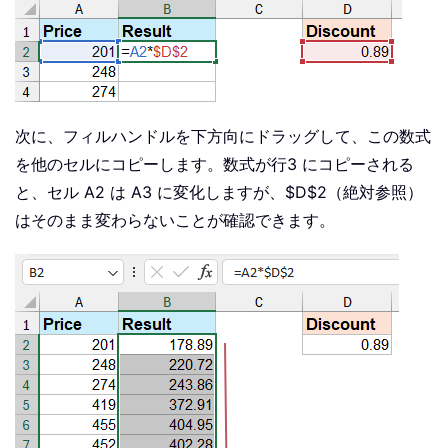
次に、フィルハンドルを下方向にドラッグして、この数式
を他のセルにコピーします。数式が行3 にコピーされる
と、セル A2 は A3 に変化しますが、$D$2（絶対参照）
はそのまま変わらないことが確認できます。