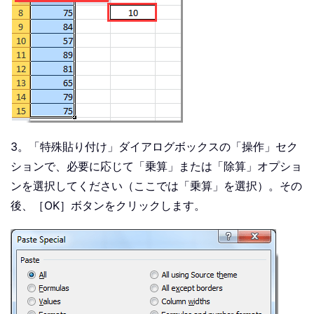
3。「特殊貼り付け」ダイアログボックスの「操作」セク
ションで、必要に応じて「乗算」または「除算」オプショ
ンを選択してください（ここでは「乗算」を選択）。その
後、［OK］ボタンをクリックします。