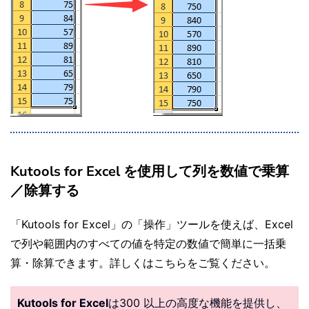
Kutools for Excel を使用して列を数値で乗算
／除算する
「Kutools for Excel」の「操作」ツールを使えば、Excel
で列や範囲内のすべての値を特定の数値で簡単に一括乗
算・除算できます。詳しくはこちらをご覧ください。
Kutools for Excel
は300 以上の高度な機能を提供し、