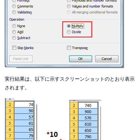
実行結果は、以下に示すスクリーンショットのとおり表示
されます。