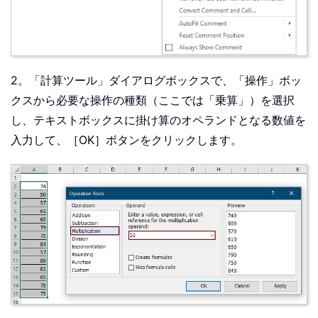
2。「計算ツール」ダイアログボックスで、「操作」ボッ
クスから必要な操作の種類（ここでは「乗算」）を選択
し、テキストボックスに掛け算のオペランドとなる数値を
入力して、［OK］ボタンをクリックします。