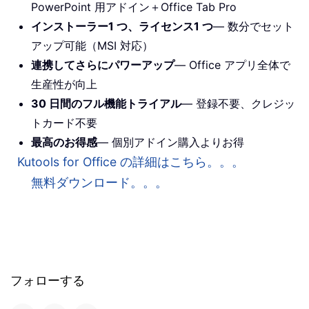
PowerPoint 用アドイン＋Office Tab Pro
インストーラー1 つ、ライセンス1 つ
— 数分でセット
アップ可能（MSI 対応）
連携してさらにパワーアップ
— Office アプリ全体で
生産性が向上
30 日間のフル機能トライアル
— 登録不要、クレジッ
トカード不要
最高のお得感
— 個別アドイン購入よりお得
Kutools for Office の詳細はこちら。。。
無料ダウンロード。。。
フォローする