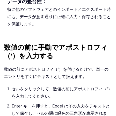
データの整合性：
特に他のソフトウェアとのインポート／エクスポート時
にも、データが意図通りに正確に入力・保存されること
を保証します。
数値の前に手動でアポストロフィ
（'）を入力する
数値の前にアポストロフィ（'）を付けるだけで、単一の
エントリをすぐにテキストとして扱えます。
セルをクリックして、数値の前にアポストロフィ（'）
を入力してください。
Enter キーを押すと、Excel はその入力をテキストと
して保存し、セルの隅に緑色の三角形が表示されま