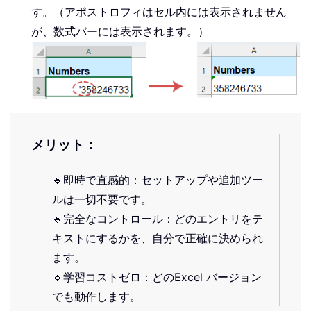
す。（アポストロフィはセル内には表示されません
が、数式バーには表示されます。）
メリット：
🔹即時で直感的：セットアップや追加ツー
ルは一切不要です。
🔹完全なコントロール：どのエントリをテ
キストにするかを、自分で正確に決められ
ます。
🔹学習コストゼロ：どのExcel バージョン
でも動作します。