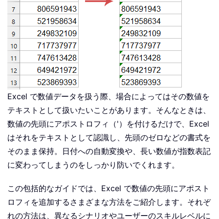
Excel で数値データを扱う際、場合によってはその数値を
テキストとして扱いたいことがあります。そんなときは、
数値の先頭にアポストロフィ（'）を付けるだけで、Excel
はそれをテキストとして認識し、先頭のゼロなどの書式を
そのまま保持。日付への自動変換や、長い数値が指数表記
に変わってしまうのをしっかり防いでくれます。
この包括的なガイドでは、Excel で数値の先頭にアポスト
ロフィを追加するさまざまな方法をご紹介します。それぞ
れの方法は、異なるシナリオやユーザーのスキルレベルに