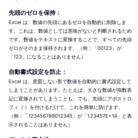
先頭のゼロを保持：
Excel は、数値の先頭にあるゼロを自動的に削除しま
す。これは、数値としては意味がないと判断されるため
です。数値をテキストに変換することで、すべての先頭
ゼロがそのまま保持されます。（例：「00123」が
「123」になることはありません）
自動書式設定を防止：
Excel は、意図しない形で数値を自動的に書式設定して
しまうことがあります。たとえば、大きな数値が指数表
記に変換されてしまうことも。でも、先頭にアポストロ
フィ（'）を付けるだけで、これを簡単に防げます。
（例：「123456789012345」が「1.23457E+14」と表
示されることはありません）