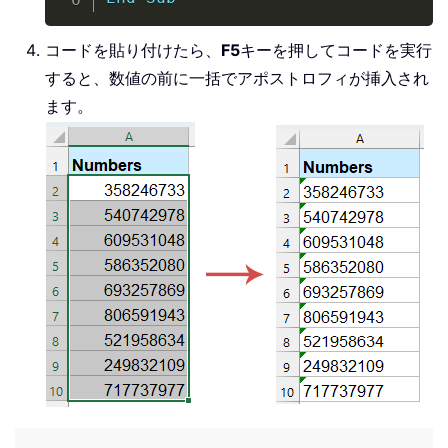
コードを貼り付けたら、
F5
キーを押してコードを実行
すると、数値の前に一括でアポストロフィが挿入され
ます。