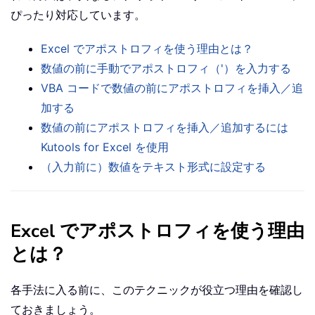
ぴったり対応しています。
Excel でアポストロフィを使う理由とは？
数値の前に手動でアポストロフィ（'）を入力する
VBA コードで数値の前にアポストロフィを挿入／追
加する
数値の前にアポストロフィを挿入／追加するには
Kutools for Excel を使用
（入力前に）数値をテキスト形式に設定する
Excel でアポストロフィを使う理由
とは？
各手法に入る前に、このテクニックが役立つ理由を確認し
ておきましょう。