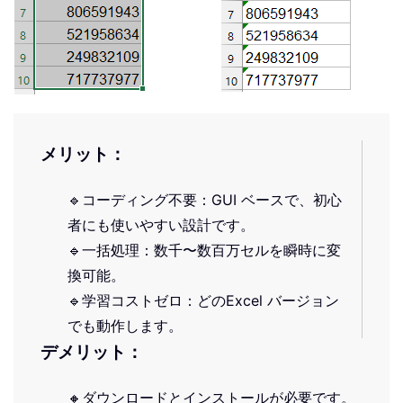
メリット：
🔹コーディング不要：GUI ベースで、初心
者にも使いやすい設計です。
🔹一括処理：数千〜数百万セルを瞬時に変
換可能。
🔹学習コストゼロ：どのExcel バージョン
でも動作します。
デメリット：
🔸ダウンロードとインストールが必要です。