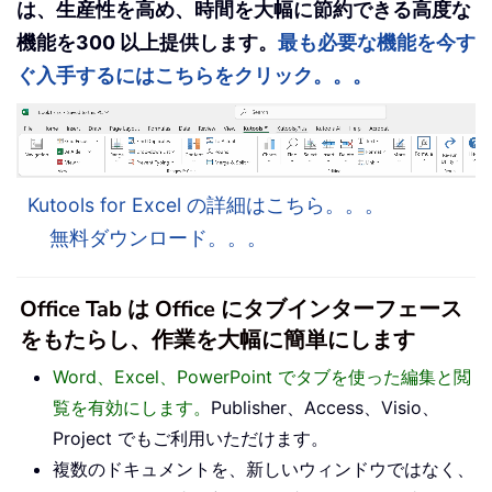
は、生産性を高め、時間を大幅に節約できる高度な
機能を300 以上提供します。
最も必要な機能を今す
ぐ入手するにはこちらをクリック。。。
Kutools for Excel の詳細はこちら。。。
無料ダウンロード。。。
Office Tab は Office にタブインターフェース
をもたらし、作業を大幅に簡単にします
Word、Excel、PowerPoint でタブを使った編集と閲
覧を有効にします。
Publisher、Access、Visio、
Project でもご利用いただけます。
複数のドキュメントを、新しいウィンドウではなく、