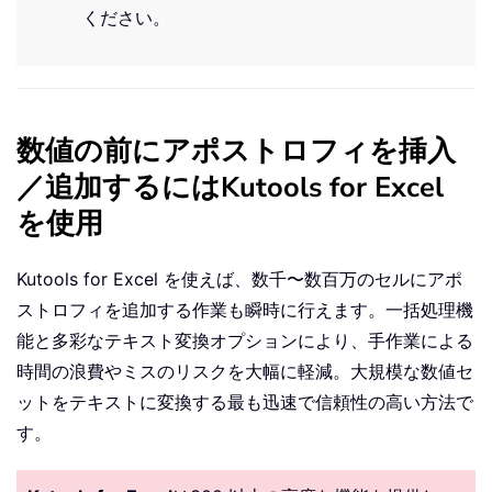
ください。
数値の前にアポストロフィを挿入
／追加するにはKutools for Excel
を使用
Kutools for Excel を使えば、数千〜数百万のセルにアポ
ストロフィを追加する作業も瞬時に行えます。一括処理機
能と多彩なテキスト変換オプションにより、手作業による
時間の浪費やミスのリスクを大幅に軽減。大規模な数値セ
ットをテキストに変換する最も迅速で信頼性の高い方法で
す。