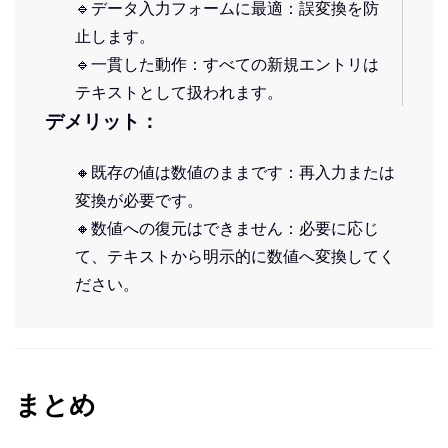
🔹データ入力フォームに最適：誤変換を防
止します。
🔹一貫した動作：すべての新規エントリは
テキストとして扱われます。
デメリット：
🔸既存の値は数値のままです：再入力または
変換が必要です。
🔸数値への復元はできません：必要に応じ
て、テキストから明示的に数値へ変換してく
ださい。
まとめ