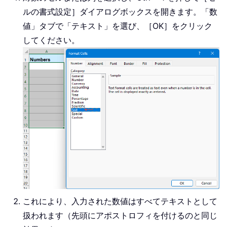
ルの書式設定］ダイアログボックスを開きます。「数
値」タブで「テキスト」を選び、［OK］をクリック
してください。
これにより、入力された数値はすべてテキストとして
扱われます（先頭にアポストロフィを付けるのと同じ