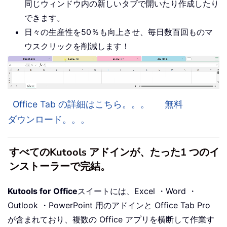
同じウィンドウ内の新しいタブで開いたり作成したり
できます。
日々の生産性を50％も向上させ、毎日数百回ものマ
ウスクリックを削減します！
Office Tab の詳細はこちら。。。
無料
ダウンロード。。。
すべてのKutools アドインが、たった1 つのイ
ンストーラーで完結。
Kutools for Office
スイートには、Excel ・Word ・
Outlook ・PowerPoint 用のアドインと Office Tab Pro
が含まれており、複数の Office アプリを横断して作業す