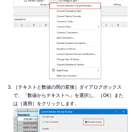
［テキストと数値の間の変換］ダイアログボックス
で、「数値からテキストへ」を選択し、［OK］また
は［適用］をクリックします。