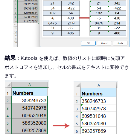
結果
：Kutools を使えば、数値のリストに瞬時に先頭ア
ポストロフィを追加し、セルの書式をテキストに変換でき
ます。