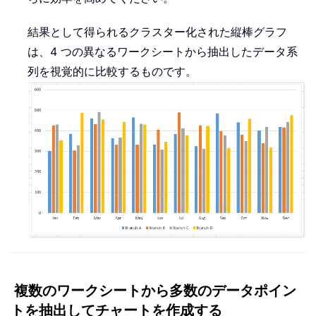
結果として得られるクラスター化された縦棒グラフ
は、4 つの異なるワークシートから抽出したデータ系
列を視覚的に比較するものです。
複数のワークシートから多数のデータポイン
トを抽出してチャートを作成する