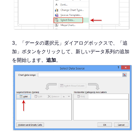
3。「データの選択元」ダイアログボックスで、「追
加」ボタンをクリックして、新しいデータ系列の追加
を開始します。
追加
。