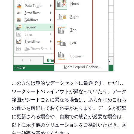
この方法は静的なデータセットに最適です。ただし、
ワークシートのレイアウトが異なっていたり、データ
範囲がシートごとに異なる場合は、あらかじめこれら
の違いを解消しておく必要があります。データが頻繁
に更新される場合や、自動での統合が必要な場合は、
以下に示す他のソリューションをご検討いただき、さ
らに効率を高めてください。