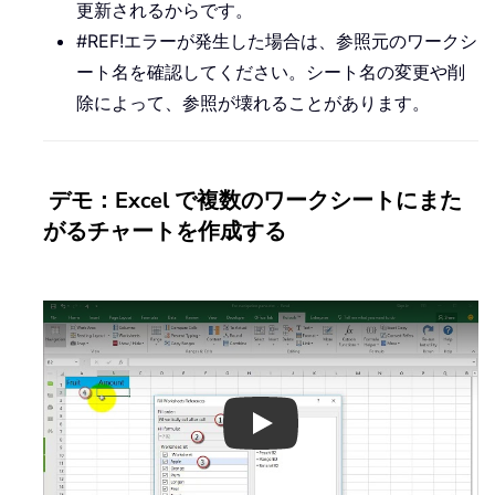
更新されるからです。
#REF!エラーが発生した場合は、参照元のワークシ
ート名を確認してください。シート名の変更や削
除によって、参照が壊れることがあります。
デモ：Excel で複数のワークシートにまた
がるチャートを作成する
Play