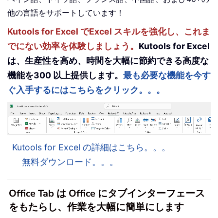
他の言語をサポートしています！
Kutools for Excel でExcel スキルを強化し、これま
でにない効率を体験しましょう。
Kutools for Excel
は、生産性を高め、時間を大幅に節約できる高度な
機能を300 以上提供します。
最も必要な機能を今す
ぐ入手するにはこちらをクリック。。。
Kutools for Excel の詳細はこちら。。。
無料ダウンロード。。。
Office Tab は Office にタブインターフェース
をもたらし、作業を大幅に簡単にします