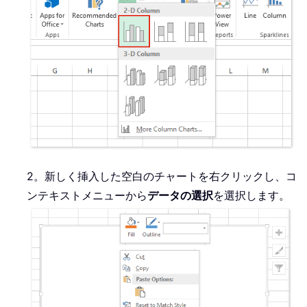
2。新しく挿入した空白のチャートを右クリックし、コ
ンテキストメニューから
データの選択
を選択します。