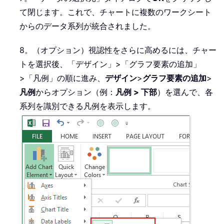
て閉じます。これで、チャートに複数のワークシート
からのデータ系列が統合されました。
8。（オプション）視認性をさらに高めるには、チャー
トを選択後、「デザイン」>「グラフ要素の追加」
>「凡例」の順に進み、
デザイン
>
グラフ要素の追加
>
凡例
からオプション（例：
凡例 > 下部
）を選んで、各
系列を識別できる凡例を表示します。