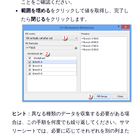
ことをご確認ください。
範囲を埋める
をクリックして値を取得し、完了し
たら
閉じる
をクリックします。
ヒント
：異なる種類のデータを収集する必要がある場
合は、この手順を何度でも繰り返してください。サマ
リーシートでは、必要に応じてそれぞれを別の列また