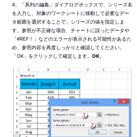
4。「系列の編集」ダイアログボックスで、シリーズ名
を入力し、対象のワークシートに移動して必要なデー
タ範囲を選択することで、シリーズの値を指定しま
す。参照が不正確な場合、チャートに誤ったデータや
「#REF！」などのエラーが表示される可能性があるた
め、参照内容を再度しっかりと確認してください。
「OK」をクリックして確定します。
OK
。