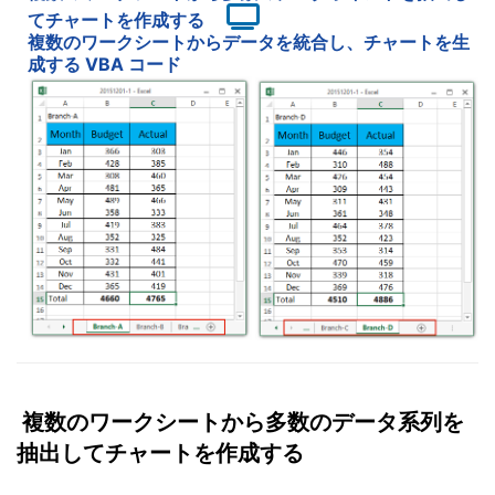
てチャートを作成する
複数のワークシートからデータを統合し、チャートを生
成する VBA コード
複数のワークシートから多数のデータ系列を
抽出してチャートを作成する