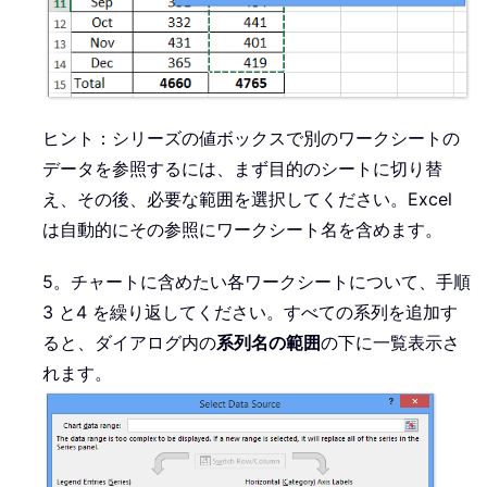
ヒント：シリーズの値ボックスで別のワークシートの
データを参照するには、まず目的のシートに切り替
え、その後、必要な範囲を選択してください。Excel
は自動的にその参照にワークシート名を含めます。
5。チャートに含めたい各ワークシートについて、手順
3 と4 を繰り返してください。すべての系列を追加す
ると、ダイアログ内の
系列名の範囲
の下に一覧表示さ
れます。