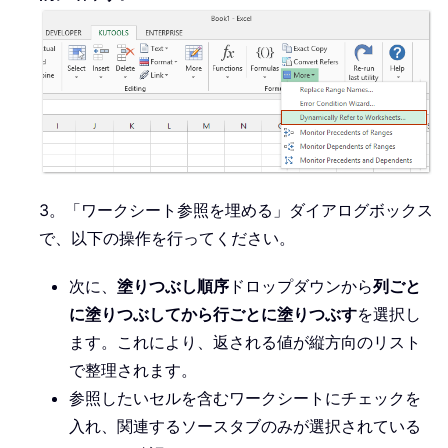
3。「ワークシート参照を埋める」ダイアログボックス
で、以下の操作を行ってください。
次に、
塗りつぶし順序
ドロップダウンから
列ごと
に塗りつぶしてから行ごとに塗りつぶす
を選択し
ます。これにより、返される値が縦方向のリスト
で整理されます。
参照したいセルを含むワークシートにチェックを
入れ、関連するソースタブのみが選択されている