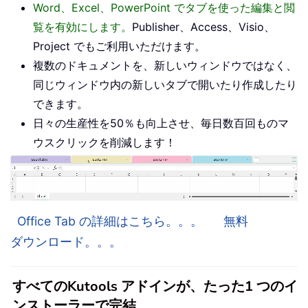
Word、Excel、PowerPoint でタブを使った編集と閲
覧を有効にします。
Publisher、Access、Visio、
Project でもご利用いただけます。
複数のドキュメントを、新しいウィンドウではなく、
同じウィンドウ内の新しいタブで開いたり作成したり
できます。
日々の生産性を50％も向上させ、毎日数百回ものマ
ウスクリックを削減します！
Office Tab の詳細はこちら。。。
無料
ダウンロード。。。
すべてのKutools アドインが、たった1 つのイ
ンストーラーで完結。