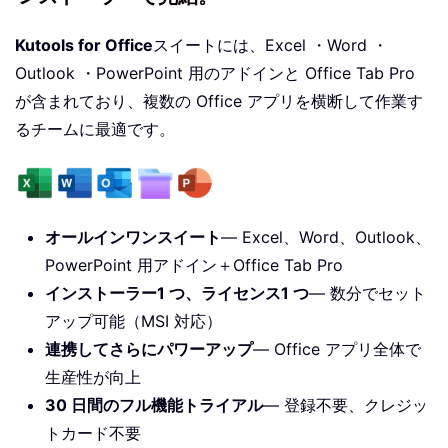
Kutools for Office
スイートには、Excel ・Word ・
Outlook ・PowerPoint 用のアドインと Office Tab Pro
が含まれており、複数の Office アプリを横断して作業す
るチームに最適です。
オールインワンスイート
— Excel、Word、Outlook、
PowerPoint 用アドイン＋Office Tab Pro
インストーラー1 つ、ライセンス1 つ
— 数分でセット
アップ可能（MSI 対応）
連携してさらにパワーアップ
— Office アプリ全体で
生産性が向上
30 日間のフル機能トライアル
— 登録不要、クレジッ
トカード不要