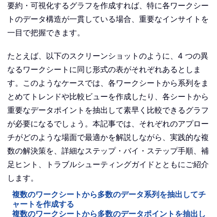
要約・可視化するグラフを作成すれば、特に各ワークシー
トのデータ構造が一貫している場合、重要なインサイトを
一目で把握できます。
たとえば、以下のスクリーンショットのように、4 つの異
なるワークシートに同じ形式の表がそれぞれあるとしま
す。このようなケースでは、各ワークシートから系列をま
とめてトレンドや比較ビューを作成したり、各シートから
重要なデータポイントを抽出して素早く比較できるグラフ
が必要になるでしょう。本記事では、それぞれのアプロー
チがどのような場面で最適かを解説しながら、実践的な複
数の解決策を、詳細なステップ・バイ・ステップ手順、補
足ヒント、トラブルシューティングガイドとともにご紹介
します。
複数のワークシートから多数のデータ系列を抽出してチ
ャートを作成する
複数のワークシートから多数のデータポイントを抽出し