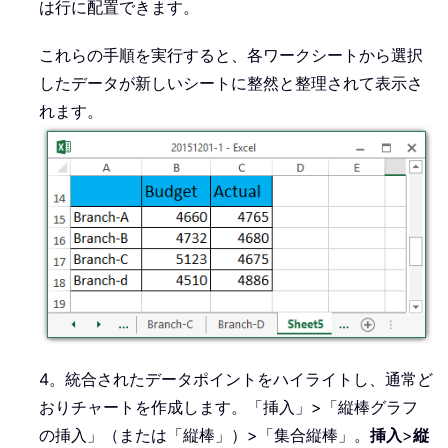
は行に配置できます。
これらの手順を実行すると、各ワークシートから選択
したデータが新しいシートに整然と整理されて表示さ
れます。
4。統合されたデータポイントをハイライトし、通常ど
おりチャートを作成します。「挿入」>「縦棒グラフ
の挿入」（または「縦棒」）>「集合縦棒」。
挿入
>
縦