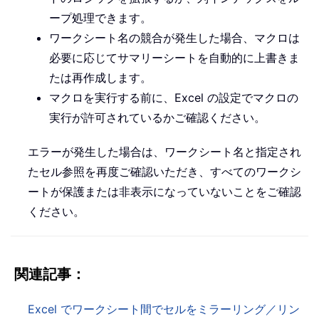
ープ処理できます。
ワークシート名の競合が発生した場合、マクロは
必要に応じてサマリーシートを自動的に上書きま
たは再作成します。
マクロを実行する前に、Excel の設定でマクロの
実行が許可されているかご確認ください。
エラーが発生した場合は、ワークシート名と指定され
たセル参照を再度ご確認いただき、すべてのワークシ
ートが保護または非表示になっていないことをご確認
ください。
関連記事：
Excel でワークシート間でセルをミラーリング／リン