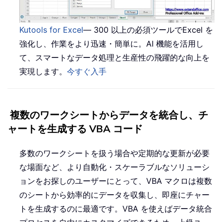
Kutools for Excel
— 300 以上の必須ツールでExcel を
強化し、作業をより迅速・簡単に。AI 機能を活用し
て、スマートなデータ処理と生産性の飛躍的な向上を
実現します。
今すぐ入手
複数のワークシートからデータを統合し、チ
ャートを生成する VBA コード
多数のワークシートを扱う場合や定期的な更新が必要
な場面など、より自動化・スケーラブルなソリューシ
ョンをお探しのユーザーにとって、VBA マクロは複数
のシートから効率的にデータを収集し、即座にチャー
トを生成するのに最適です。VBA を使えばデータ統合