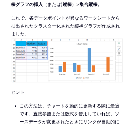
棒グラフの挿入
（または)
縦棒
）>
集合縦棒
。
これで、各データポイントが異なるワークシートから
抽出されたクラスター化された縦棒グラフが作成され
ました。
ヒント：
この方法は、チャートを動的に更新する際に最適
です。直接参照または数式を使用していれば、ソ
ースデータが変更されたときにリンクが自動的に