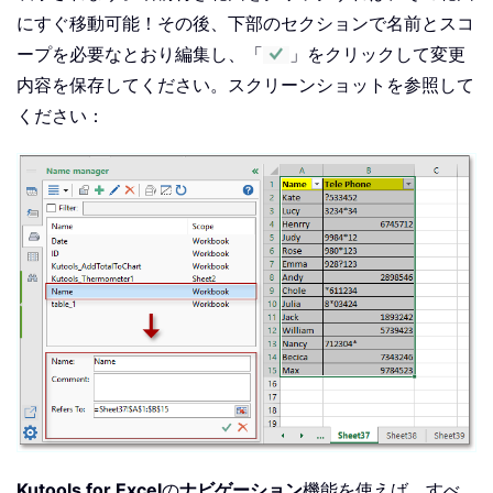
にすぐ移動可能！その後、下部のセクションで名前とスコ
ープを必要なとおり編集し、「
」をクリックして変更
内容を保存してください。スクリーンショットを参照して
ください：
Kutools for Excel
の
ナビゲーション
機能を使えば、すべ