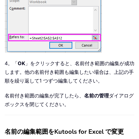
4。「
OK
」をクリックすると、名前付き範囲の編集が成功
します。他の名前付き範囲も編集したい場合は、上記の手
順を繰り返して1 つずつ編集してください。
名前付き範囲の編集が完了したら、
名前の管理
ダイアログ
ボックスを閉じてください。
名前の編集範囲をKutools for Excel で変更