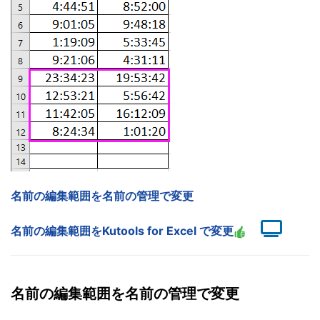
名前の編集範囲を名前の管理で変更
名前の編集範囲をKutools for Excel で変更
名前の編集範囲を名前の管理で変更