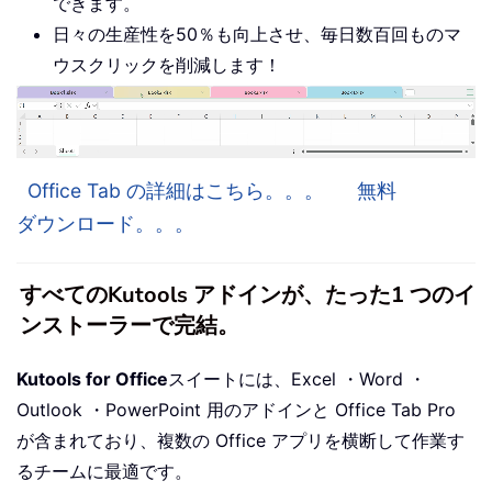
できます。
日々の生産性を50％も向上させ、毎日数百回ものマ
ウスクリックを削減します！
Office Tab の詳細はこちら。。。
無料
ダウンロード。。。
すべてのKutools アドインが、たった1 つのイ
ンストーラーで完結。
Kutools for Office
スイートには、Excel ・Word ・
Outlook ・PowerPoint 用のアドインと Office Tab Pro
が含まれており、複数の Office アプリを横断して作業す
るチームに最適です。