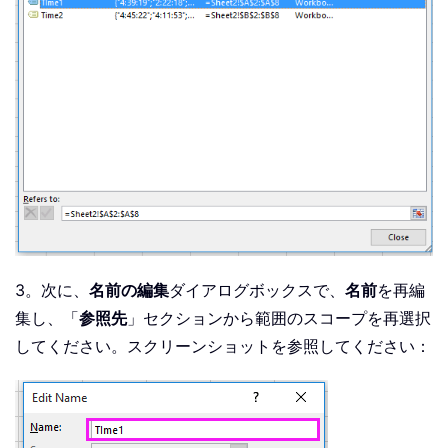
3。次に、
名前の編集
ダイアログボックスで、
名前
を再編
集し、「
参照先
」セクションから範囲のスコープを再選択
してください。スクリーンショットを参照してください：