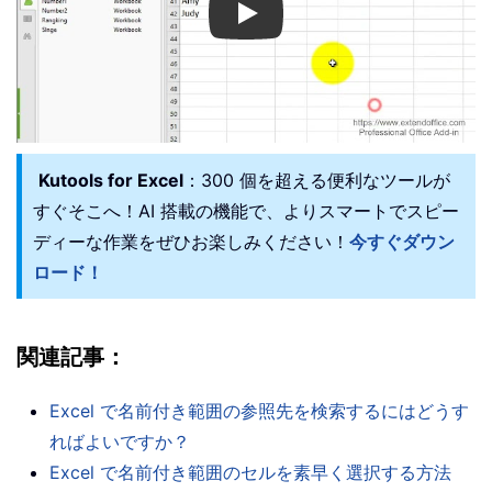
Play
Kutools for Excel
：300 個を超える便利なツールが
すぐそこへ！AI 搭載の機能で、よりスマートでスピー
ディーな作業をぜひお楽しみください！
今すぐダウン
ロード！
関連記事：
Excel で名前付き範囲の参照先を検索するにはどうす
ればよいですか？
Excel で名前付き範囲のセルを素早く選択する方法