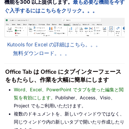
機能を300 以上提供します。
最も必要な機能を今す
ぐ入手するにはこちらをクリック。。。
Kutools for Excel の詳細はこちら。。。
無料ダウンロード。。。
Office Tab は Office にタブインターフェース
をもたらし、作業を大幅に簡単にします
Word、Excel、PowerPoint でタブを使った編集と閲
覧を有効にします。
Publisher、Access、Visio、
Project でもご利用いただけます。
複数のドキュメントを、新しいウィンドウではなく、
同じウィンドウ内の新しいタブで開いたり作成したり