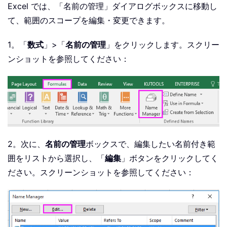
Excel では、「名前の管理」ダイアログボックスに移動し
て、範囲のスコープを編集・変更できます。
1。「
数式
」>「
名前の管理
」をクリックします。スクリー
ンショットを参照してください：
2。次に、
名前の管理
ボックスで、編集したい名前付き範
囲をリストから選択し、「
編集
」ボタンをクリックしてく
ださい。スクリーンショットを参照してください：