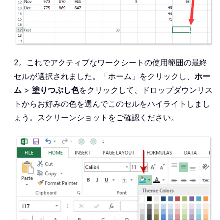
2。これでアクティブなワークシートの使用範囲の最終
セルが選択されました。「ホーム」をクリックし、
ホー
ム
>
塗りつぶし色
をクリックして、ドロップダウンリス
トからお好みの色を選んでこのセルをハイライトしまし
ょう。スクリーンショットをご確認ください。