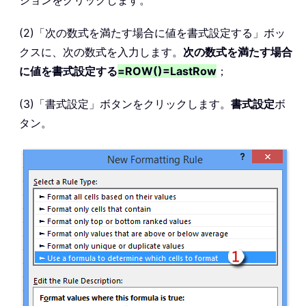
ションをクリックします。
(2)「次の数式を満たす場合に値を書式設定する」ボッ
クスに、次の数式を入力します。
次の数式を満たす場合
に値を書式設定する
=ROW()=LastRow
；
(3)「書式設定」ボタンをクリックします。
書式設定
ボ
タン。