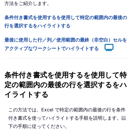
方法をご紹介します。
条件付き書式を使用するを使用して特定の範囲内の最後の
行を選択するをハイライトする
最後に使用した行／列／使用範囲の最終（非空白）セルを
アクティブなワークシートでハイライトする
条件付き書式を使用するを使用して特
定の範囲内の最後の行を選択するをハ
イライトする
この方法では、Excel で特定の範囲内の最後の行を条件
付き書式を使ってハイライトする手順を説明します。以
下の手順に従ってください。