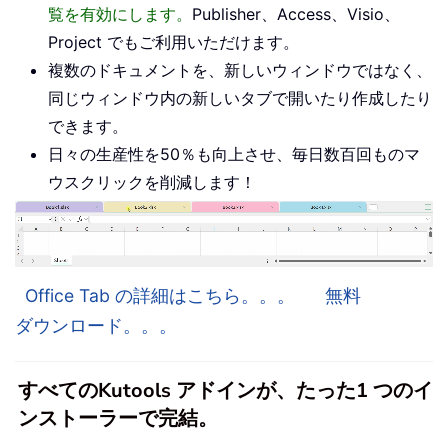
覧を有効にします。
Publisher、Access、Visio、
Project でもご利用いただけます。
複数のドキュメントを、新しいウィンドウではなく、
同じウィンドウ内の新しいタブで開いたり作成したり
できます。
日々の生産性を50％も向上させ、毎日数百回ものマ
ウスクリックを削減します！
Office Tab の詳細はこちら。。。
無料
ダウンロード。。。
すべてのKutools アドインが、たった1 つのイ
ンストーラーで完結。