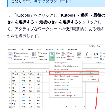
になります。
今すぐダウンロード！
1。「Kutools」をクリックし、
Kutools
>
選択
>
最後の
セルを選択する
>
最後のセルを選択する
をクリックし
て、アクティブなワークシートの使用範囲内にある最終
セルを選択します。