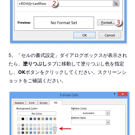
5。「セルの書式設定」ダイアログボックスが表示され
たら、
塗りつぶし
タブに移動して塗りつぶし色を指定
し、
OK
ボタンをクリックしてください。スクリーンシ
ョットをご確認ください。