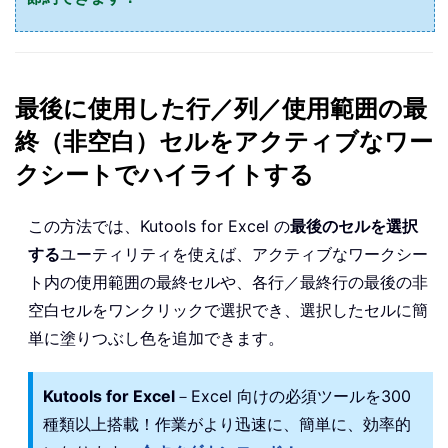
最後に使用した行／列／使用範囲の最
終（非空白）セルをアクティブなワー
クシートでハイライトする
この方法では、Kutools for Excel の
最後のセルを選択
する
ユーティリティを使えば、アクティブなワークシー
ト内の使用範囲の最終セルや、各行／最終行の最後の非
空白セルをワンクリックで選択でき、選択したセルに簡
単に塗りつぶし色を追加できます。
Kutools for Excel
－Excel 向けの必須ツールを300
種類以上搭載！作業がより迅速に、簡単に、効率的