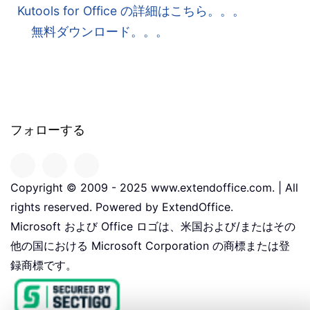
Kutools for Office の詳細はこちら。。。
無料ダウンロード。。。
フォローする
Copyright © 2009 - 2025 www.extendoffice.com. | All
rights reserved. Powered by ExtendOffice.
Microsoft および Office ロゴは、米国および/またはその
他の国における Microsoft Corporation の商標または登
録商標です。