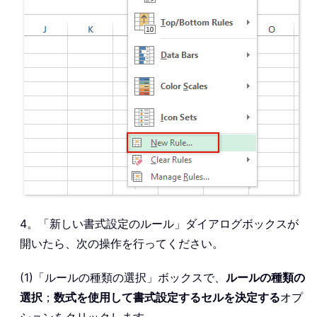
4。「新しい書式設定のルール」ダイアログボックスが
開いたら、次の操作を行ってください。
(1)「ルールの種類の選択」ボックスで、
ルールの種類の
選択
；
数式を使用して書式設定するセルを決定する
オプ