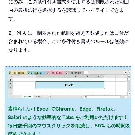
にのみ、この条件付き書式を使用するは制限された範囲
内の最後の行を選択するを認識してハイライトできま
す。
2。列 A に、制限された範囲を超える数値または日付が
含まれている場合、この条件付き書式のルールは無効に
なります。
素晴らしい！Excel でChrome、Edge、Firefox、
Safari のような効率的な Tabs をご利用いただけます！
毎日数千回のマウスクリックを削減し、50% もの時間を
節約できます！