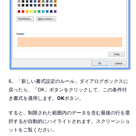
6。「新しい書式設定のルール」ダイアログボックスに
戻ったら、「OK」ボタンをクリックして、この条件付
き書式を適用します。
OK
ボタン。
すると、制限された範囲内のデータを含む最後の行を選
択するが自動的にハイライトされます。スクリーンショ
ットをご覧ください。