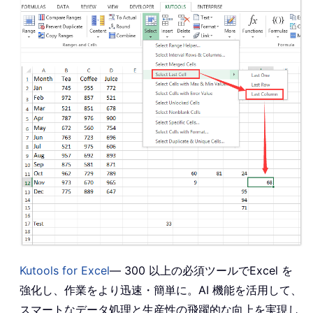
Kutools for Excel
— 300 以上の必須ツールでExcel を
強化し、作業をより迅速・簡単に。AI 機能を活用して、
スマートなデータ処理と生産性の飛躍的な向上を実現し