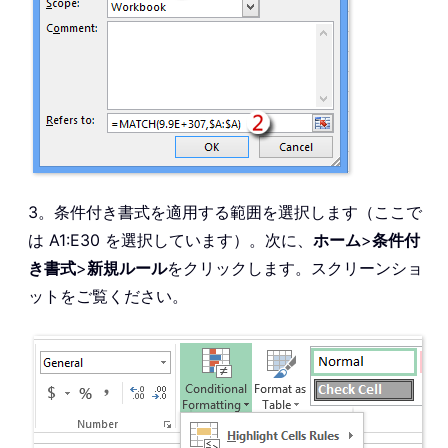
3。条件付き書式を適用する範囲を選択します（ここで
は A1:E30 を選択しています）。次に、
ホーム
>
条件付
き書式
>
新規ルール
をクリックします。スクリーンショ
ットをご覧ください。