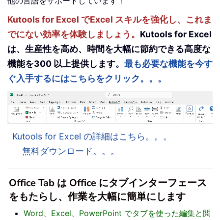
他の言語をサポートしています！
Kutools for Excel でExcel スキルを強化し、これま
でにない効率を体験しましょう。
Kutools for Excel
は、生産性を高め、時間を大幅に節約できる高度な
機能を300 以上提供します。
最も必要な機能を今す
ぐ入手するにはこちらをクリック。。。
Kutools for Excel の詳細はこちら。。。
無料ダウンロード。。。
Office Tab は Office にタブインターフェース
をもたらし、作業を大幅に簡単にします
Word、Excel、PowerPoint でタブを使った編集と閲