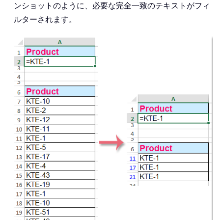
ンショットのように、必要な完全一致のテキストがフィ
ルターされます。