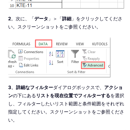
2
。次に、「
データ
」＞「
詳細
」をクリックしてくださ
い。スクリーンショットをご参照ください。
3
。
詳細なフィルター
ダイアログボックスで、
アクショ
ン
の下にある
リストを現在位置でフィルターする
を選択
し、フィルターしたいリスト範囲と条件範囲をそれぞれ
指定してください。スクリーンショットをご参照くださ
い。