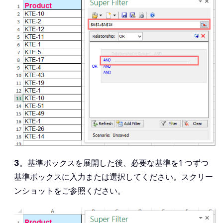
3
。基準ボックスを展開した後、必要な基準を1 つずつ
基準ボックスに入力または選択してください。スクリー
ンショットをご参照ください。