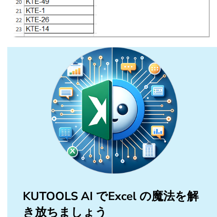
KUTOOLS AI でExcel の魔法を解
き放ちましょう