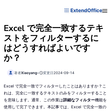
ExtendOffice
Excel で完全一致するテキ
ストをフィルターするに
はどうすればよいです
か？
著者
Xiaoyang
•
変更日
2024-09-14
Excel で完全一致でフィルターしたことはありますか？こ
れは、完全に一致するテキストのみをフィルターすること
を意味します。通常、この作業は
詳細なフィルター
機能を
使用して完了できます。本記事では、Excel で完全一致の