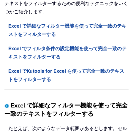
テキストをフィルターするための便利なテクニックをいく
つかご紹介します。
Excel で詳細なフィルター機能を使って完全一致のテキ
ストをフィルターする
Excel でフィルタ条件の設定機能を使って完全一致のテ
キストをフィルターする
Excel でKutools for Excel を使って完全一致のテキス
トをフィルターする
Excel で詳細なフィルター機能を使って完全
一致のテキストをフィルターする
たとえば、次のようなデータ範囲があるとします。セル