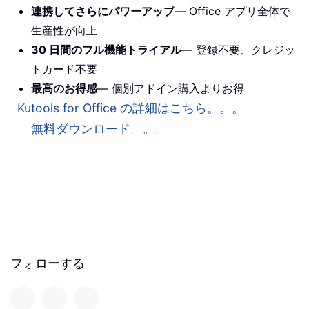
連携してさらにパワーアップ
— Office アプリ全体で
生産性が向上
30 日間のフル機能トライアル
— 登録不要、クレジッ
トカード不要
最高のお得感
— 個別アドイン購入よりお得
Kutools for Office の詳細はこちら。。。
無料ダウンロード。。。
フォローする