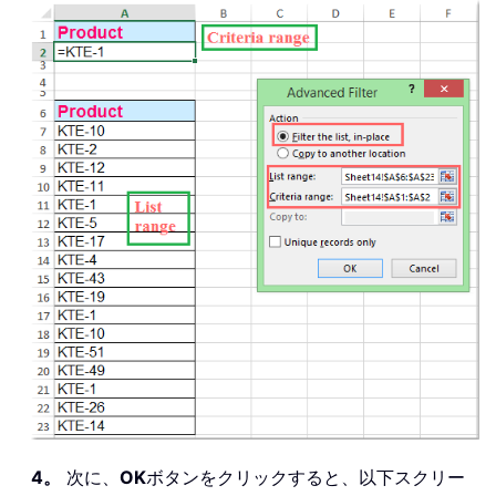
4。
次に、
OK
ボタンをクリックすると、以下スクリー