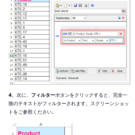
4
。次に、
フィルター
ボタンをクリックすると、完全一
致のテキストがフィルターされます。スクリーンショッ
トをご参照ください。