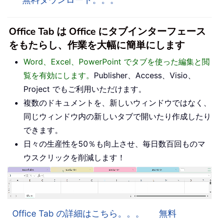
Office Tab は Office にタブインターフェース
をもたらし、作業を大幅に簡単にします
Word、Excel、PowerPoint でタブを使った編集と閲
覧を有効にします。
Publisher、Access、Visio、
Project でもご利用いただけます。
複数のドキュメントを、新しいウィンドウではなく、
同じウィンドウ内の新しいタブで開いたり作成したり
できます。
日々の生産性を50％も向上させ、毎日数百回ものマ
ウスクリックを削減します！
Office Tab の詳細はこちら。。。
無料