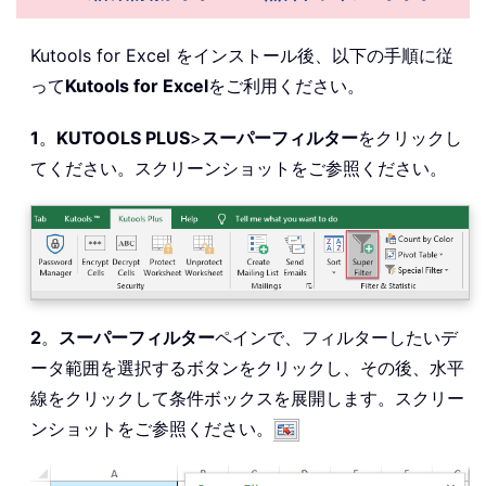
Kutools for Excel をインストール後、以下の手順に従
って
Kutools for Excel
をご利用ください。
1
。
KUTOOLS PLUS
>
スーパーフィルター
をクリックし
てください。スクリーンショットをご参照ください。
2
。
スーパーフィルター
ペインで、フィルターしたいデ
ータ範囲を選択するボタンをクリックし、その後、水平
線をクリックして条件ボックスを展開します。スクリー
ンショットをご参照ください。