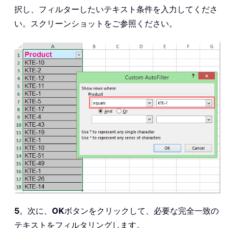
択し、フィルターしたいテキスト条件を入力してくださ
い。スクリーンショットをご参照ください。
5
。次に、
OK
ボタンをクリックして、必要な完全一致の
テキストをフィルタリングします。