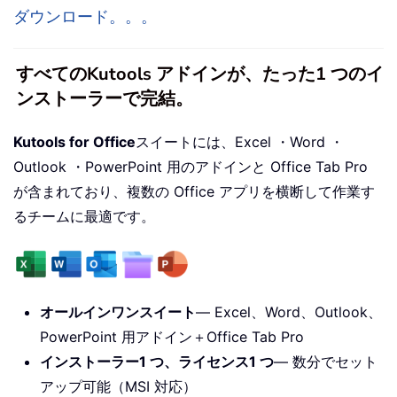
ダウンロード。。。
すべてのKutools アドインが、たった1 つのイ
ンストーラーで完結。
Kutools for Office
スイートには、Excel ・Word ・
Outlook ・PowerPoint 用のアドインと Office Tab Pro
が含まれており、複数の Office アプリを横断して作業す
るチームに最適です。
オールインワンスイート
— Excel、Word、Outlook、
PowerPoint 用アドイン＋Office Tab Pro
インストーラー1 つ、ライセンス1 つ
— 数分でセット
アップ可能（MSI 対応）