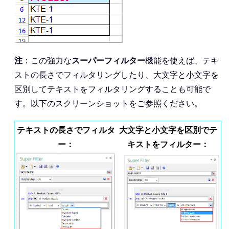
注
：この強力な
スーパーフィルター
機能を使えば、テキ
ストの長さでフィルタリングしたり、大文字と小文字を
区別してテキストをフィルタリングすることも可能で
す。以下のスクリーンショットをご参照ください。
テキストの長さでフィルタ
大文字と小文字を区別でテ
ー：
キストをフィルター：