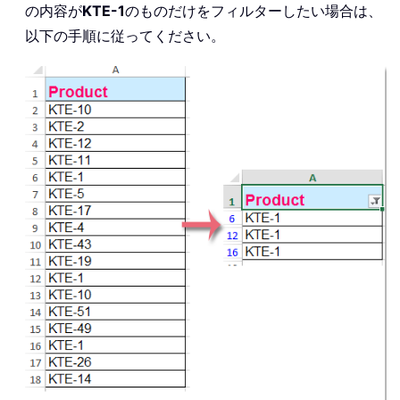
の内容が
KTE-1
のものだけをフィルターしたい場合は、
以下の手順に従ってください。