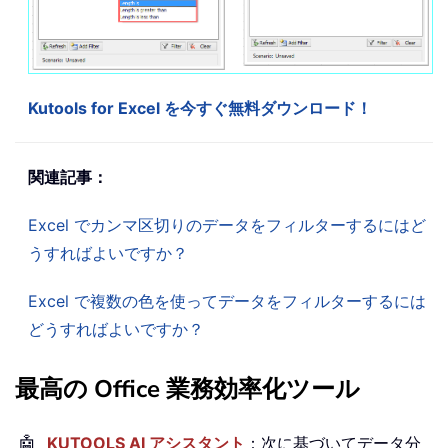
Kutools for Excel を今すぐ無料ダウンロード！
関連記事：
Excel でカンマ区切りのデータをフィルターするにはど
うすればよいですか？
Excel で複数の色を使ってデータをフィルターするには
どうすればよいですか？
最高の Office 業務効率化ツール
🤖
KUTOOLS AI アシスタント
：次に基づいてデータ分