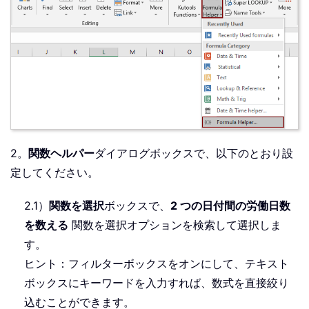
2。
関数ヘルパー
ダイアログボックスで、以下のとおり設
定してください。
2.1）
関数を選択
ボックスで、
2 つの日付間の労働日数
を数える
関数を選択オプションを検索して選択しま
す。
ヒント：フィルターボックスをオンにして、テキスト
ボックスにキーワードを入力すれば、数式を直接絞り
込むことができます。