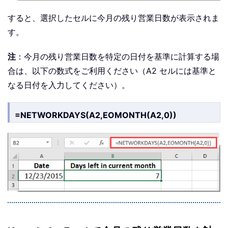
すると、選択したセルに今月の残り営業日数が表示されま
す。
注
：今月の残り営業日数を特定の日付を基準に計算する場
合は、以下の数式をご利用ください（A2 セルには基準と
なる日付を入力してください）。
=NETWORKDAYS(A2,EOMONTH(A2,0))