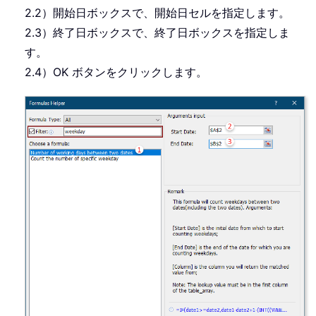
2.2）開始日ボックスで、開始日セルを指定します。
2.3）終了日ボックスで、終了日ボックスを指定しま
す。
2.4）OK ボタンをクリックします。