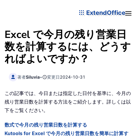
ExtendOffice
Excel で今月の残り営業日
数を計算するには、どうす
ればよいですか？
著者
Siluvia
•
変更日
2024-10-31
この記事では、今日または指定した日付を基準に、今月の
残り営業日数を計算する方法をご紹介します。詳しくは以
下をご覧ください。
数式で今月の残り営業日数を計算する
Kutools for Excel で今月の残り営業日数を簡単に計算す