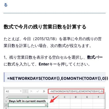
る
数式で今月の残り営業日数を計算する
たとえば、今日（2015/12/18）を基準に今月の残りの営
業日数を計算したい場合、次の数式が役立ちます。
1。残り営業日数を表示する空白セルを選択し、
数式バー
に数式を入力して、
Enter
キーを押してください。
=NETWORKDAYS(TODAY(),EOMONTH(TODAY(),0))