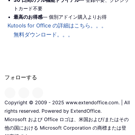
トカード不要
最高のお得感
— 個別アドイン購入よりお得
Kutools for Office の詳細はこちら。。。
無料ダウンロード。。。
フォローする
Copyright © 2009 - 2025 www.extendoffice.com. | All
rights reserved. Powered by ExtendOffice.
Microsoft および Office ロゴは、米国および/またはその
他の国における Microsoft Corporation の商標または登