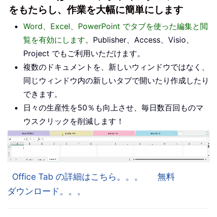
をもたらし、作業を大幅に簡単にします
Word、Excel、PowerPoint でタブを使った編集と閲
覧を有効にします。
Publisher、Access、Visio、
Project でもご利用いただけます。
複数のドキュメントを、新しいウィンドウではなく、
同じウィンドウ内の新しいタブで開いたり作成したり
できます。
日々の生産性を50％も向上させ、毎日数百回ものマ
ウスクリックを削減します！
Office Tab の詳細はこちら。。。
無料
ダウンロード。。。