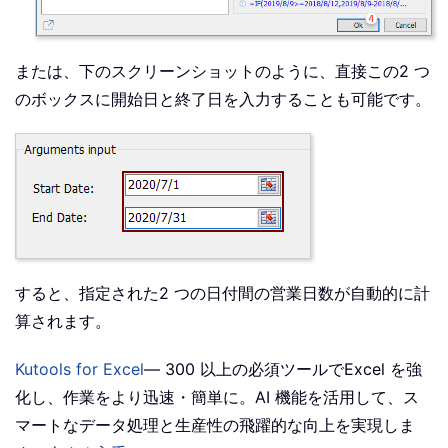
または、下のスクリーンショットのように、直接この2 つ
のボックスに開始日と終了日を入力することも可能です。
すると、指定された2 つの日付間の営業日数が自動的に計
算されます。
Kutools for Excel
— 300 以上の必須ツールでExcel を強
化し、作業をより迅速・簡単に。AI 機能を活用して、ス
マートなデータ処理と生産性の飛躍的な向上を実現しま