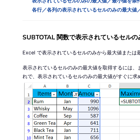
表示されているセルのみの最大値／最小値を条
各行／各列の表示されているセルのみの最大値／最小値をK
SUBTOTAL 関数で表示されているセ
Excel で表示されているセルのみから最大値または
表示されているセルのみの最大値を取得するには、
れで、表示されているセルのみの最大値がすぐに求