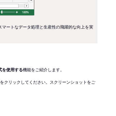
して、スマートなデータ処理と生産性の飛躍的な向上を実
式を使用する
機能をご紹介します。
をクリックしてください。スクリーンショットをご