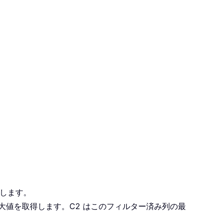
します。
最大値を取得します。C2 はこのフィルター済み列の最