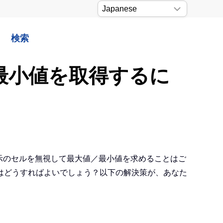
検索
／最小値を取得するに
非表示のセルを無視して最大値／最小値を求めることはご
はどうすればよいでしょう？以下の解決策が、あなた