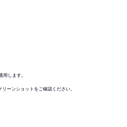
適用します。
クリーンショットをご確認ください。