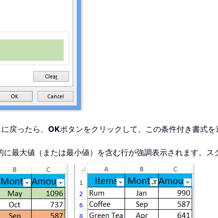
スに戻ったら、
OK
ボタンをクリックして、この条件付き書式を
的に最大値（または最小値）を含む行が強調表示されます。ス