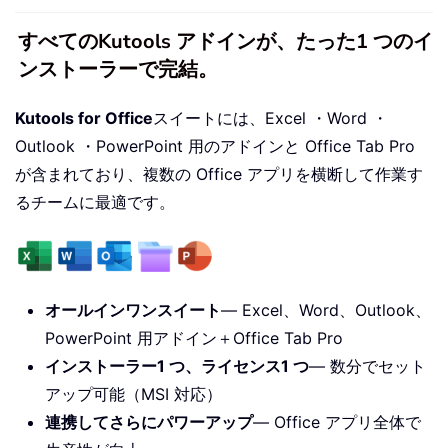
すべてのKutools アドインが、たった1 つのイ
ンストーラーで完結。
Kutools for Office
スイートには、Excel ・Word ・
Outlook ・PowerPoint 用のアドインと Office Tab Pro
が含まれており、複数の Office アプリを横断して作業す
るチームに最適です。
オールインワンスイート
— Excel、Word、Outlook、
PowerPoint 用アドイン＋Office Tab Pro
インストーラー1 つ、ライセンス1 つ
— 数分でセット
アップ可能（MSI 対応）
連携してさらにパワーアップ
— Office アプリ全体で