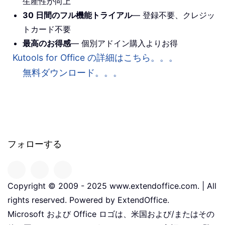
生産性が向上
30 日間のフル機能トライアル
— 登録不要、クレジッ
トカード不要
最高のお得感
— 個別アドイン購入よりお得
Kutools for Office の詳細はこちら。。。
無料ダウンロード。。。
フォローする
Copyright © 2009 - 2025 www.extendoffice.com. | All
rights reserved. Powered by ExtendOffice.
Microsoft および Office ロゴは、米国および/またはその