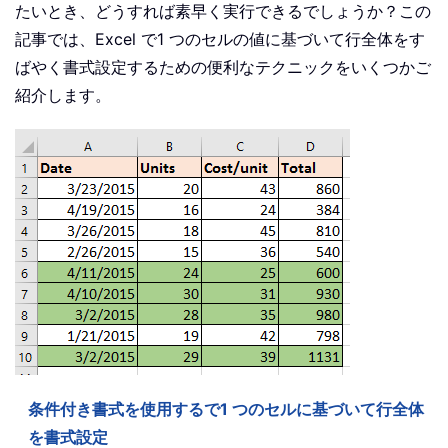
たいとき、どうすれば素早く実行できるでしょうか？この
記事では、Excel で1 つのセルの値に基づいて行全体をす
ばやく書式設定するための便利なテクニックをいくつかご
紹介します。
条件付き書式を使用するで1 つのセルに基づいて行全体
を書式設定