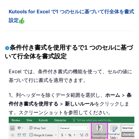
Kutools for Excel で1 つのセルに基づいて行全体を書式
設定
条件付き書式を使用するで1 つのセルに基づ
いて行全体を書式設定
Excel では、条件付き書式の機能を使って、セルの値に
基づいて行に書式を適用できます。
1。列ヘッダーを除くデータ範囲を選択し、
ホーム
>
条
件付き書式を使用する
>
新しいルール
をクリックしま
す。スクリーンショットを参照してください。