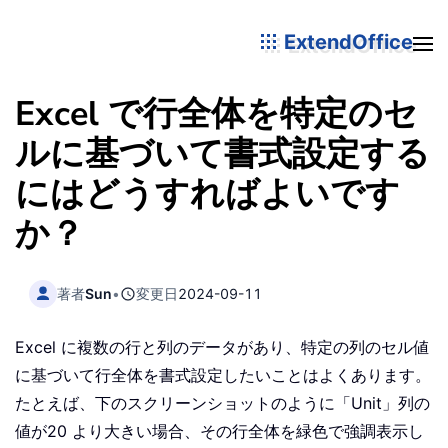
ExtendOffice
Excel で行全体を特定のセ
ルに基づいて書式設定する
にはどうすればよいです
か？
著者
Sun
•
変更日
2024-09-11
Excel に複数の行と列のデータがあり、特定の列のセル値
に基づいて行全体を書式設定したいことはよくあります。
たとえば、下のスクリーンショットのように「Unit」列の
値が20 より大きい場合、その行全体を緑色で強調表示し