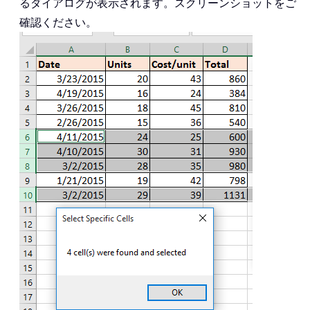
るダイアログが表示されます。スクリーンショットをご
確認ください。