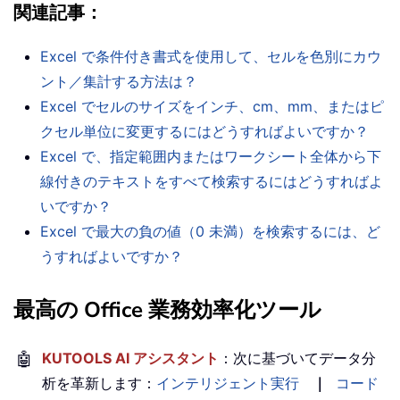
関連記事：
Excel で条件付き書式を使用して、セルを色別にカウ
ント／集計する方法は？
Excel でセルのサイズをインチ、cm、mm、またはピ
クセル単位に変更するにはどうすればよいですか？
Excel で、指定範囲内またはワークシート全体から下
線付きのテキストをすべて検索するにはどうすればよ
いですか？
Excel で最大の負の値（0 未満）を検索するには、ど
うすればよいですか？
最高の Office 業務効率化ツール
🤖
KUTOOLS AI アシスタント
：次に基づいてデータ分
析を革新します：
インテリジェント実行
｜
コード