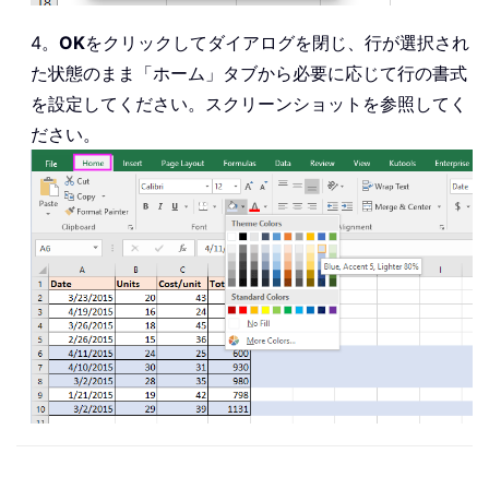
4。
OK
をクリックしてダイアログを閉じ、行が選択され
た状態のまま「ホーム」タブから必要に応じて行の書式
を設定してください。スクリーンショットを参照してく
ださい。