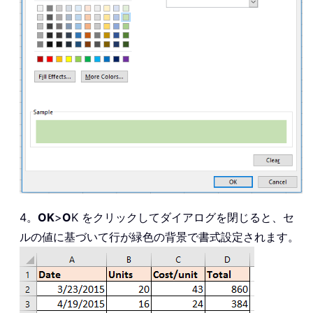
4。
OK
>
O
K をクリックしてダイアログを閉じると、セ
ルの値に基づいて行が緑色の背景で書式設定されます。