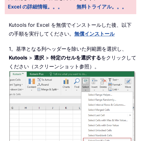
Excel の詳細情報。。。
無料トライアル。。。
Kutools for Excel を無償でインストールした後、以下
の手順を実行してください。
無償インストール
1。基準となる列ヘッダーを除いた列範囲を選択し、
Kutools
>
選択
>
特定のセルを選択する
をクリックして
ください（スクリーンショット参照）。