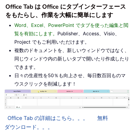
Office Tab は Office にタブインターフェース
をもたらし、作業を大幅に簡単にします
Word、Excel、PowerPoint でタブを使った編集と閲
覧を有効にします。
Publisher、Access、Visio、
Project でもご利用いただけます。
複数のドキュメントを、新しいウィンドウではなく、
同じウィンドウ内の新しいタブで開いたり作成したり
できます。
日々の生産性を50％も向上させ、毎日数百回ものマ
ウスクリックを削減します！
Office Tab の詳細はこちら。。。
無料
ダウンロード。。。