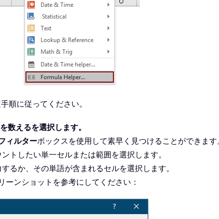
定手順に従ってください。
を数えるを選択します。
フィルター
ボックスを使用して素早く見つけることができます
ウントしたい単一セルまたは範囲を選択します。
力するか、その単語が含まれるセルを選択します。
リーンショットを参考にしてください：