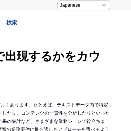
検索
度で出現するかをカウ
要がよくあります。たとえば、テキストデータ内で特定
トしたり、コンテンツの一貫性を分析したりといった
結果の集計など、さまざまな業務シーンで役立ちま
の実際の業務要件に最も適したアプローチを選べるよう