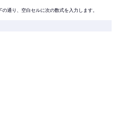
下の通り、空白セルに次の数式を入力します。