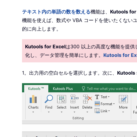
テキスト内の単語の数を数える
機能は、
Kutools for
機能を使えば、数式や VBA コードを使いたくな
的に向上します。
Kutools for Excel
は300 以上の高度な機能を提
化し、データ管理を簡単にします。
Kutools fo
1。出力用の空白セルを選択します。次に、
Kutools