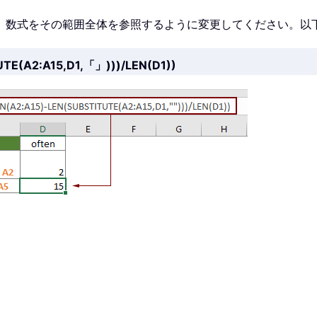
、数式をその範囲全体を参照するように変更してください。以
E(A2:A15,D1,「」)))/LEN(D1))