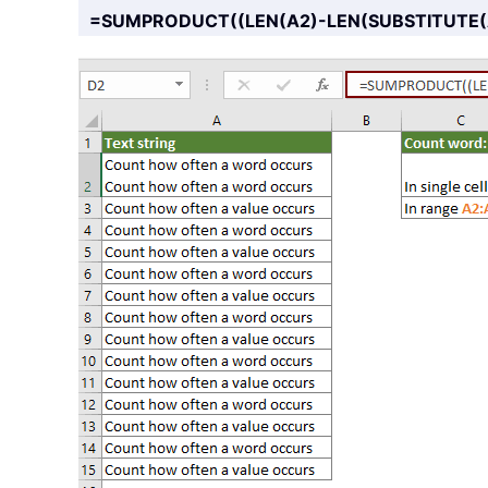
=SUMPRODUCT((LEN(A2)-LEN(SUBSTITUTE(A