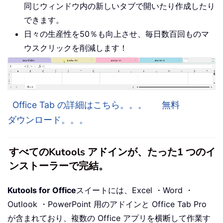
同じウィンドウ内の新しいタブで開いたり作成したり
できます。
日々の生産性を50％も向上させ、毎日数百回ものマ
ウスクリックを削減します！
Office Tab の詳細はこちら。。。
無料
ダウンロード。。。
すべてのKutools アドインが、たった1 つのイ
ンストーラーで完結。
Kutools for Office
スイートには、Excel ・Word ・
Outlook ・PowerPoint 用のアドインと Office Tab Pro
が含まれており、複数の Office アプリを横断して作業す