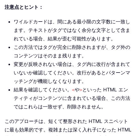
注意点とヒント：
ワイルドカードは、間にある最小限の文字数に一致し
ます。テキストがタグではなく余分な文字として含ま
れている場合、結果が歪む可能性があります。
この方法ではタグが完全に削除されますが、タグ外の
コンテンツはそのまま残ります。
変更が反映されない場合は、タグ内に改行が含まれて
いないか確認してください。改行があるとパターンマ
ッチングが機能しなくなります。
結果を確認してください。
や
といった HTML エン
<
>
ティティがコンテンツに含まれている場合、この方法
ではこれらは一致せず、削除されません。
このアプローチは、短くて整形された HTML スニペット
に最も効果的です。複雑または深く入れ子になった HTML