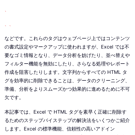
、
、
、
などです。これらのタグはウェブページ上ではコンテンツ
の書式設定やマークアップに使われますが、Excel では不
要なゴミ情報となり、データ分析を妨げたり、並べ替えや
フィルター機能を無効にしたり、さらなる処理やレポート
作成を阻害したりします。文字列からすべての HTML タ
グを効率的に削除できることは、データのクリーニング、
準備、分析をよりスムーズかつ効果的に進めるために不可
欠です。
本記事では、Excel で HTML タグを素早く正確に削除す
るためのステップバイステップの解決法をいくつかご紹介
します。Excel の標準機能、信頼性の高いアドイン