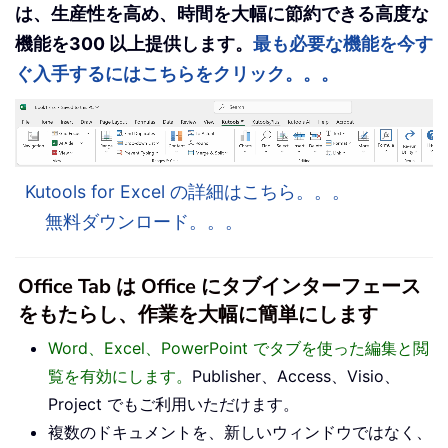
は、生産性を高め、時間を大幅に節約できる高度な
機能を300 以上提供します。
最も必要な機能を今す
ぐ入手するにはこちらをクリック。。。
Kutools for Excel の詳細はこちら。。。
無料ダウンロード。。。
Office Tab は Office にタブインターフェース
をもたらし、作業を大幅に簡単にします
Word、Excel、PowerPoint でタブを使った編集と閲
覧を有効にします。
Publisher、Access、Visio、
Project でもご利用いただけます。
複数のドキュメントを、新しいウィンドウではなく、