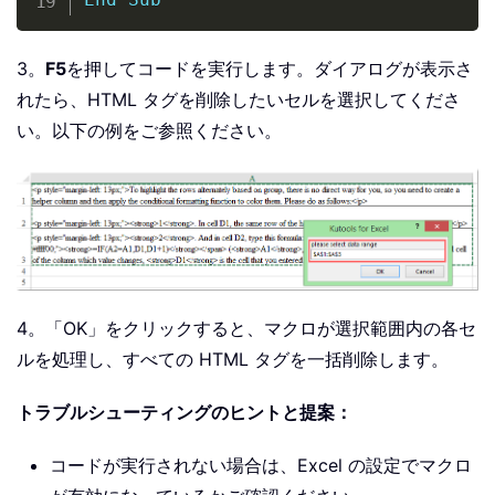
3。
F5
を押してコードを実行します。ダイアログが表示さ
れたら、HTML タグを削除したいセルを選択してくださ
い。以下の例をご参照ください。
4。「OK」をクリックすると、マクロが選択範囲内の各セ
ルを処理し、すべての HTML タグを一括削除します。
トラブルシューティングのヒントと提案：
コードが実行されない場合は、Excel の設定でマクロ