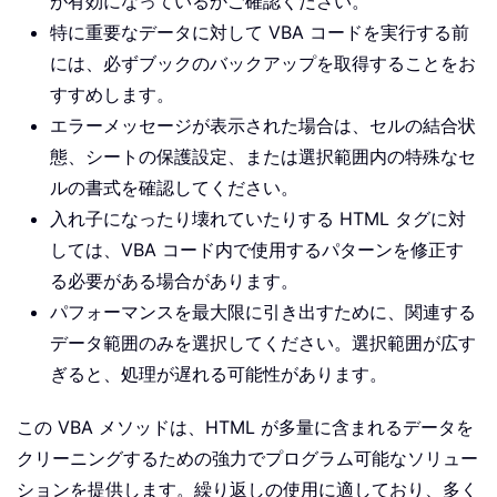
が有効になっているかご確認ください。
特に重要なデータに対して VBA コードを実行する前
には、必ずブックのバックアップを取得することをお
すすめします。
エラーメッセージが表示された場合は、セルの結合状
態、シートの保護設定、または選択範囲内の特殊なセ
ルの書式を確認してください。
入れ子になったり壊れていたりする HTML タグに対
しては、VBA コード内で使用するパターンを修正す
る必要がある場合があります。
パフォーマンスを最大限に引き出すために、関連する
データ範囲のみを選択してください。選択範囲が広す
ぎると、処理が遅れる可能性があります。
この VBA メソッドは、HTML が多量に含まれるデータを
クリーニングするための強力でプログラム可能なソリュー
ションを提供します。繰り返しの使用に適しており、多く