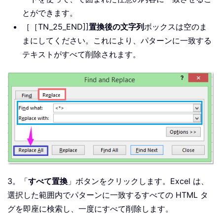
とができます。
［［TN_25_END]]
置換後の文字列
ボックスは空のま
まにしてください。これにより、パターンに一致する
テキストがすべて削除されます。
3。「
すべて置換
」ボタンをクリックします。Excel は、
選択した範囲内でパターンに一致するすべての HTML タ
グを即座に検索し、一度にすべて削除します。