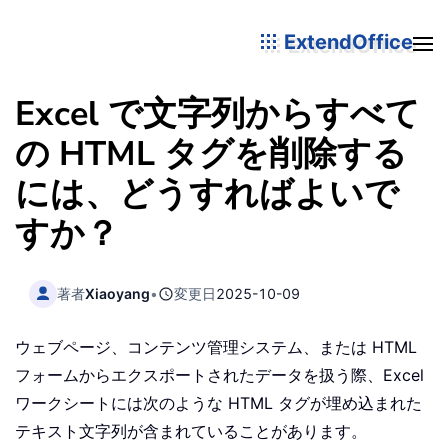
ExtendOffice
Excel で文字列からすべて
の HTML タグを削除する
には、どうすればよいで
すか？
著者
Xiaoyang
•
変更日
2025-10-09
ウェブページ、コンテンツ管理システム、または HTML
フォームからエクスポートされたデータを扱う際、Excel
ワークシートには次のような HTML タグが埋め込まれた
テキスト文字列が含まれていることがあります。