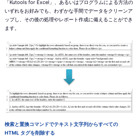
「Kutools for Excel」、あるいはプログラムによる方法の
いずれをお好みでも、わずかな手間でデータをクリーンア
ップし、その後の処理やレポート作成に備えることができ
ます。
検索と置換コマンドでテキスト文字列からすべての
HTML タグを削除する