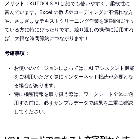
メリット：
KUTOOLS AI は誰でも使いやすく、柔軟性に
富んでいます。Excel の数式やコーディングに不慣れな方
や、さまざまなテキストクリーニング作業を定期的に行っ
ている方に特にぴったりです。繰り返しの操作に活用すれ
ば、大幅な時間節約につながります！
考慮事項：
お使いのバージョンによっては、AI アシスタント機能
をご利用いただく際にインターネット接続が必要とな
る場合があります。
特に機密情報を取り扱う際は、ワークシート全体に適
用する前に、必ずサンプルデータで結果を二重に確認
してください。