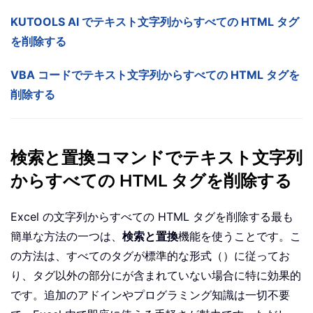
KUTOOLS AI でテキスト文字列からすべての HTML タグ
を削除する
VBA コードでテキスト文字列からすべての HTML タグを
削除する
検索と置換コマンドでテキスト文字列
からすべての HTML タグを削除する
Excel の文字列からすべての HTML タグを削除する最も
簡単な方法の一つは、
検索と置換
機能を使うことです。こ
の方法は、すべてのタグが標準的な形式（）に従ってお
り、タグ以外の部分にが含まれていない場合に特に効果的
です。追加のアドインやプログラミング知識は一切不要