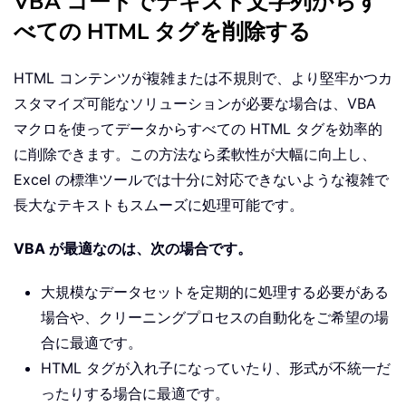
VBA コードでテキスト文字列からす
べての HTML タグを削除する
HTML コンテンツが複雑または不規則で、より堅牢かつカ
スタマイズ可能なソリューションが必要な場合は、VBA
マクロを使ってデータからすべての HTML タグを効率的
に削除できます。この方法なら柔軟性が大幅に向上し、
Excel の標準ツールでは十分に対応できないような複雑で
長大なテキストもスムーズに処理可能です。
VBA が最適なのは、次の場合です。
大規模なデータセットを定期的に処理する必要がある
場合や、クリーニングプロセスの自動化をご希望の場
合に最適です。
HTML タグが入れ子になっていたり、形式が不統一だ
ったりする場合に最適です。