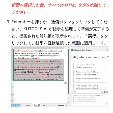
範囲を選択した後、すべての HTML タグを削除して
ください
Enter キーを押すか、
送信
ボタンをクリックしてくだ
さい。KUTOOLS AI が指示を処理して準備が完了する
と、提案された解決策が表示されます。「
実行
」をク
リックして、結果を直接選択した範囲に適用します。