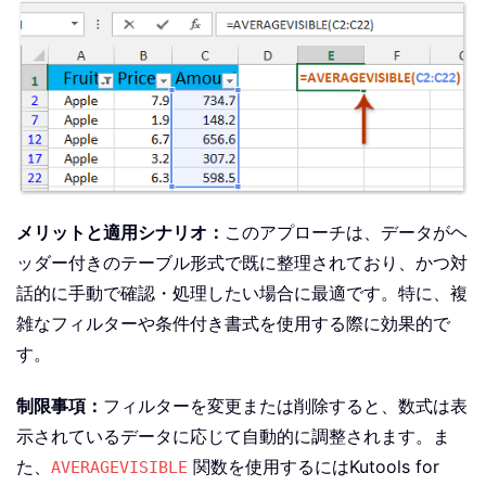
メリットと適用シナリオ：
このアプローチは、データがヘ
ッダー付きのテーブル形式で既に整理されており、かつ対
話的に手動で確認・処理したい場合に最適です。特に、複
雑なフィルターや条件付き書式を使用する際に効果的で
す。
制限事項：
フィルターを変更または削除すると、数式は表
示されているデータに応じて自動的に調整されます。ま
た、
関数を使用するにはKutools for
AVERAGEVISIBLE