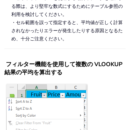
る際は、より堅牢な数式にするためにテーブル参照の
利用を検討してください。
・セル範囲を誤って指定すると、平均値が正しく計算
されなかったりエラーが発生したりする原因となるた
め、十分ご注意ください。
フィルター機能を使用して複数の VLOOKUP
結果の平均を算出する