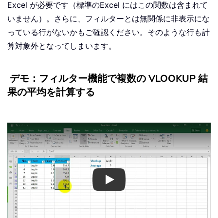
Excel が必要です（標準のExcel にはこの関数は含まれて
いません）。さらに、フィルターとは無関係に非表示にな
っている行がないかもご確認ください。そのような行も計
算対象外となってしまいます。
デモ：フィルター機能で複数の VLOOKUP 結
果の平均を計算する
Play