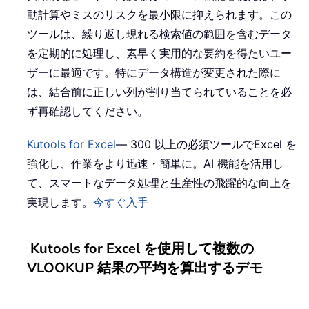
動計算やミスのリスクを最小限に抑えられます。この
ツールは、繰り返し現れる検索値の範囲を含むデータ
を定期的に処理し、素早く実用的な要約を得たいユー
ザーに最適です。特にデータ構造が変更された際に
は、結合前に正しい列が割り当てられていることを必
ず再確認してください。
Kutools for Excel
— 300 以上の必須ツールでExcel を
強化し、作業をより迅速・簡単に。AI 機能を活用し
て、スマートなデータ処理と生産性の飛躍的な向上を
実現します。
今すぐ入手
Kutools for Excel を使用して複数の
VLOOKUP 結果の平均を算出するデモ