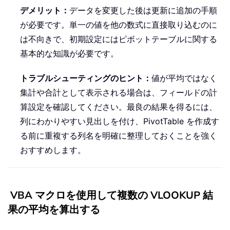
デメリット：
データを変更した後は更新に追加の手順
が必要です。単一の値を他の数式に直接取り込むのに
は不向きで、初期設定にはピボットテーブルに関する
基本的な知識が必要です。
トラブルシューティングのヒント：
値が平均ではなく
集計や合計として表示される場合は、フィールドの計
算設定を確認してください。最良の結果を得るには、
列にわかりやすい見出しを付け、PivotTable を作成す
る前に重複する列名を明確に整理しておくことを強く
おすすめします。
VBA マクロを使用して複数の VLOOKUP 結
果の平均を算出する