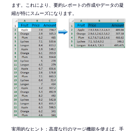
ます。これにより、要約レポートの作成やデータの凝
縮が特にスムーズになります。
実用的なヒント：高度な行のマージ機能を使えば、手