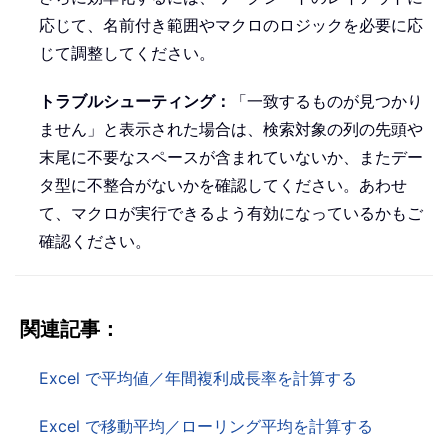
応じて、名前付き範囲やマクロのロジックを必要に応
じて調整してください。
トラブルシューティング：
「一致するものが見つかり
ません」と表示された場合は、検索対象の列の先頭や
末尾に不要なスペースが含まれていないか、またデー
タ型に不整合がないかを確認してください。あわせ
て、マクロが実行できるよう有効になっているかもご
確認ください。
関連記事：
Excel で平均値／年間複利成長率を計算する
Excel で移動平均／ローリング平均を計算する