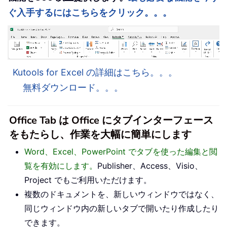
ぐ入手するにはこちらをクリック。。。
Kutools for Excel の詳細はこちら。。。
無料ダウンロード。。。
Office Tab は Office にタブインターフェース
をもたらし、作業を大幅に簡単にします
Word、Excel、PowerPoint でタブを使った編集と閲
覧を有効にします。
Publisher、Access、Visio、
Project でもご利用いただけます。
複数のドキュメントを、新しいウィンドウではなく、
同じウィンドウ内の新しいタブで開いたり作成したり
できます。