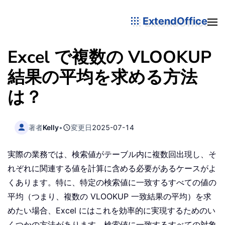
ExtendOffice
Excel で複数の VLOOKUP
結果の平均を求める方法
は？
著者
Kelly
•
変更日
2025-07-14
実際の業務では、検索値がテーブル内に複数回出現し、そ
れぞれに関連する値を計算に含める必要があるケースがよ
くあります。特に、特定の検索値に一致するすべての値の
平均（つまり、複数の VLOOKUP 一致結果の平均）を求
めたい場合、Excel にはこれを効率的に実現するためのい
くつかの方法があります。検索値に一致するすべての対象