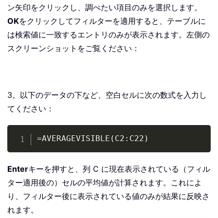
ン矢印をクリックし、調べたい項目のみを選択します。
OK
をクリックしてフィルターを適用すると、テーブルに
は検索値に一致するエントリのみが表示されます。左側の
スクリーンショットをご覧ください：
3。以下のデータの下など、空白セルに次の数式を入力し
てください：
Copy
=AVERAGEVISIBLE(C2:C22)
Enter
キーを押すと、列 C に現在表示されている（フィル
ター適用後の）セルの平均値が計算されます。これによ
り、フィルター後に表示されている値のみが結果に反映さ
れます。