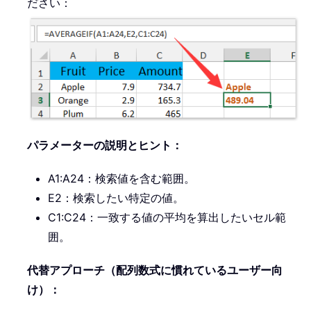
ださい：
パラメーターの説明とヒント：
A1:A24：検索値を含む範囲。
E2：検索したい特定の値。
C1:C24：一致する値の平均を算出したいセル範
囲。
代替アプローチ（配列数式に慣れているユーザー向
け）：