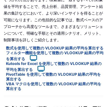
値を平均することで、売上分析、品質管理、アンケート結
果の集計などにおいて、より深いインサイトを得ることが
可能になります。この包括的な記事では、数式ベースのア
プローチから高度なツールまで、さまざまなソリューショ
ンについて、明確な手順とその適用シナリオ、メリット、
制限事項を詳しくご紹介します。
数式を使用して複数の VLOOKUP 結果の平均を算出する
フィルター機能を使用して複数の VLOOKUP 結果の平均
を算出する
Kutools for Excel を使用して複数の VLOOKUP 結果の
平均を算出する
PivotTable を使用して複数の VLOOKUP 結果の平均を
算出する
VBA マクロを使用して複数の VLOOKUP 結果の平均を
算出する