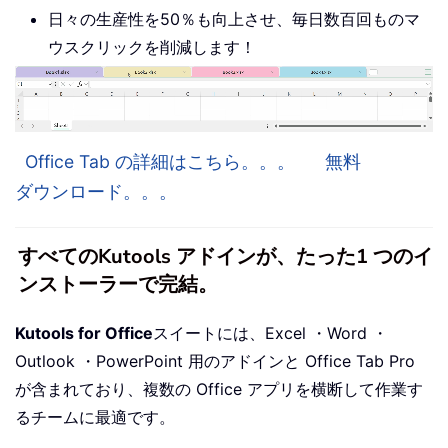
日々の生産性を50％も向上させ、毎日数百回ものマ
ウスクリックを削減します！
Office Tab の詳細はこちら。。。
無料
ダウンロード。。。
すべてのKutools アドインが、たった1 つのイ
ンストーラーで完結。
Kutools for Office
スイートには、Excel ・Word ・
Outlook ・PowerPoint 用のアドインと Office Tab Pro
が含まれており、複数の Office アプリを横断して作業す
るチームに最適です。