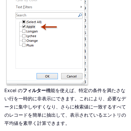
Excel の
フィルター
機能を使えば、特定の条件を満たさな
い行を一時的に非表示にできます。これにより、必要なデ
ータに集中しやすくなり、さらに検索値に一致するすべて
のレコードを簡単に抽出して、表示されているエントリの
平均値を素早く計算できます。