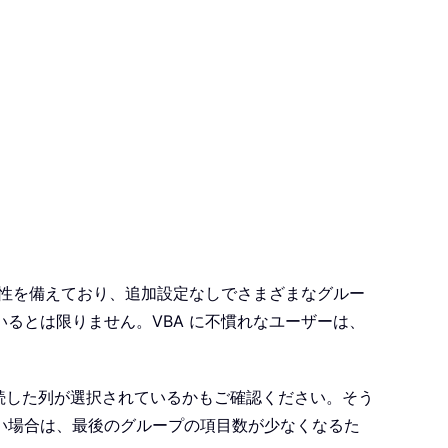
軟性を備えており、追加設定なしでさまざまなグルー
るとは限りません。VBA に不慣れなユーザーは、
連続した列が選択されているかもご確認ください。そう
い場合は、最後のグループの項目数が少なくなるた