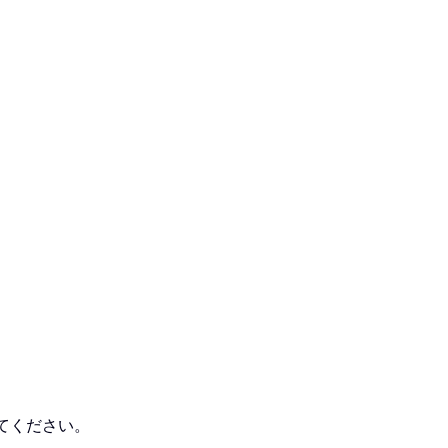
てください。