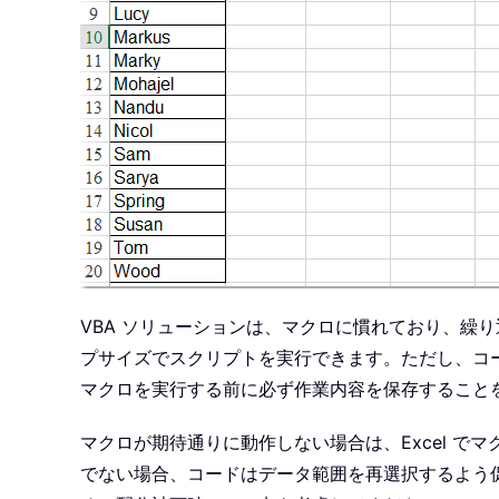
VBA ソリューションは、マクロに慣れており、繰
プサイズでスクリプトを実行できます。ただし、コー
マクロを実行する前に必ず作業内容を保存すること
マクロが期待通りに動作しない場合は、Excel 
でない場合、コードはデータ範囲を再選択するよう