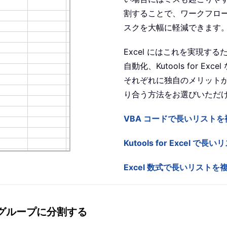
割することで、ワークフロ
スクを大幅に軽減できます
Excel にはこれを実現す
自動化、Kutools for 
それぞれに独自のメリット
り合う方法をお選びいただ
VBA コードで長いリスト
Kutools for Exce
Excel 数式で長いリスト
なグループに分割する