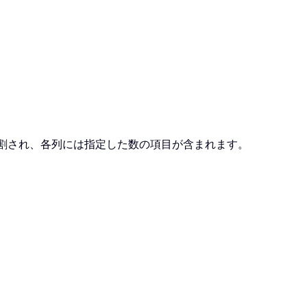
割され、各列には指定した数の項目が含まれます。