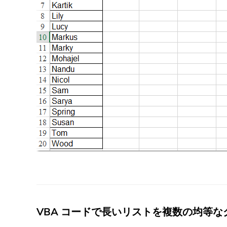
VBA コードで長いリストを複数の均等