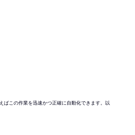
使えばこの作業を迅速かつ正確に自動化できます。以