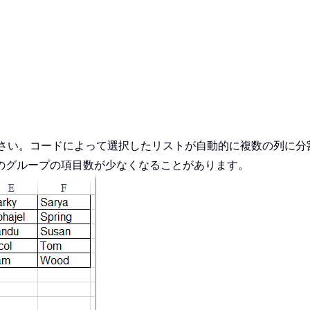
さい。コードによって選択したリストが自動的に複数の列に分
のグループの項目数が少なくなることがあります。