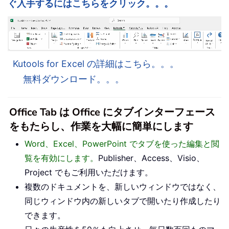
ぐ入手するにはこちらをクリック。。。
Kutools for Excel の詳細はこちら。。。
無料ダウンロード。。。
Office Tab は Office にタブインターフェース
をもたらし、作業を大幅に簡単にします
Word、Excel、PowerPoint でタブを使った編集と閲
覧を有効にします。
Publisher、Access、Visio、
Project でもご利用いただけます。
複数のドキュメントを、新しいウィンドウではなく、
同じウィンドウ内の新しいタブで開いたり作成したり
できます。