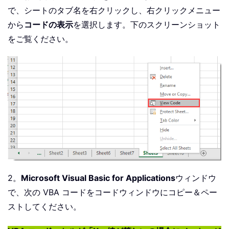
で、シートのタブ名を右クリックし、右クリックメニュー
から
コードの表示
を選択します。下のスクリーンショット
をご覧ください。
2。
Microsoft Visual Basic for Applications
ウィンドウ
で、次の VBA コードをコードウィンドウにコピー＆ペー
ストしてください。