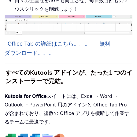
日々の生産性を50％も向上させ、毎日数百回ものマ
ウスクリックを削減します！
Office Tab の詳細はこちら。。。
無料
ダウンロード。。。
すべてのKutools アドインが、たった1 つのイ
ンストーラーで完結。
Kutools for Office
スイートには、Excel ・Word ・
Outlook ・PowerPoint 用のアドインと Office Tab Pro
が含まれており、複数の Office アプリを横断して作業す
るチームに最適です。