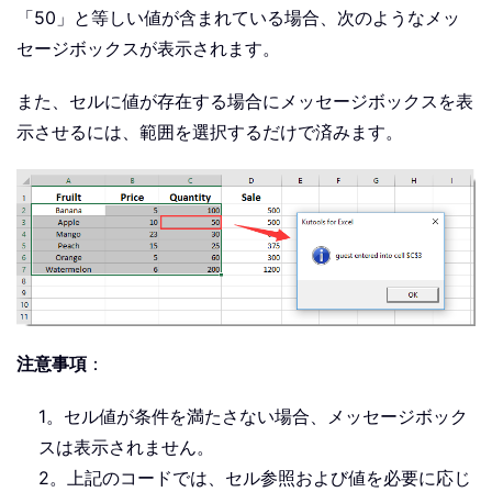
「50」と等しい値が含まれている場合、次のようなメッ
セージボックスが表示されます。
また、セルに値が存在する場合にメッセージボックスを表
示させるには、範囲を選択するだけで済みます。
注意事項
：
1。セル値が条件を満たさない場合、メッセージボック
スは表示されません。
2。上記のコードでは、セル参照および値を必要に応じ