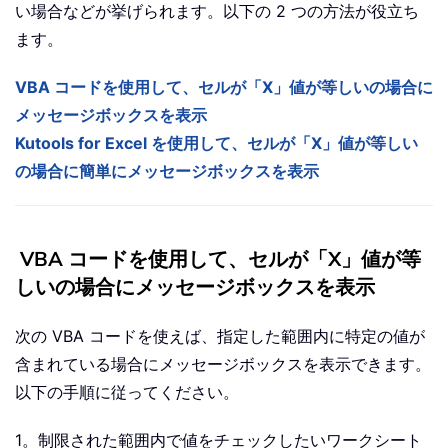
い場合などが挙げられます。以下の 2 つの方法が役立ち
ます。
VBA コードを使用して、セルが「X」値が等しいの場合に
メッセージボックスを表示
Kutools for Excel を使用して、セルが「X」値が等しい
の場合に簡単にメッセージボックスを表示
VBA コードを使用して、セルが「X」値が等
しいの場合にメッセージボックスを表示
次の VBA コードを使えば、指定した範囲内に特定の値が
含まれている場合にメッセージボックスを表示できます。
以下の手順に従ってください。
1。制限された範囲内で値をチェックしたいワークシート