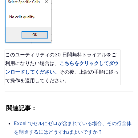
このユーティリティの30 日間無料トライアルをご
利用になりたい場合は、
こちらをクリックしてダウ
ンロードしてください。
その後、上記の手順に従っ
て操作を適用してください。
関連記事：
Excel でセルにゼロが含まれている場合、その行全体
を削除するにはどうすればよいですか？