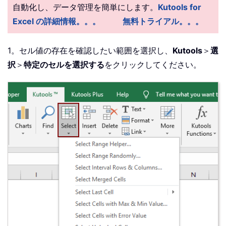
自動化し、データ管理を簡単にします。
Kutools for
Excel の詳細情報。。。
無料トライアル。。。
1。セル値の存在を確認したい範囲を選択し、
Kutools
＞
選
択
＞
特定のセルを選択する
をクリックしてください。