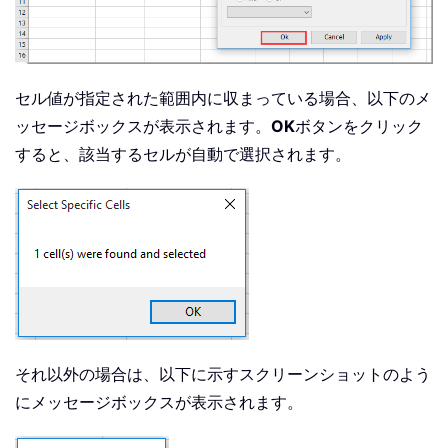
セル値が指定された範囲内に収まっている場合、以下のメ
ッセージボックスが表示されます。
OK
ボタンをクリック
すると、該当するセルが自動で選択されます。
それ以外の場合は、以下に示すスクリーンショットのよう
にメッセージボックスが表示されます。