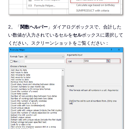
2。「
関数ヘルパー
」ダイアログボックスで、合計した
い数値が入力されているセルを
セル
ボックスに選択して
ください。スクリーンショットをご覧ください：