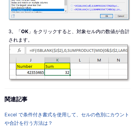
3。「
OK
」をクリックすると、対象セル内の数値が合計
されます。
関連記事
Excel で条件付き書式を使用して、セルの色別にカウント
や合計を行う方法は？