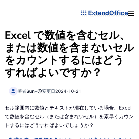
ExtendOffice
Excel で数値を含むセル、
または数値を含まないセル
をカウントするにはどう
すればよいですか？
著者
Sun
•
変更日
2024-10-21
セル範囲内に数値とテキストが混在している場合、Excel
で数値を含むセル（または含まないセル）を素早くカウン
トするにはどうすればよいでしょうか？