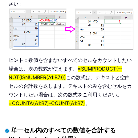
さい：
ヒント：
数値を含まないすべてのセルをカウントしたい
場合は、次の数式が使えます。
=SUMPRODUCT(--
NOT(ISNUMBER(A1:B7)))
この数式は、テキストと空白
セルの合計数を返します。テキストのみを含むセルをカ
ウントしたい場合は、次の数式をご利用ください。
=COUNTA(A1:B7)-COUNT(A1:B7)
。
単一セル内のすべての数値を合計する