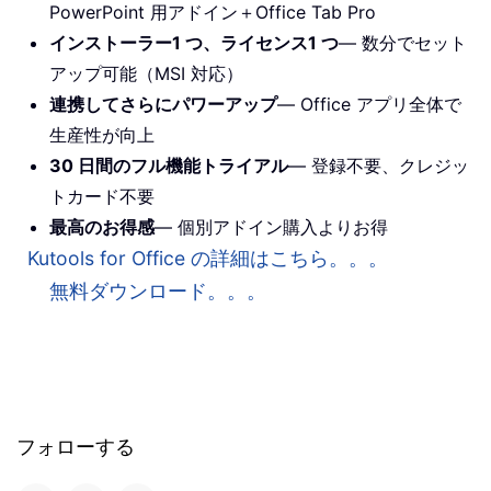
PowerPoint 用アドイン＋Office Tab Pro
インストーラー1 つ、ライセンス1 つ
— 数分でセット
アップ可能（MSI 対応）
連携してさらにパワーアップ
— Office アプリ全体で
生産性が向上
30 日間のフル機能トライアル
— 登録不要、クレジッ
トカード不要
最高のお得感
— 個別アドイン購入よりお得
Kutools for Office の詳細はこちら。。。
無料ダウンロード。。。
フォローする