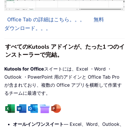
Office Tab の詳細はこちら。。。
無料
ダウンロード。。。
すべてのKutools アドインが、たった1 つのイ
ンストーラーで完結。
Kutools for Office
スイートには、Excel ・Word ・
Outlook ・PowerPoint 用のアドインと Office Tab Pro
が含まれており、複数の Office アプリを横断して作業す
るチームに最適です。
オールインワンスイート
— Excel、Word、Outlook、