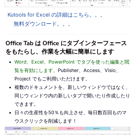
Kutools for Excel の詳細はこちら。。。
無料ダウンロード。。。
Office Tab は Office にタブインターフェース
をもたらし、作業を大幅に簡単にします
Word、Excel、PowerPoint でタブを使った編集と閲
覧を有効にします。
Publisher、Access、Visio、
Project でもご利用いただけます。
複数のドキュメントを、新しいウィンドウではなく、
同じウィンドウ内の新しいタブで開いたり作成したり
できます。
日々の生産性を50％も向上させ、毎日数百回ものマ
ウスクリックを削減します！