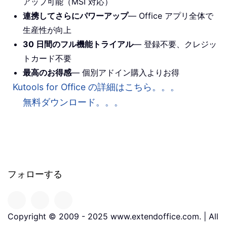
アップ可能（MSI 対応）
連携してさらにパワーアップ
— Office アプリ全体で
生産性が向上
30 日間のフル機能トライアル
— 登録不要、クレジッ
トカード不要
最高のお得感
— 個別アドイン購入よりお得
Kutools for Office の詳細はこちら。。。
無料ダウンロード。。。
フォローする
Copyright © 2009 - 2025 www.extendoffice.com. | All