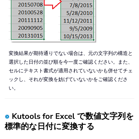
変換結果が期待通りでない場合は、元の文字列の構造と
選択した日付の並び順を今一度ご確認ください。また、
セルにテキスト書式が適用されていないかも併せてチェ
ックし、それが変換を妨げていないかをご確認くださ
い。
Kutools for Excel で数値文字列を
標準的な日付に変換する