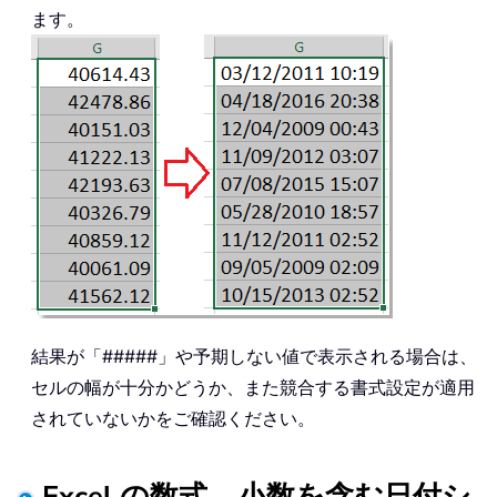
ます。
結果が「#####」や予期しない値で表示される場合は、
セルの幅が十分かどうか、また競合する書式設定が適用
されていないかをご確認ください。
Excel の数式 – 小数を含む日付シ