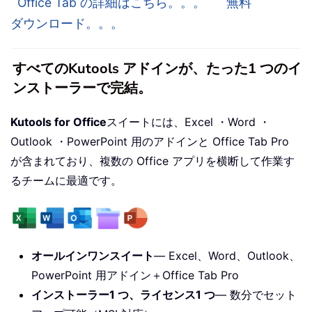
Office Tab の詳細はこちら。。。
無料
ダウンロード。。。
すべてのKutools アドインが、たった1 つのイ
ンストーラーで完結。
Kutools for Office
スイートには、Excel ・Word ・
Outlook ・PowerPoint 用のアドインと Office Tab Pro
が含まれており、複数の Office アプリを横断して作業す
るチームに最適です。
オールインワンスイート
— Excel、Word、Outlook、
PowerPoint 用アドイン＋Office Tab Pro
インストーラー1 つ、ライセンス1 つ
— 数分でセット