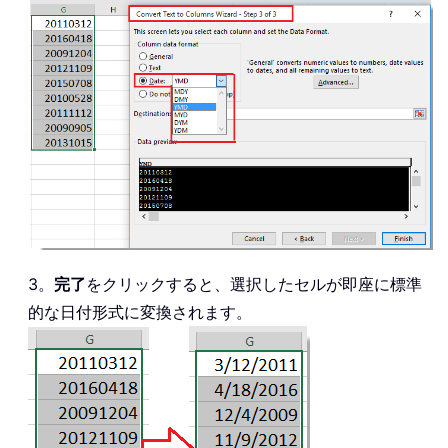
3。
完了
をクリックすると、選択したセルが即座に標準
的な日付形式に変換されます。