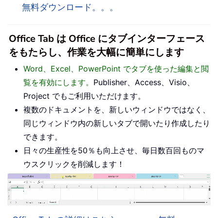
無料ダウンロード。。。
Office Tab は Office にタブインターフェース
をもたらし、作業を大幅に簡単にします
Word、Excel、PowerPoint でタブを使った編集と閲
覧を有効にします。
Publisher、Access、Visio、
Project でもご利用いただけます。
複数のドキュメントを、新しいウィンドウではなく、
同じウィンドウ内の新しいタブで開いたり作成したり
できます。
日々の生産性を50％も向上させ、毎日数百回ものマ
ウスクリックを削減します！