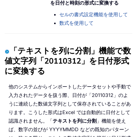
を日付と時刻の形式に変換する
セルの書式設定機能を使用して
数式を使用して
「テキストを列に分割」機能で数
値文字列「20110312」を日付形式
に変換する
他のシステムからインポートしたデータセットや手動で
入力されたデータを扱う際、日付が「20110312」のよ
うに連続した数値文字列として保存されていることがあ
ります。こうした形式はExcel では自動的に日付として
認識されません。「
テキストを列に分割
」機能を使え
ば、数字の並びが YYYYMMDD などの既知のパターン