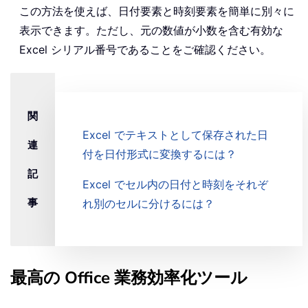
この方法を使えば、日付要素と時刻要素を簡単に別々に
表示できます。ただし、元の数値が小数を含む有効な
Excel シリアル番号であることをご確認ください。
関
Excel でテキストとして保存された日
連
付を日付形式に変換するには？
記
Excel でセル内の日付と時刻をそれぞ
事
れ別のセルに分けるには？
最高の Office 業務効率化ツール