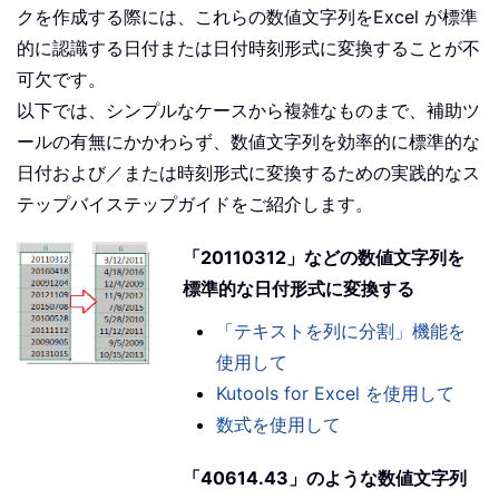
クを作成する際には、これらの数値文字列をExcel が標準
的に認識する日付または日付時刻形式に変換することが不
可欠です。
以下では、シンプルなケースから複雑なものまで、補助ツ
ールの有無にかかわらず、数値文字列を効率的に標準的な
日付および／または時刻形式に変換するための実践的なス
テップバイステップガイドをご紹介します。
「20110312」などの数値文字列を
標準的な日付形式に変換する
「テキストを列に分割」機能を
使用して
Kutools for Excel を使用して
数式を使用して
「40614.43」のような数値文字列