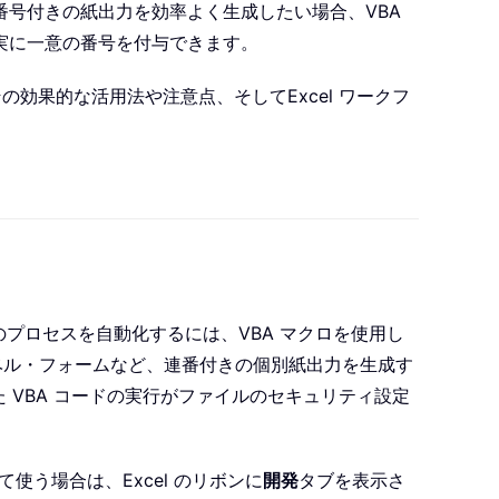
号付きの紙出力を効率よく生成したい場合、VBA
実に一意の番号を付与できます。
効果的な活用法や注意点、そしてExcel ワークフ
のプロセスを自動化するには、VBA マクロを使用し
ベル・フォームなど、連番付きの個別紙出力を生成す
 VBA コードの実行がファイルのセキュリティ設定
て使う場合は、Excel のリボンに
開発
タブを表示さ