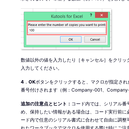
数値以外の値を入力したり［キャンセル］をクリック
入力してください。
4
．
OK
ボタンをクリックすると、マクロが指定され
番号付けされます（例：Company-001、Compan
追加の注意点とヒント：
コード内では、シリアル番
め、保持したい情報がある場合は、コード実行前に
ード内で任意のシリアル書式に合わせて自由に調整
れたワークブックでマクロを使用する際は特にご注