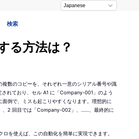
検索
する方法は？
の複数のコピーを、それぞれ一意のシリアル番号や識
おり、セル A1 に「Company-001」のよう
常に面倒で、ミスも起こりやすくなります。理想的に
」、2 回目では「Company-002」、……、最終的に
 マクロを使えば、この自動化を簡単に実現できます。