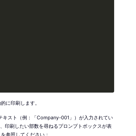
動的に印刷します。
スト（例：「Company-001」）が入力されてい
、印刷したい部数を尋ねるプロンプトボックスが表
トを参照してください：