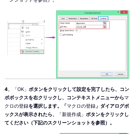
4
。「OK」
ボタンをクリックして設定を完了したら、コン
ボボックスを右クリックし、コンテキストメニューから
マ
クロの登録
を選択します。「
マクロの登録
」ダイアログボ
ックスが表示されたら、
「新規作成」
ボタンをクリックし
てください（下記のスクリーンショットを参照）。