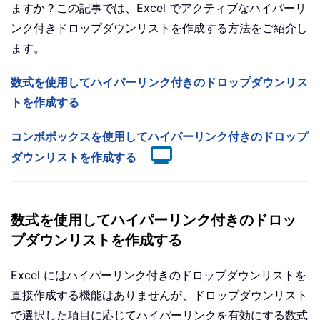
ますか？この記事では、Excel でアクティブなハイパーリ
ンク付きドロップダウンリストを作成する方法をご紹介し
ます。
数式を使用してハイパーリンク付きのドロップダウンリス
トを作成する
コンボボックスを使用してハイパーリンク付きのドロップ
ダウンリストを作成する
数式を使用してハイパーリンク付きのドロッ
プダウンリストを作成する
Excel にはハイパーリンク付きのドロップダウンリストを
直接作成する機能はありませんが、ドロップダウンリスト
で選択した項目に応じてハイパーリンクを有効にする数式