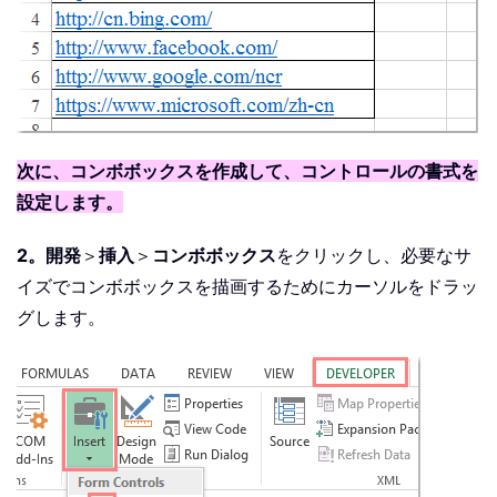
次に、コンボボックスを作成して、コントロールの書式を
設定します。
2。
開発
＞
挿入
＞
コンボボックス
をクリックし、必要なサ
イズでコンボボックスを描画するためにカーソルをドラッ
グします。