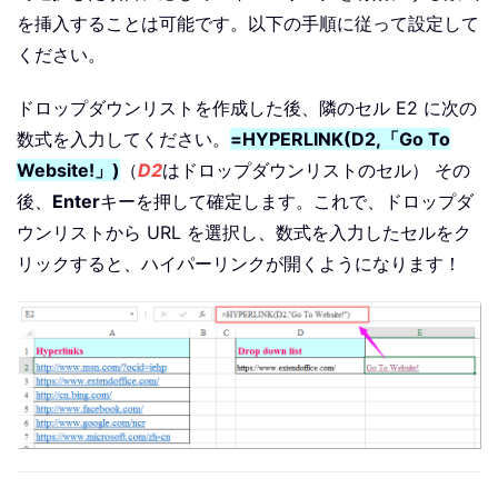
を挿入することは可能です。以下の手順に従って設定して
ください。
ドロップダウンリストを作成した後、隣のセル E2 に次の
数式を入力してください。
=HYPERLINK(D2,「Go To
Website!」)
（
D2
はドロップダウンリストのセル） その
後、
Enter
キーを押して確定します。これで、ドロップダ
ウンリストから URL を選択し、数式を入力したセルをク
リックすると、ハイパーリンクが開くようになります！