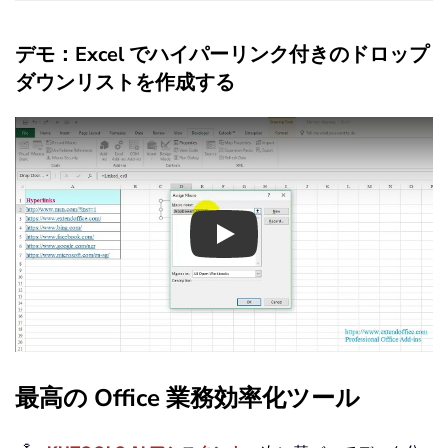
デモ：Excel でハイパーリンク付きのドロップ
ダウンリストを作成する
Play
最高の Office 業務効率化ツール