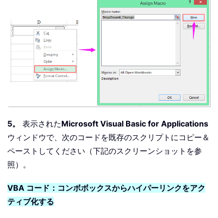
5。
表示された
Microsoft Visual Basic for Applications
ウィンドウで、次のコードを既存のスクリプトにコピー＆
ペーストしてください（下記のスクリーンショットを参
照）。
VBA コード：コンボボックスからハイパーリンクをアク
ティブ化する