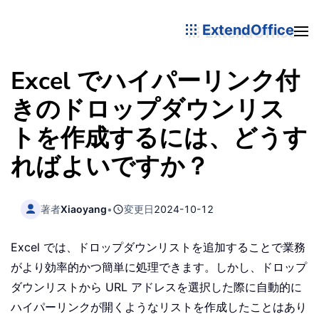
ExtendOffice
Excel でハイパーリンク付
きのドロップダウンリス
トを作成するには、どうす
ればよいですか？
著者
Xiaoyang
•
変更日
2024-10-12
Excel では、ドロップダウンリストを追加することで業務
がより効率的かつ簡単に処理できます。しかし、ドロップ
ダウンリストから URL アドレスを選択した際に自動的に
ハイパーリンクが開くようなリストを作成したことはあり