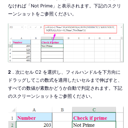
なければ「Not Prime」と表示されます。下記のスクリ
ーンショットをご参照ください。
2
．次にセル C2 を選択し、フィルハンドルを下方向に
ドラッグしてこの数式を適用したいセルまで伸ばすと、
すべての数値が素数かどうか自動で判定されます。下記
のスクリーンショットをご参照ください。