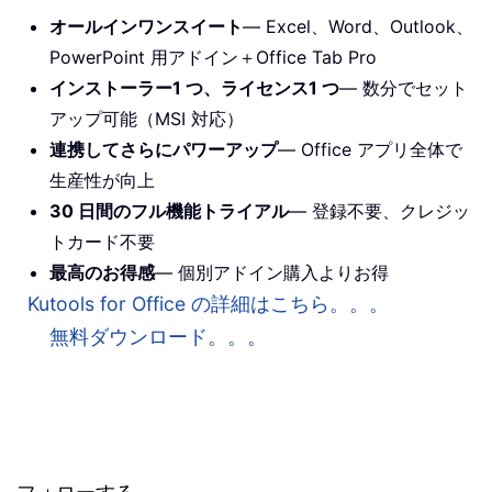
オールインワンスイート
— Excel、Word、Outlook、
PowerPoint 用アドイン＋Office Tab Pro
インストーラー1 つ、ライセンス1 つ
— 数分でセット
アップ可能（MSI 対応）
連携してさらにパワーアップ
— Office アプリ全体で
生産性が向上
30 日間のフル機能トライアル
— 登録不要、クレジッ
トカード不要
最高のお得感
— 個別アドイン購入よりお得
Kutools for Office の詳細はこちら。。。
無料ダウンロード。。。