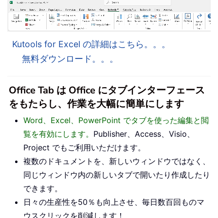
Kutools for Excel の詳細はこちら。。。
無料ダウンロード。。。
Office Tab は Office にタブインターフェース
をもたらし、作業を大幅に簡単にします
Word、Excel、PowerPoint でタブを使った編集と閲
覧を有効にします。
Publisher、Access、Visio、
Project でもご利用いただけます。
複数のドキュメントを、新しいウィンドウではなく、
同じウィンドウ内の新しいタブで開いたり作成したり
できます。
日々の生産性を50％も向上させ、毎日数百回ものマ
ウスクリックを削減します！