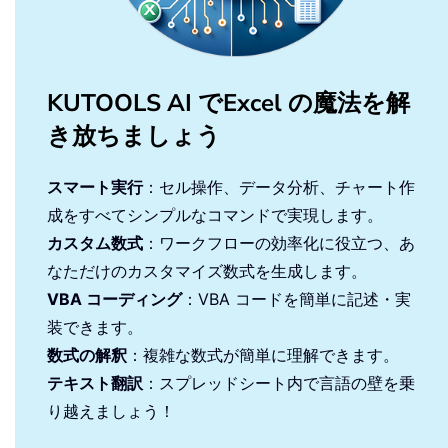
KUTOOLS AI でExcel の魔法を解
き放ちましょう
スマート実行
：セル操作、データ分析、チャート作
成をすべてシンプルなコマンドで実現します。
カスタム数式
：ワークフローの効率化に役立つ、あ
なただけのカスタマイズ数式を生成します。
VBA コーディング
：VBA コードを簡単に記述・実
装できます。
数式の解釈
：複雑な数式が簡単に理解できます。
テキスト翻訳
：スプレッドシート内で言語の壁を乗
り越えましょう！