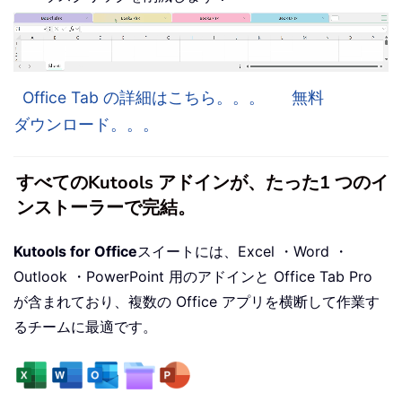
Office Tab の詳細はこちら。。。
無料
ダウンロード。。。
すべてのKutools アドインが、たった1 つのイ
ンストーラーで完結。
Kutools for Office
スイートには、Excel ・Word ・
Outlook ・PowerPoint 用のアドインと Office Tab Pro
が含まれており、複数の Office アプリを横断して作業す
るチームに最適です。