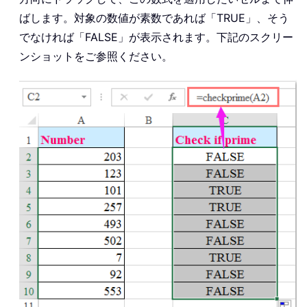
ばします。対象の数値が素数であれば「TRUE」、そう
でなければ「FALSE」が表示されます。下記のスクリー
ンショットをご参照ください。