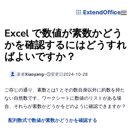
ExtendOffice
Excel で数値が素数かどう
かを確認するにはどうすれ
ばよいですか？
著者
Xiaoyang
•
変更日
2024-10-28
ご存じの通り、素数とは1 とその数自身以外に約数を持た
ない自然数です。ワークシートに数値のリストがある場
合、それらが素数かどうかをどのように確認できますか？
配列数式で数値が素数かどうかを確認する