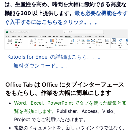
は、生産性を高め、時間を大幅に節約できる高度な
機能を300 以上提供します。
最も必要な機能を今す
ぐ入手するにはこちらをクリック。。。
Kutools for Excel の詳細はこちら。。。
無料ダウンロード。。。
Office Tab は Office にタブインターフェース
をもたらし、作業を大幅に簡単にします
Word、Excel、PowerPoint でタブを使った編集と閲
覧を有効にします。
Publisher、Access、Visio、
Project でもご利用いただけます。
複数のドキュメントを、新しいウィンドウではなく、