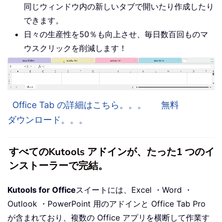
同じウィンドウ内の新しいタブで開いたり作成したり
できます。
日々の生産性を50％も向上させ、毎日数百回ものマ
ウスクリックを削減します！
Office Tab の詳細はこちら。。。
無料
ダウンロード。。。
すべてのKutools アドインが、たった1 つのイ
ンストーラーで完結。
Kutools for Office
スイートには、Excel ・Word ・
Outlook ・PowerPoint 用のアドインと Office Tab Pro
が含まれており、複数の Office アプリを横断して作業す