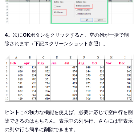
4
。次に
OK
ボタンをクリックすると、空の列が一括で削
除されます（下記スクリーンショット参照）。
ヒント
この強力な機能を使えば、必要に応じて空白行を削
除できるのはもちろん、表示中の列や行、さらには非表示
の列や行も簡単に削除できます。