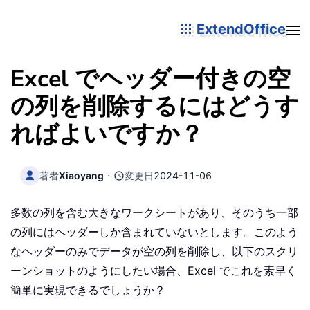
ExtendOffice
Excel でヘッダー付きの空
の列を削除するにはどうす
ればよいですか？
著者
Xiaoyang
・
変更日
2024-11-06
多数の列を含む大きなワークシートがあり、そのうち一部
の列にはヘッダーしか含まれていないとします。このよう
なヘッダーのみでデータが空の列を削除し、以下のスクリ
ーンショットのようにしたい場合、Excel でこれを素早く
簡単に実現できるでしょうか？