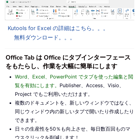
Kutools for Excel の詳細はこちら。。。
無料ダウンロード。。。
Office Tab は Office にタブインターフェース
をもたらし、作業を大幅に簡単にします
Word、Excel、PowerPoint でタブを使った編集と閲
覧を有効にします。
Publisher、Access、Visio、
Project でもご利用いただけます。
複数のドキュメントを、新しいウィンドウではなく、
同じウィンドウ内の新しいタブで開いたり作成したり
できます。
日々の生産性を50％も向上させ、毎日数百回ものマ
ウスクリックを削減します！