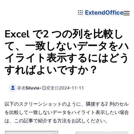
ExtendOffice
Excel で2 つの列を比較し
て、一致しないデータをハ
イライト表示するにはどう
すればよいですか？
著者
Siluvia
•
変更日
2024-11-11
以下のスクリーンショットのように、隣接する2 列のセル
を比較して一致しないデータをハイライト表示したい場合
は、この記事で紹介する方法をお試しください。