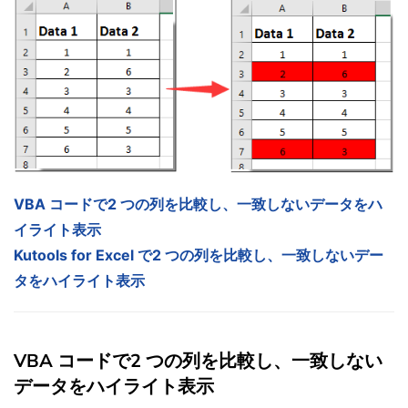
VBA コードで2 つの列を比較し、一致しないデータをハ
イライト表示
Kutools for Excel で2 つの列を比較し、一致しないデー
タをハイライト表示
VBA コードで2 つの列を比較し、一致しない
データをハイライト表示