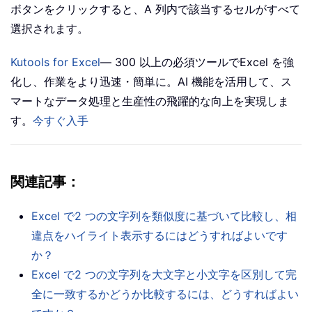
ボタンをクリックすると、A 列内で該当するセルがすべて
選択されます。
Kutools for Excel
— 300 以上の必須ツールでExcel を強
化し、作業をより迅速・簡単に。AI 機能を活用して、ス
マートなデータ処理と生産性の飛躍的な向上を実現しま
す。
今すぐ入手
関連記事：
Excel で2 つの文字列を類似度に基づいて比較し、相
違点をハイライト表示するにはどうすればよいです
か？
Excel で2 つの文字列を大文字と小文字を区別して完
全に一致するかどうか比較するには、どうすればよい