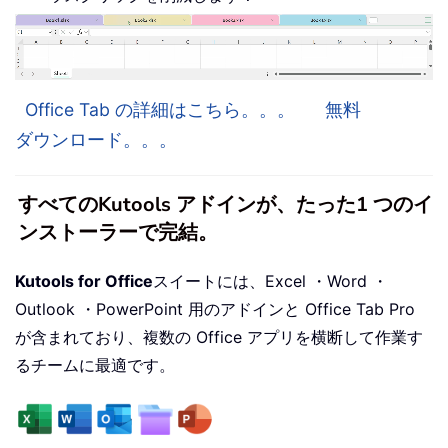
Office Tab の詳細はこちら。。。
無料
ダウンロード。。。
すべてのKutools アドインが、たった1 つのイ
ンストーラーで完結。
Kutools for Office
スイートには、Excel ・Word ・
Outlook ・PowerPoint 用のアドインと Office Tab Pro
が含まれており、複数の Office アプリを横断して作業す
るチームに最適です。