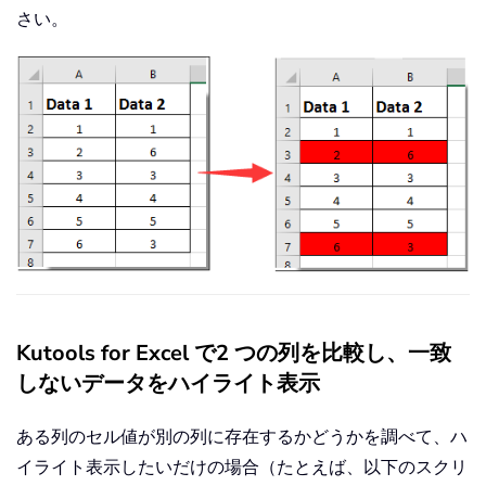
さい。
Kutools for Excel で2 つの列を比較し、一致
しないデータをハイライト表示
ある列のセル値が別の列に存在するかどうかを調べて、ハ
イライト表示したいだけの場合（たとえば、以下のスクリ