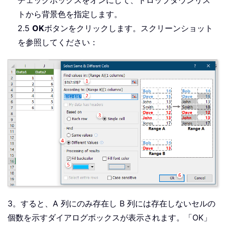
トから背景色を指定します。
2.5
OK
ボタンをクリックします。スクリーンショット
を参照してください：
3。すると、A 列にのみ存在し B 列には存在しないセルの
個数を示すダイアログボックスが表示されます。「OK」