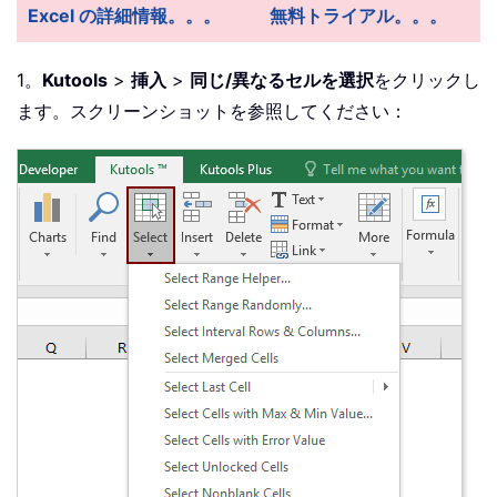
Excel の詳細情報。。。
無料トライアル。。。
1。
Kutools
>
挿入
>
同じ/異なるセルを選択
をクリックし
ます。スクリーンショットを参照してください：