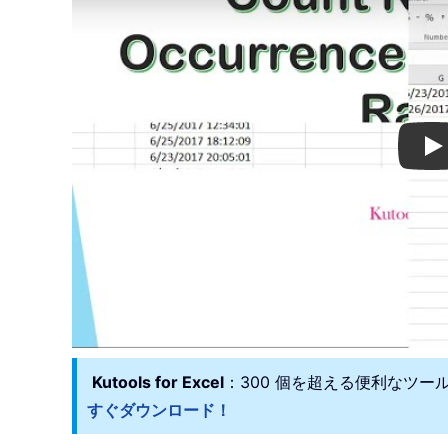
Pl
Kutools for Excel
：300 個を超える便利なツ
すぐダウンロード！