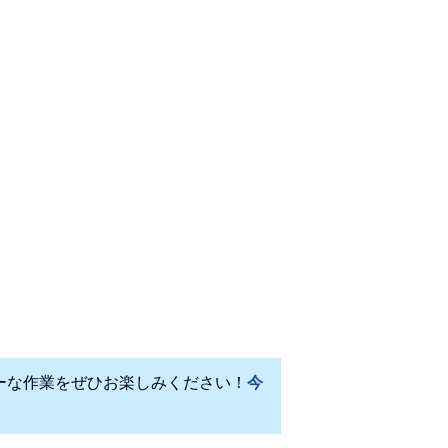
ィーな作業をぜひお楽しみください！
今