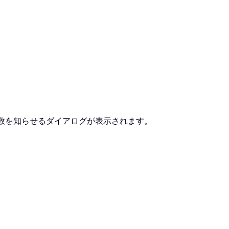
数を知らせるダイアログが表示されます。