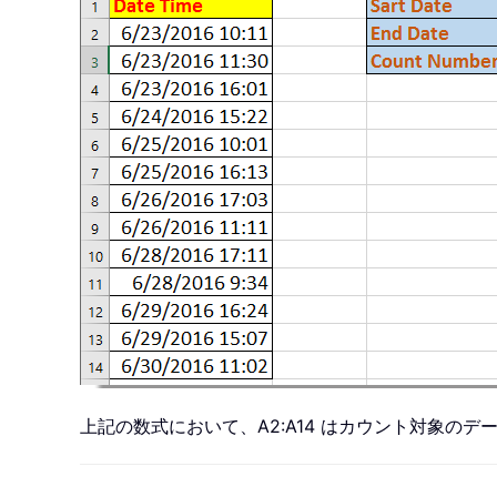
上記の数式において、A2:A14 はカウント対象の