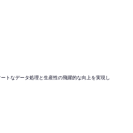
、スマートなデータ処理と生産性の飛躍的な向上を実現し