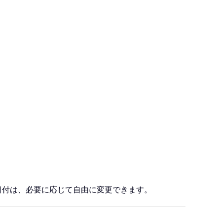
や日付は、必要に応じて自由に変更できます。