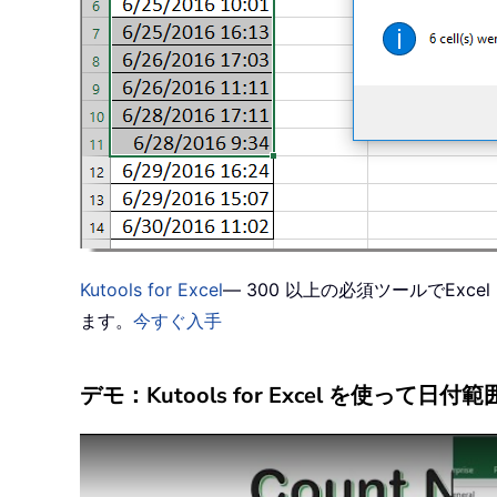
Kutools for Excel
— 300 以上の必須ツールでEx
ます。
今すぐ入手
デモ：Kutools for Excel を使