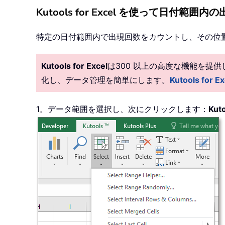
Kutools for Excel を使って日
特定の日付範囲内で出現回数をカウントし、その位
Kutools for Excel
は300 以上の高度な機能を提
化し、データ管理を簡単にします。
Kutools fo
1。データ範囲を選択し、次にクリックします：
Kut