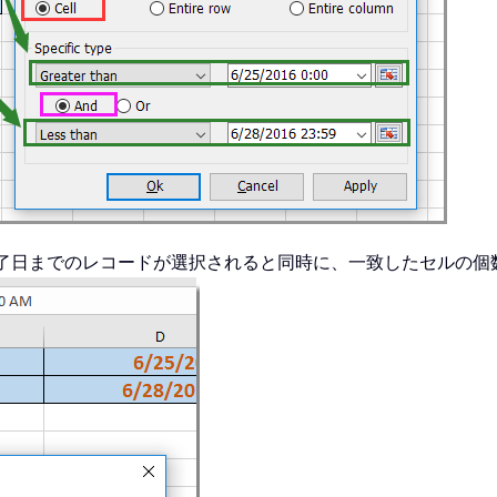
了日までのレコードが選択されると同時に、一致したセルの個