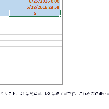
データリスト、D1 は開始日、D2 は終了日です。これらの範囲