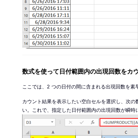
数式を使って日付範囲内の出現回数をカ
ここでは、2 つの日付の間に含まれる出現回数を素
カウント結果を表示したい空白セルを選択し、次の
い。これで、指定した日付範囲内の出現回数が瞬時