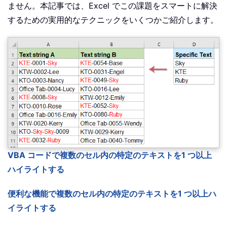
ません。本記事では、Excel でこの課題をスマートに解決
するための実用的なテクニックをいくつかご紹介します。
VBA コードで複数のセル内の特定のテキストを1 つ以上
ハイライトする
便利な機能で複数のセル内の特定のテキストを1 つ以上ハ
イライトする