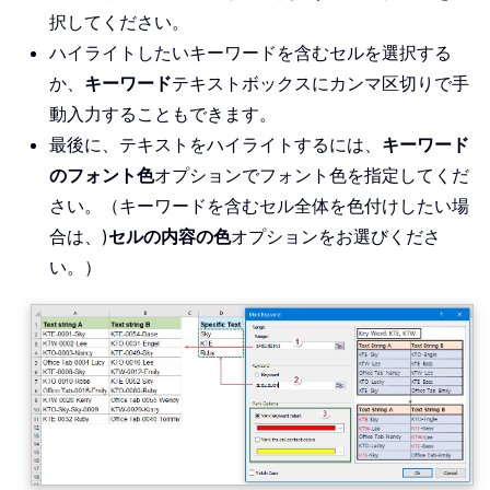
択してください。
ハイライトしたいキーワードを含むセルを選択する
か、
キーワード
テキストボックスにカンマ区切りで手
動入力することもできます。
最後に、テキストをハイライトするには、
キーワード
のフォント色
オプションでフォント色を指定してくだ
さい。（キーワードを含むセル全体を色付けしたい場
合は、)
セルの内容の色
オプションをお選びくださ
い。）