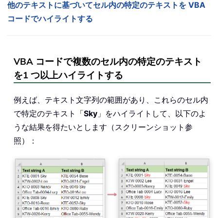
他のテキストに基づいてセル内の特定のテキストを VBA
コードでハイライトする
VBA コードで複数のセル内の特定のテキスト
を1 つ以上ハイライトする
例えば、テキスト文字列の範囲があり、これらのセル内
で特定のテキスト「
Sky
」をハイライトして、以下のよ
うな結果を得たいとします（スクリーンショット参
照）：