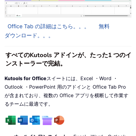
Office Tab の詳細はこちら。。。
無料
ダウンロード。。。
すべてのKutools アドインが、たった1 つのイ
ンストーラーで完結。
Kutools for Office
スイートには、Excel ・Word ・
Outlook ・PowerPoint 用のアドインと Office Tab Pro
が含まれており、複数の Office アプリを横断して作業す
るチームに最適です。