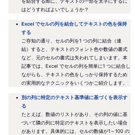
を結合する際に、テキストの一部を太字にするに
はどうすればよいでしょうか？
Excel でセルの列を結合してテキストの色を保持
する
ご存知の通り、セルの列を1 つの列に結合（連
結）すると、テキストのフォント色や数値の書式
など、元のセルの書式は失われてしまいます。本
記事では、Excel でセルの列を簡単に1 つに結合し
ながらも、テキストの色をしっかり保持するため
の実用的なテクニックをいくつかご紹介します。
別の列に特定のテキスト基準値に基づくを表示す
る
たとえば、数値のリストがあり、その列の値に基
づいて隣の列に特定のテキストを表示したい場合
があります。具体的には、セルの数値が1～100 の