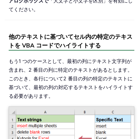
アログボックスで
「大文字と小文字を区別」を有効にし
てください。
他のテキストに基づいてセル内の特定のテキス
トを VBA コードでハイライトする
もう1 つのケースとして、最初の列にテキスト文字列が
含まれ、2 番目の列に特定のテキストがあるとします。
このとき、各行について2 番目の列の特定のテキストに
基づいて、最初の列の対応するテキストをハイライトす
る必要があります。