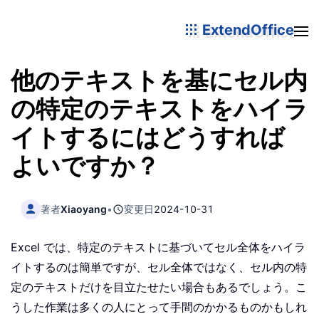
ExtendOffice
他のテキストを基にセル内
の特定のテキストをハイラ
イトするにはどうすれば
よいですか？
著者
Xiaoyang
•
変更日
2024-10-31
Excel では、特定のテキストに基づいてセル全体をハイラ
イトするのは簡単ですが、セル全体ではなく、セル内の特
定のテキストだけを目立たせたい場合もあるでしょう。こ
うした作業は多くの人にとって手間のかかるものかもしれ