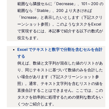
範囲なら隣接セルに「Decrease」、101～200 の
範囲なら「Stable」、200 より大きければ
「Increase」と表示したいとします（下記スクリ
ーンショット参照）。このようなタスクをExcel
で実現するには、本記事で紹介する以下の数式が
役立ちます。
Excel でテキストと数字で分割を含むセルを合計
する
例えば、数値と文字列が混在した値のリストがあ
り、同じテキストに基づいて数値のみを合計した
い場合があります（下記スクリーンショット参
照）。通常、テキスト文字列を含むリストの値を
直接合計することはできません。ここでは、この
タスクを効率的に処理するための便利な数式をい
くつかご紹介します。