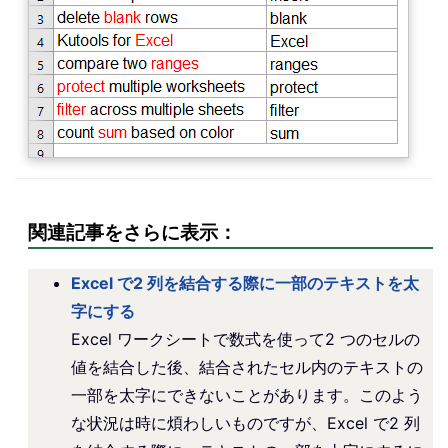
関連記事をさらに表示：
Excel で2 列を結合する際に一部のテキストを太
字にする
Excel ワークシートで数式を使って2 つのセルの
値を結合した後、結合されたセル内のテキストの
一部を太字にできないことがあります。このよう
な状況は時に煩わしいものですが、Excel で2 列