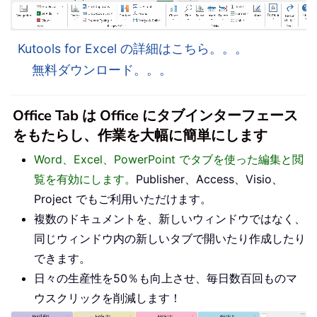
Kutools for Excel の詳細はこちら。。。
無料ダウンロード。。。
Office Tab は Office にタブインターフェース
をもたらし、作業を大幅に簡単にします
Word、Excel、PowerPoint でタブを使った編集と閲
覧を有効にします。
Publisher、Access、Visio、
Project でもご利用いただけます。
複数のドキュメントを、新しいウィンドウではなく、
同じウィンドウ内の新しいタブで開いたり作成したり
できます。
日々の生産性を50％も向上させ、毎日数百回ものマ
ウスクリックを削減します！