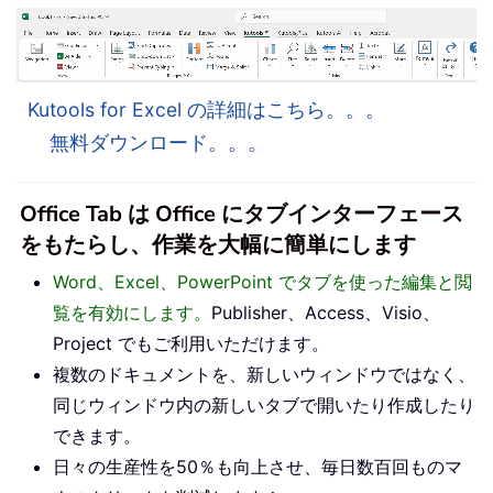
Kutools for Excel の詳細はこちら。。。
無料ダウンロード。。。
Office Tab は Office にタブインターフェース
をもたらし、作業を大幅に簡単にします
Word、Excel、PowerPoint でタブを使った編集と閲
覧を有効にします。
Publisher、Access、Visio、
Project でもご利用いただけます。
複数のドキュメントを、新しいウィンドウではなく、
同じウィンドウ内の新しいタブで開いたり作成したり
できます。
日々の生産性を50％も向上させ、毎日数百回ものマ