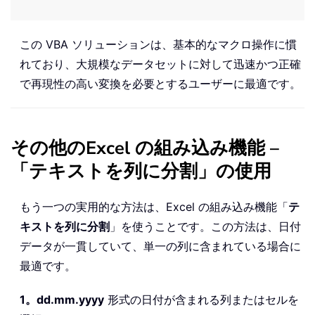
この VBA ソリューションは、基本的なマクロ操作に慣
れており、大規模なデータセットに対して迅速かつ正確
で再現性の高い変換を必要とするユーザーに最適です。
その他のExcel の組み込み機能 –
「テキストを列に分割」の使用
もう一つの実用的な方法は、Excel の組み込み機能「
テ
キストを列に分割
」を使うことです。この方法は、日付
データが一貫していて、単一の列に含まれている場合に
最適です。
1。
dd.mm.yyyy
形式の日付が含まれる列またはセルを