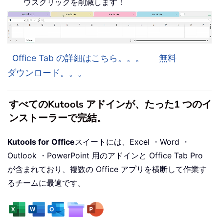
ウスクリックを削減します！
Office Tab の詳細はこちら。。。
無料
ダウンロード。。。
すべてのKutools アドインが、たった1 つのイ
ンストーラーで完結。
Kutools for Office
スイートには、Excel ・Word ・
Outlook ・PowerPoint 用のアドインと Office Tab Pro
が含まれており、複数の Office アプリを横断して作業す
るチームに最適です。