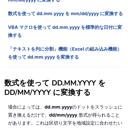
数式を使って dd.mm.yyyy を mm/dd/yyyy に変換する
VBA マクロを使って dd.mm.yyyy を標準的な日付に変
換する
「テキストを列に分割」機能（Excel の組み込み機能）
を使って dd.mm.yyyy を変換する
数式を使って DD.MM.YYYY を
DD/MM/YYYY に変換する
場合によっては、
dd.mm.yyyy
のドットをスラッシュに
置き換えるだけで、
dd/mm/yyyy
形式が得られること
があります。これは区切り文字を地域設定に合わせたい