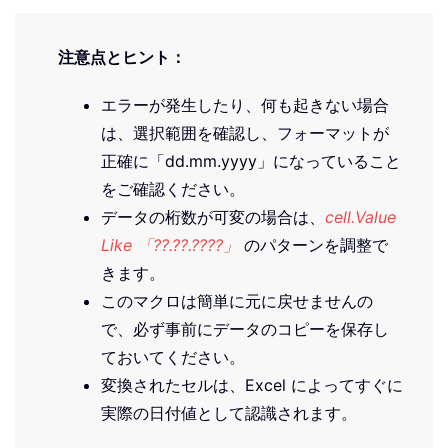
注意点とヒント：
エラーが発生したり、何も起きない場合
は、選択範囲を確認し、フォーマットが
正確に「dd.mm.yyyy」になっていること
をご確認ください。
データの桁数が可変の場合は、
cell.Value
Like 「??.??.????」
のパターンを調整で
きます。
このマクロは簡単に元に戻せませんの
で、必ず事前にデータのコピーを保存し
ておいてください。
変換されたセルは、Excel によってすぐに
実際の日付値として認識されます。