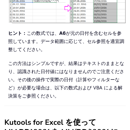
ヒント：
この数式では、
A6
が元の日付を含むセルを参
照しています。データ範囲に応じて、セル参照を適宜調
整してください。
この方法はシンプルですが、結果はテキストのままとな
り、認識された日付値にはなりませんのでご注意くださ
い。その後の操作で実際の日付（計算やフィルターな
ど）が必要な場合は、以下の数式および VBA による解
決策をご参照ください。
Kutools for Excel を使って