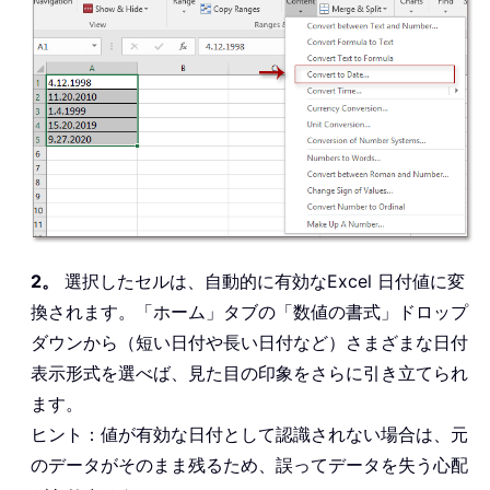
2。
選択したセルは、自動的に有効なExcel 日付値に変
換されます。「ホーム」タブの「数値の書式」ドロップ
ダウンから（短い日付や長い日付など）さまざまな日付
表示形式を選べば、見た目の印象をさらに引き立てられ
ます。
ヒント：値が有効な日付として認識されない場合は、元
のデータがそのまま残るため、誤ってデータを失う心配