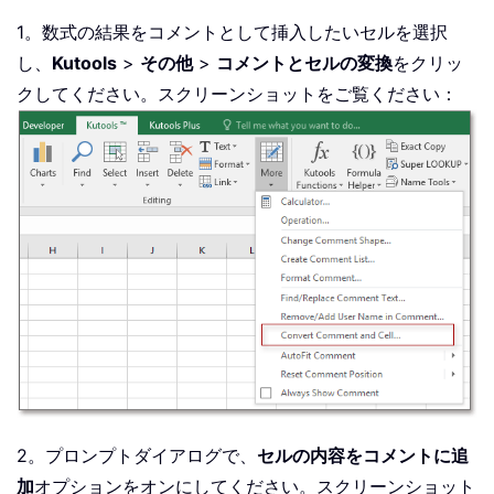
1。数式の結果をコメントとして挿入したいセルを選択
し、
Kutools
>
その他
>
コメントとセルの変換
をクリッ
クしてください。スクリーンショットをご覧ください：
2。プロンプトダイアログで、
セルの内容をコメントに追
加
オプションをオンにしてください。スクリーンショット