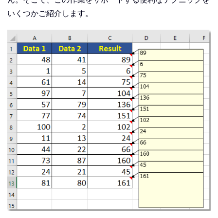
いくつかご紹介します。