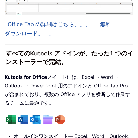
Office Tab の詳細はこちら。。。
無料
ダウンロード。。。
すべてのKutools アドインが、たった1 つのイ
ンストーラーで完結。
Kutools for Office
スイートには、Excel ・Word ・
Outlook ・PowerPoint 用のアドインと Office Tab Pro
が含まれており、複数の Office アプリを横断して作業す
るチームに最適です。
オールインワンスイート
— Excel、Word、Outlook、