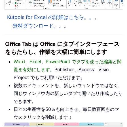
Kutools for Excel の詳細はこちら。。。
無料ダウンロード。。。
Office Tab は Office にタブインターフェース
をもたらし、作業を大幅に簡単にします
Word、Excel、PowerPoint でタブを使った編集と閲
覧を有効にします。
Publisher、Access、Visio、
Project でもご利用いただけます。
複数のドキュメントを、新しいウィンドウではなく、
同じウィンドウ内の新しいタブで開いたり作成したり
できます。
日々の生産性を50％も向上させ、毎日数百回ものマ
ウスクリックを削減します！