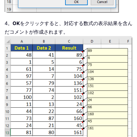
4。
OK
をクリックすると、対応する数式の表示結果を含ん
だコメントが作成されます。