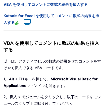
VBA を使用してコメントに数式の結果を挿入する
Kutools for Excel を使用してコメントに数式の結果を挿
入する
VBA を使用してコメントに数式の結果を挿入
する
以下は、アクティブセルの数式の結果を含むコメントをす
ばやく挿入できる VBA コードです。
1。
Alt + F11
キーを押して、
Microsoft Visual Basic for
Applications
ウィンドウを開きます。
2。
挿入
>
モジュール
をクリックし、以下のコードをモジ
ュールスクリプトに貼り付けてください。