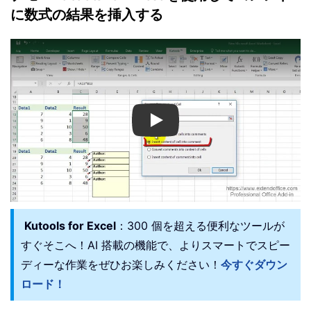
に数式の結果を挿入する
Play
Kutools for Excel
：300 個を超える便利なツールが
すぐそこへ！AI 搭載の機能で、よりスマートでスピー
ディーな作業をぜひお楽しみください！
今すぐダウン
ロード！