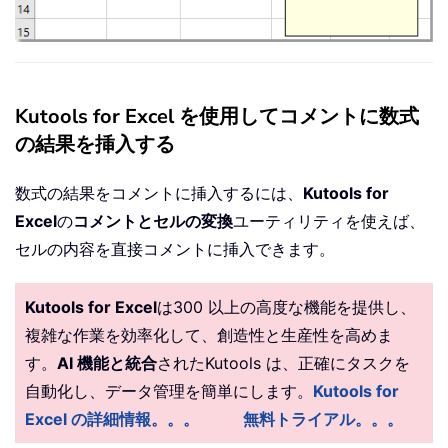
Kutools for Excel を使用してコメントに数式
の結果を挿入する
数式の結果をコメントに挿入するには、
Kutools for
Excel
の
コメントとセルの変換
ユーティリティを使えば、
セルの内容を直接コメントに挿入できます。
Kutools for Excel
は300 以上の高度な機能を提供し、
複雑な作業を効率化して、創造性と生産性を高めま
す。
AI 機能と統合
されたKutools は、正確にタスクを
自動化し、データ管理を簡単にします。
Kutools for
Excel の詳細情報。。。
無料トライアル。。。