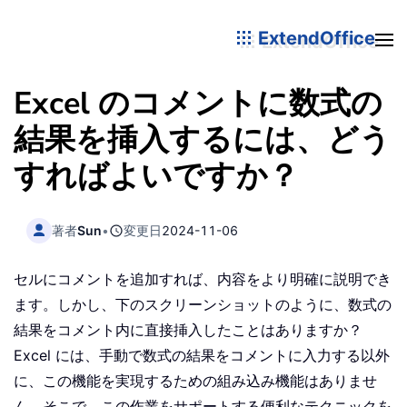
ExtendOffice
Excel のコメントに数式の
結果を挿入するには、どう
すればよいですか？
著者
Sun
•
変更日
2024-11-06
セルにコメントを追加すれば、内容をより明確に説明でき
ます。しかし、下のスクリーンショットのように、数式の
結果をコメント内に直接挿入したことはありますか？
Excel には、手動で数式の結果をコメントに入力する以外
に、この機能を実現するための組み込み機能はありませ
ん。そこで、この作業をサポートする便利なテクニックを