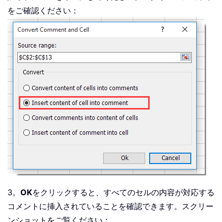
をご確認ください：
3。
OK
をクリックすると、すべてのセルの内容が対応する
コメントに挿入されていることを確認できます。スクリー
ンショットをご覧ください：