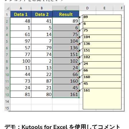
デモ：Kutools for Excel を使用してコメント