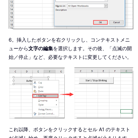
6。挿入したボタンを右クリックし、コンテキストメニ
ューから
文字の編集
を選択します。その後、「点滅の開
始／停止」など、必要なテキストに変更してください。
これ以降、ボタンをクリックするとセル A1 のテキスト
が点滅し始め、再度クリックすると点滅が止まります。