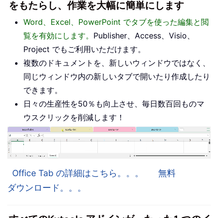
をもたらし、作業を大幅に簡単にします
Word、Excel、PowerPoint でタブを使った編集と閲
覧を有効にします。
Publisher、Access、Visio、
Project でもご利用いただけます。
複数のドキュメントを、新しいウィンドウではなく、
同じウィンドウ内の新しいタブで開いたり作成したり
できます。
日々の生産性を50％も向上させ、毎日数百回ものマ
ウスクリックを削減します！
Office Tab の詳細はこちら。。。
無料
ダウンロード。。。