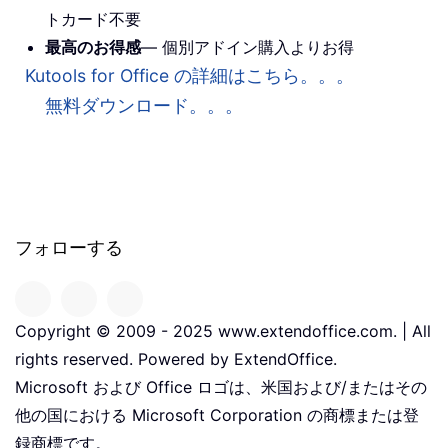
トカード不要
最高のお得感
— 個別アドイン購入よりお得
Kutools for Office の詳細はこちら。。。
無料ダウンロード。。。
フォローする
Copyright © 2009 - 2025 www.extendoffice.com. | All
rights reserved. Powered by ExtendOffice.
Microsoft および Office ロゴは、米国および/またはその
他の国における Microsoft Corporation の商標または登
録商標です。