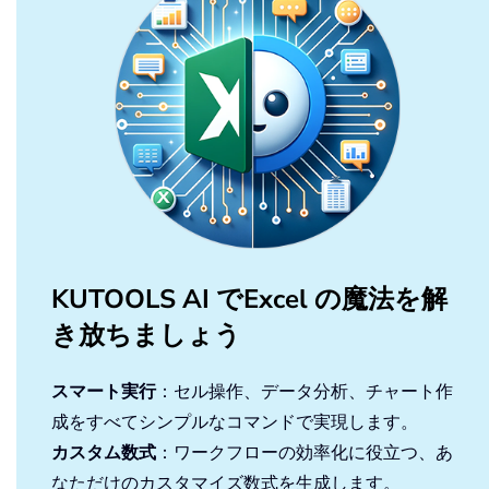
KUTOOLS AI でExcel の魔法を解
き放ちましょう
スマート実行
：セル操作、データ分析、チャート作
成をすべてシンプルなコマンドで実現します。
カスタム数式
：ワークフローの効率化に役立つ、あ
なただけのカスタマイズ数式を生成します。