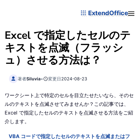
ExtendOffice
Excel で指定したセルのテ
キストを点滅（フラッシ
ュ）させる方法は？
著者
Siluvia
•
変更日
2024-08-23
ワークシート上で特定のセルを目立たせたいなら、そのセ
ルのテキストを点滅させてみませんか？この記事では、
Excel で指定したセルのテキストを点滅させる方法をご紹
介します。
VBA コードで指定したセルのテキストを点滅またはフ