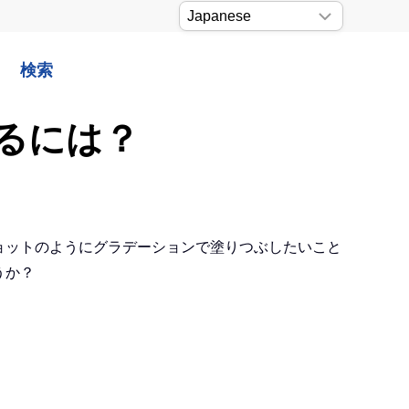
検索
るには？
ショットのようにグラデーションで塗りつぶしたいこと
うか？