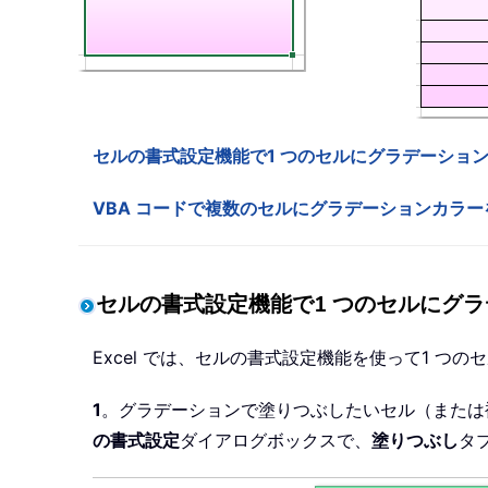
セルの書式設定機能で1 つのセルにグラデーショ
VBA コードで複数のセルにグラデーションカラ
セルの書式設定機能で1 つのセルにグ
Excel では、セルの書式設定機能を使って1 
1
。グラデーションで塗りつぶしたいセル（または
の書式設定
ダイアログボックスで、
塗りつぶし
タ