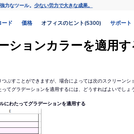
の強力なツール。
少ない労力で大きな成果。
ロード
価格
オフィスのヒント(5300)
サポート
ーションカラーを適用す
を塗りつぶすことができますが、場合によっては次のスクリーン
にわたってグラデーションを適用するには、どうすればよいでしょ
ルにわたってグラデーションを適用する