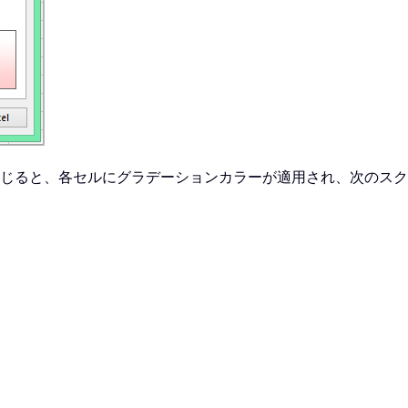
じると、各セルにグラデーションカラーが適用され、次のスク