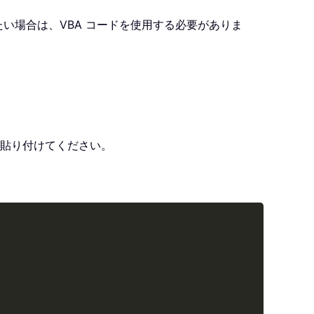
い場合は、VBA コードを使用する必要がありま
貼り付けてください。
Copy