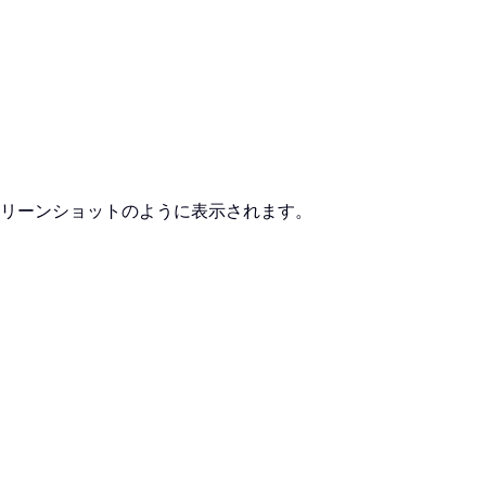
リーンショットのように表示されます。