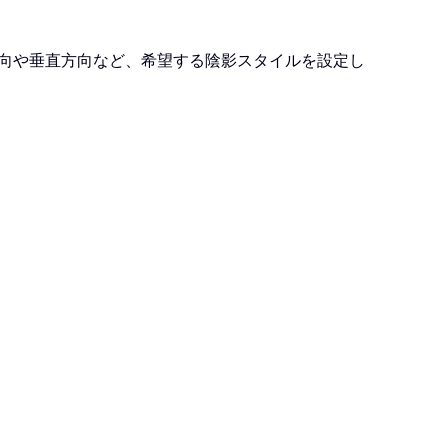
方向や垂直方向など、希望する陰影スタイルを設定し