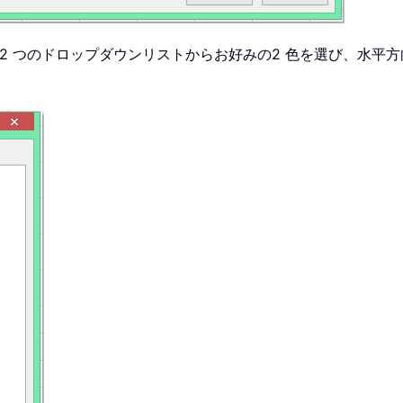
2 つのドロップダウンリストからお好みの2 色を選び、水平