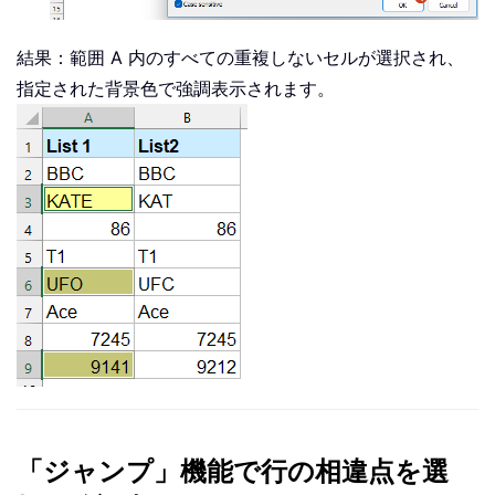
結果：範囲 A 内のすべての重複しないセルが選択され、
指定された背景色で強調表示されます。
「ジャンプ」機能で行の相違点を選