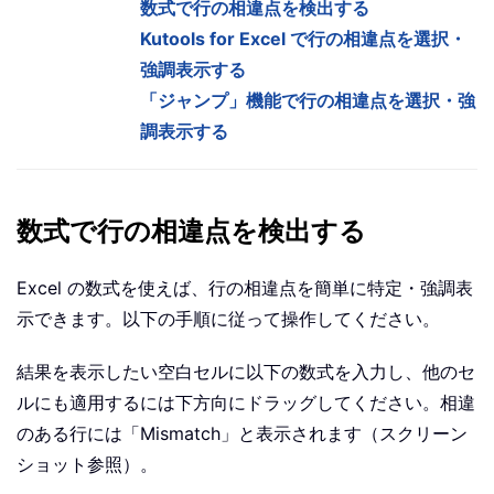
数式で行の相違点を検出する
Kutools for Excel で行の相違点を選択・
強調表示する
「ジャンプ」機能で行の相違点を選択・強
調表示する
数式で行の相違点を検出する
Excel の数式を使えば、行の相違点を簡単に特定・強調表
示できます。以下の手順に従って操作してください。
結果を表示したい空白セルに以下の数式を入力し、他のセ
ルにも適用するには下方向にドラッグしてください。相違
のある行には「Mismatch」と表示されます（スクリーン
ショット参照）。