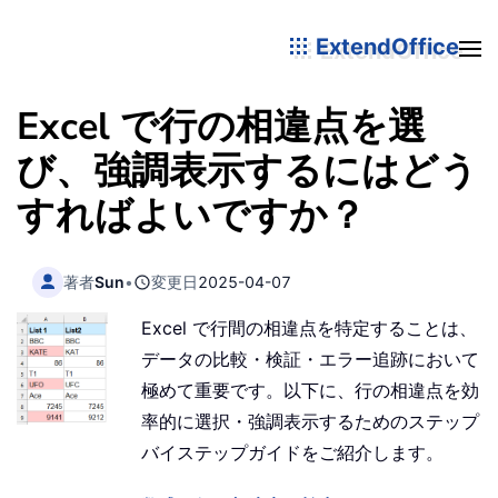
ExtendOffice
Excel で行の相違点を選
び、強調表示するにはどう
すればよいですか？
著者
Sun
•
変更日
2025-04-07
Excel で行間の相違点を特定することは、
データの比較・検証・エラー追跡において
極めて重要です。以下に、行の相違点を効
率的に選択・強調表示するためのステップ
バイステップガイドをご紹介します。