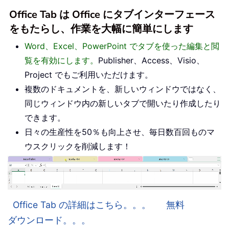
Office Tab は Office にタブインターフェース
をもたらし、作業を大幅に簡単にします
Word、Excel、PowerPoint でタブを使った編集と閲
覧を有効にします。
Publisher、Access、Visio、
Project でもご利用いただけます。
複数のドキュメントを、新しいウィンドウではなく、
同じウィンドウ内の新しいタブで開いたり作成したり
できます。
日々の生産性を50％も向上させ、毎日数百回ものマ
ウスクリックを削減します！
Office Tab の詳細はこちら。。。
無料
ダウンロード。。。