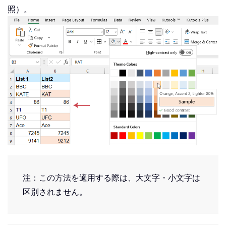
照）。
注：この方法を適用する際は、大文字・小文字は
区別されません。