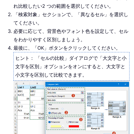
れ比較したい2 つの範囲を選択してください。
「検索対象」セクションで、「異なるセル」を選択し
てください。
必要に応じて、背景色やフォント色を設定して、セル
をわかりやすく区別しましょう。
最後に、「OK」ボタンをクリックしてください。
ヒント：
「セルの比較」ダイアログで「大文字と小
文字を区別」オプションをオンにすると、大文字と
小文字を区別して比較できます。