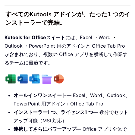
すべてのKutools アドインが、たった1 つのイ
ンストーラーで完結。
Kutools for Office
スイートには、Excel ・Word ・
Outlook ・PowerPoint 用のアドインと Office Tab Pro
が含まれており、複数の Office アプリを横断して作業す
るチームに最適です。
オールインワンスイート
— Excel、Word、Outlook、
PowerPoint 用アドイン＋Office Tab Pro
インストーラー1 つ、ライセンス1 つ
— 数分でセット
アップ可能（MSI 対応）
連携してさらにパワーアップ
— Office アプリ全体で