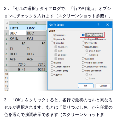
2．「セルの選択」ダイアログで、「行の相違点」オプシ
ョンにチェックを入れます（スクリーンショット参照）。
3．「OK」をクリックすると、各行で最初のセルと異なる
セルが選択されます。あとは「塗りつぶし色」から任意の
色を選んで強調表示できます（スクリーンショット参