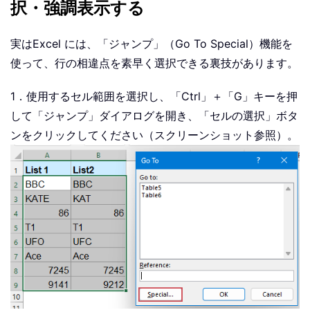
択・強調表示する
実はExcel には、「ジャンプ」（Go To Special）機能を
使って、行の相違点を素早く選択できる裏技があります。
1．使用するセル範囲を選択し、「Ctrl」＋「G」キーを押
して「ジャンプ」ダイアログを開き、「セルの選択」ボタ
ンをクリックしてください（スクリーンショット参照）。