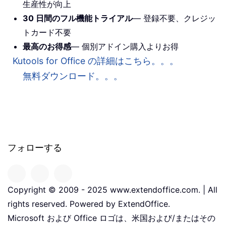
生産性が向上
30 日間のフル機能トライアル
— 登録不要、クレジッ
トカード不要
最高のお得感
— 個別アドイン購入よりお得
Kutools for Office の詳細はこちら。。。
無料ダウンロード。。。
フォローする
Copyright © 2009 - 2025 www.extendoffice.com. | All
rights reserved. Powered by ExtendOffice.
Microsoft および Office ロゴは、米国および/またはその