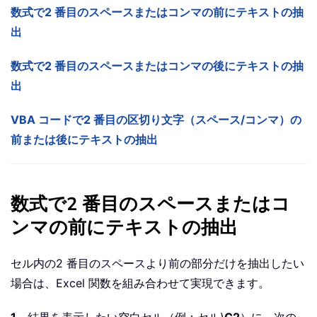
数式で2 番目のスペースまたはコンマの前にテキストの抽
出
数式で2 番目のスペースまたはコンマの後にテキストの抽
出
VBA コードで2 番目の区切り文字（スペース/コンマ）の
前または後にテキストの抽出
数式で2 番目のスペースまたはコ
ンマの前にテキストの抽出
セル内の2 番目のスペースより前の部分だけを抽出したい
場合は、Excel 関数を組み合わせて実現できます。
1
。結果を表示したい空白セル（例：セル)
C2
）に、次の