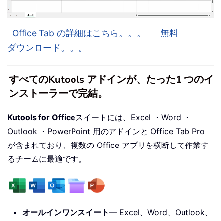
Office Tab の詳細はこちら。。。
無料
ダウンロード。。。
すべてのKutools アドインが、たった1 つのイ
ンストーラーで完結。
Kutools for Office
スイートには、Excel ・Word ・
Outlook ・PowerPoint 用のアドインと Office Tab Pro
が含まれており、複数の Office アプリを横断して作業す
るチームに最適です。
オールインワンスイート
— Excel、Word、Outlook、