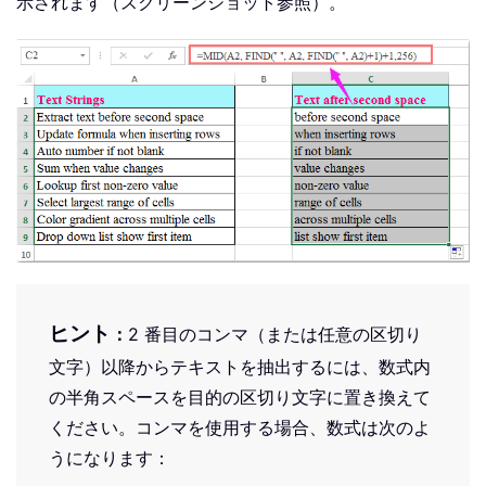
示されます（スクリーンショット参照）。
ヒント
：
2 番目のコンマ（または任意の区切り
文字）以降からテキストを抽出するには、数式内
の半角スペースを目的の区切り文字に置き換えて
ください。コンマを使用する場合、数式は次のよ
うになります：