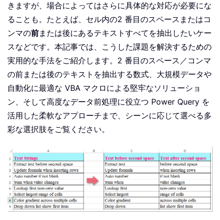
きますが、場合によってはさらに具体的な対応が必要にな
ることも。たとえば、セル内の2 番目のスペースまたはコ
ンマの
前
または後にあるテキストすべてを抽出したいケー
スなどです。本記事では、こうした課題を解決するための
実用的な手法をご紹介します。2 番目のスペース／コンマ
の前または後のテキストを抽出する数式、大規模データや
自動化に最適な VBA マクロによる堅牢なソリューショ
ン、そして高度なデータ前処理に役立つ Power Query を
活用した柔軟なアプローチまで、シーンに応じて選べる多
彩な選択肢をご覧ください。