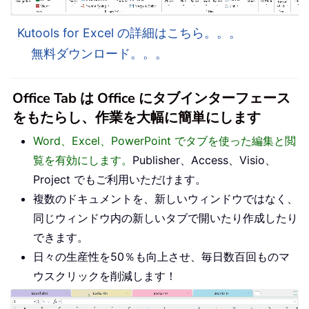
Kutools for Excel の詳細はこちら。。。
無料ダウンロード。。。
Office Tab は Office にタブインターフェース
をもたらし、作業を大幅に簡単にします
Word、Excel、PowerPoint でタブを使った編集と閲
覧を有効にします。
Publisher、Access、Visio、
Project でもご利用いただけます。
複数のドキュメントを、新しいウィンドウではなく、
同じウィンドウ内の新しいタブで開いたり作成したり
できます。
日々の生産性を50％も向上させ、毎日数百回ものマ
ウスクリックを削減します！