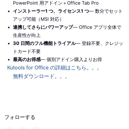
PowerPoint 用アドイン＋Office Tab Pro
インストーラー1 つ、ライセンス1 つ
— 数分でセット
アップ可能（MSI 対応）
連携してさらにパワーアップ
— Office アプリ全体で
生産性が向上
30 日間のフル機能トライアル
— 登録不要、クレジッ
トカード不要
最高のお得感
— 個別アドイン購入よりお得
Kutools for Office の詳細はこちら。。。
無料ダウンロード。。。
フォローする