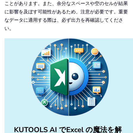
ことがあります。また、余分なスペースや空のセルが結果
に影響を及ぼす可能性があるため、注意が必要です。重要
なデータに適用する際は、必ず出力を再確認してくださ
い。
KUTOOLS AI でExcel の魔法を解